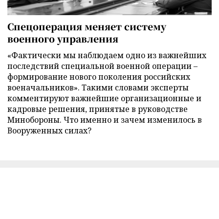
Спецоперация меняет систему
военного управления
«Фактически мы наблюдаем одно из важнейших
последствий специальной военной операции –
формирование нового поколения российских
военачальников». Такими словами эксперты
комментируют важнейшие организационные и
кадровые решения, принятые в руководстве
Минобороны. Что именно и зачем изменилось в
Вооруженных силах?