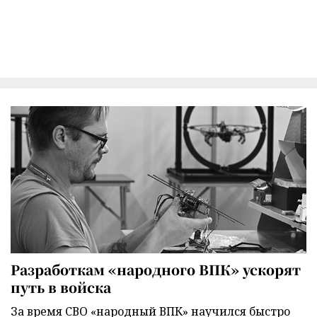
Разработкам «народного ВПК» ускорят
путь в войска
За время СВО «народный ВПК» научился быстро