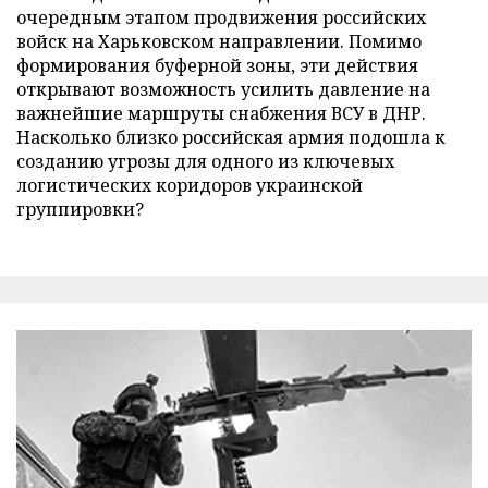
очередным этапом продвижения российских
войск на Харьковском направлении. Помимо
формирования буферной зоны, эти действия
открывают возможность усилить давление на
важнейшие маршруты снабжения ВСУ в ДНР.
Насколько близко российская армия подошла к
созданию угрозы для одного из ключевых
логистических коридоров украинской
группировки?