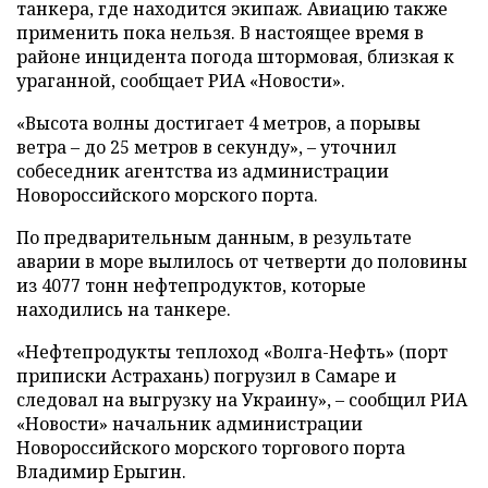
танкера, где находится экипаж. Авиацию также
применить пока нельзя. В настоящее время в
районе инцидента погода штормовая, близкая к
ураганной, сообщает РИА «Новости».
«Высота волны достигает 4 метров, а порывы
ветра – до 25 метров в секунду», – уточнил
собеседник агентства из администрации
Новороссийского морского порта.
По предварительным данным, в результате
аварии в море вылилось от четверти до половины
из 4077 тонн нефтепродуктов, которые
находились на танкере.
«Нефтепродукты теплоход «Волга-Нефть» (порт
приписки Астрахань) погрузил в Самаре и
следовал на выгрузку на Украину», – сообщил РИА
«Новости» начальник администрации
Новороссийского морского торгового порта
Владимир Ерыгин.