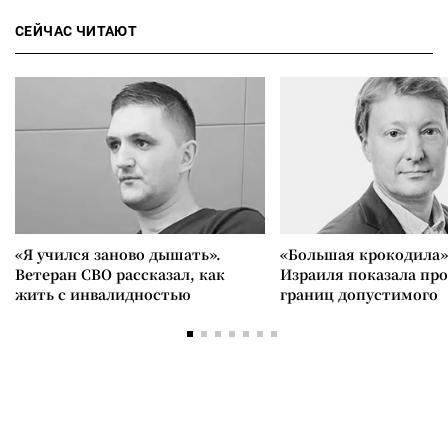
СЕЙЧАС ЧИТАЮТ
«Я учился заново дышать».
«Большая крокодила»
Ветеран СВО рассказал, как
Израиля показала пр
жить с инвалидностью
границ допустимого