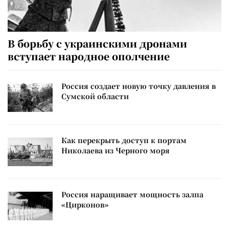
В борьбу с украинскими дронами
вступает народное ополчение
Россия создает новую точку давления в
Сумской области
Как перекрыть доступ к портам
Николаева из Черного моря
Россия наращивает мощность залпа
«Цирконов»