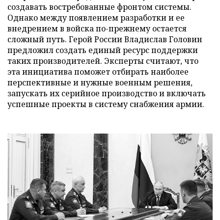
создавать востребованные фронтом системы.
Однако между появлением разработки и ее
внедрением в войска по-прежнему остается
сложный путь. Герой России Владислав Головин
предложил создать единый ресурс поддержки
таких производителей. Эксперты считают, что
эта инициатива поможет отбирать наиболее
перспективные и нужные военным решения,
запускать их серийное производство и включать
успешные проекты в систему снабжения армии.