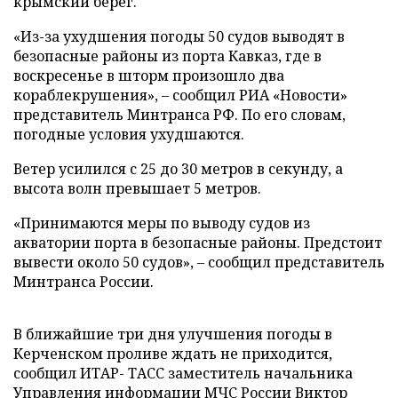
крымский берег.
«Из-за ухудшения погоды 50 судов выводят в
безопасные районы из порта Кавказ, где в
воскресенье в шторм произошло два
кораблекрушения», – сообщил РИА «Новости»
представитель Минтранса РФ. По его словам,
погодные условия ухудшаются.
Ветер усилился с 25 до 30 метров в секунду, а
высота волн превышает 5 метров.
«Принимаются меры по выводу судов из
акватории порта в безопасные районы. Предстоит
вывести около 50 судов», – сообщил представитель
Минтранса России.
В ближайшие три дня улучшения погоды в
Керченском проливе ждать не приходится,
сообщил ИТАР- ТАСС заместитель начальника
Управления информации МЧС России Виктор