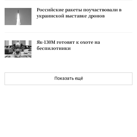
Российские ракеты поучаствовали в
украинской выставке дронов
Як-130М готовят к охоте на
беспилотники
Показать ещё