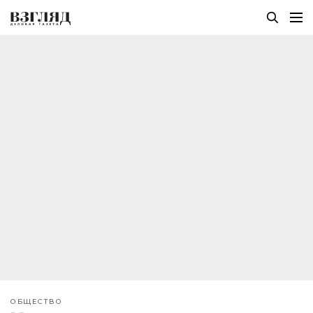
ОБЩЕСТВО