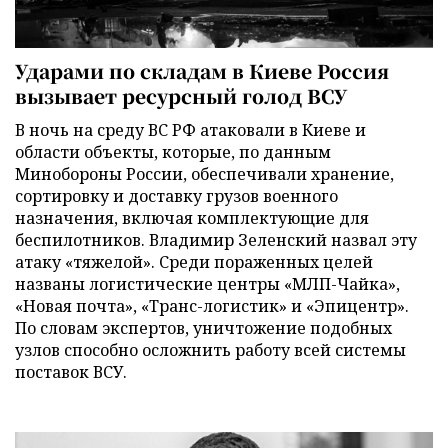
Ударами по складам в Киеве Россия
вызывает ресурсный голод ВСУ
В ночь на среду ВС РФ атаковали в Киеве и
области объекты, которые, по данным
Минобороны России, обеспечивали хранение,
сортировку и доставку грузов военного
назначения, включая комплектующие для
беспилотников. Владимир Зеленский назвал эту
атаку «тяжелой». Среди пораженных целей
названы логистические центры «МЛП-Чайка»,
«Новая почта», «Транс-логистик» и «Эпицентр».
По словам экспертов, уничтожение подобных
узлов способно осложнить работу всей системы
поставок ВСУ.