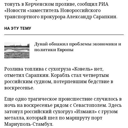
тонуть в Керченском проливе, сообщил РИА
«Новости «заместитель Новороссийского
транспортного прокурора Александр Сарапкин.
НА ЭТУ ТЕМУ
Дунай обнажил проблемы экономики и
политики Европы
Розлива топлива с сухогруза «Ковель» нет,
отметил Сарапкин. Корабль стал четвертым
российским судном, потерпевшим бедствие в
воскресенье.
Еще одно трагическое происшествие случилось в
ночь на воскресенье рядом с Севастополем. Здесь
затонул российский сухогруз «Измаил» с грузом
металла, который шел по маршруту порт
Мариуполь-Стамбул.