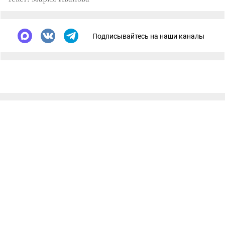
Подписывайтесь на наши каналы