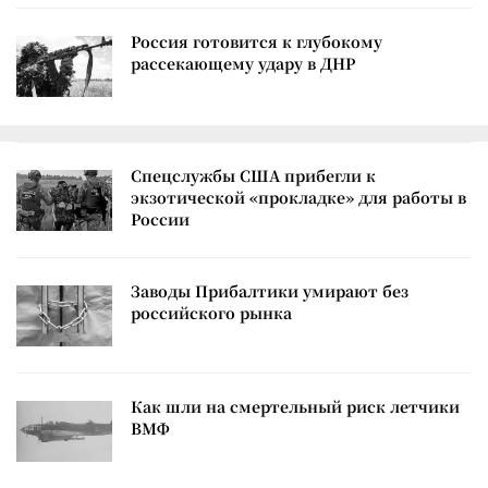
Россия готовится к глубокому
рассекающему удару в ДНР
Спецслужбы США прибегли к
экзотической «прокладке» для работы в
России
Заводы Прибалтики умирают без
российского рынка
Как шли на смертельный риск летчики
ВМФ