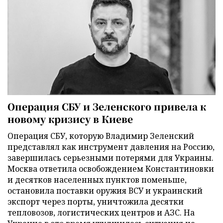
Операция СБУ и Зеленского привела к
новому кризису в Киеве
Операция СБУ, которую Владимир Зеленский
представлял как инструмент давления на Россию,
завершилась серьезными потерями для Украины.
Москва ответила освобождением Константиновки
и десятков населенных пунктов поменьше,
остановила поставки оружия ВСУ и украинский
экспорт через порты, уничтожила десятки
тепловозов, логистических центров и АЗС. На