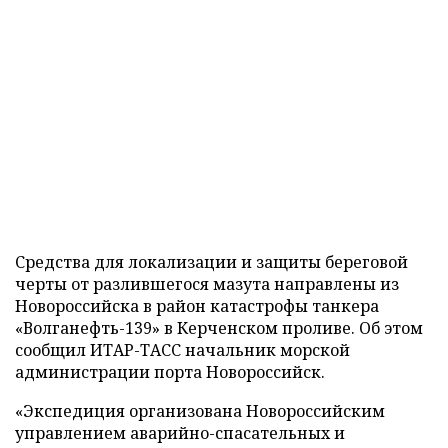
Средства для локализации и защиты береговой
черты от разлившегося мазута направлены из
Новороссийска в район катастрофы танкера
«Волганефть-139» в Керченском проливе. Об этом
сообщил ИТАР-ТАСС начальник морской
администрации порта Новороссийск.
«Экспедиция организована Новороссийским
управлением аварийно-спасательных и