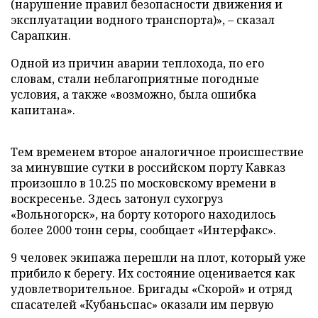
(нарушение правил безопасности движения и
эксплуатации водного транспорта)», – сказал
Сарапкин.
Одной из причин аварии теплохода, по его
словам, стали неблагоприятные погодные
условия, а также «возможно, была ошибка
капитана».
Тем временем второе аналогичное происшествие
за минувшие сутки в российском порту Кавказ
произошло в 10.25 по московскому времени в
воскресенье. Здесь затонул сухогруз
«Вольногорск», на борту которого находилось
более 2000 тонн серы, сообщает «Интерфакс».
9 человек экипажа перешли на плот, который уже
прибило к берегу. Их состояние оценивается как
удовлетворительное. Бригады «Скорой» и отряд
спасателей «Кубаньспас» оказали им первую