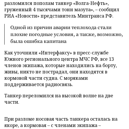
разломился пополам танкер «Волга-Нефть»,
груженный 4 тысячами тонн мазута», – сообщил
РИА «Новости» представитель Минтранса РФ.
Одной из причин аварии теплохода стали
плохие погодные условия, а также, возможно,
была ошибка капитана
Как уточнили «Интерфаксу» в пресс-службе
Южного регионального центра МЧС РФ, все 13
членов экипажа, которые находились на борту,
живы, никто не пострадал, они находятся в
кормовой части судна. С моряками
поддерживается радиосвязь.
Танкер переломился на высокой волне на две
части.
При разломе носовая часть танкера осталась на
якоре, а кормовая – с членами экипажа –