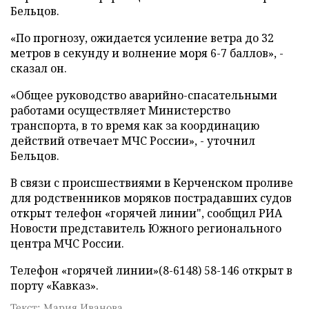
Бельцов.
«По прогнозу, ожидается усиление ветра до 32
метров в секунду и волнение моря 6-7 баллов», -
сказал он.
«Общее руководство аварийно-спасательными
работами осуществляет Министерство
транспорта, в то время как за координацию
действий отвечает МЧС России», - уточнил
Бельцов.
В связи с происшествиями в Керченском проливе
для родственников моряков пострадавших судов
открыт телефон «горячей линии", сообщил РИА
Новости представитель Южного регионального
центра МЧС России.
Телефон «горячей линии»(8-6148) 58-146 открыт в
порту «Кавказ».
Текст: Мария Иванова