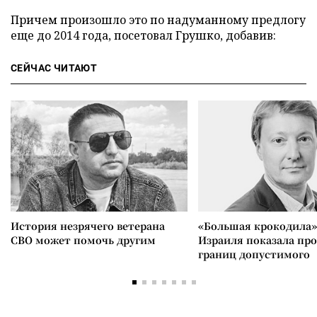
Причем произошло это по надуманному предлогу
еще до 2014 года, посетовал Грушко, добавив:
СЕЙЧАС ЧИТАЮТ
История незрячего ветерана
«Большая крокодила»
СВО может помочь другим
Израиля показала пр
границ допустимого