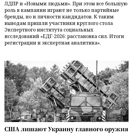
ЛДПР и «Новыми людьми». При этом все большую
роль в кампании играют не только партийные
бренды, но и личности кандидатов. К таким
выводам пришли участники круглого стола
Экспертного института социальных
исследований «ЕДГ-2026: расстановка сил. Итоги
регистрации и экспертная аналитика».
США лишают Украину главного оружия