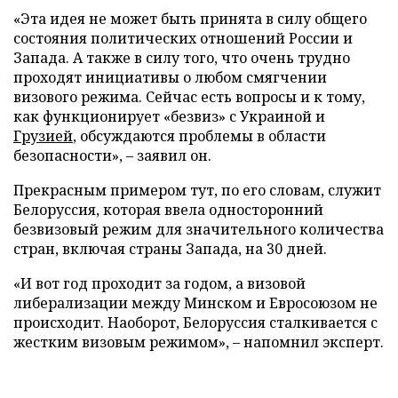
«Эта идея не может быть принята в силу общего
состояния политических отношений России и
Запада. А также в силу того, что очень трудно
проходят инициативы о любом смягчении
визового режима. Сейчас есть вопросы и к тому,
как функционирует «безвиз» с Украиной и
Грузией
, обсуждаются проблемы в области
безопасности», – заявил он.
Прекрасным примером тут, по его словам, служит
Белоруссия, которая ввела односторонний
безвизовый режим для значительного количества
стран, включая страны Запада, на 30 дней.
«И вот год проходит за годом, а визовой
либерализации между Минском и Евросоюзом не
происходит. Наоборот, Белоруссия сталкивается с
жестким визовым режимом», – напомнил эксперт.