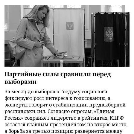
Партийные силы сравнили перед
выборами
За месяц до выборов в Госдуму социологи
фиксируют рост интереса к голосованию, а
эксперты говорят о стабилизации предвыборной
расстановки сил. Согласно опросам, «Единая
Россия» сохраняет лидерство в рейтингах, КПРФ
остается главным претендентом на второе место,
а борьба за третью позицию развернется между