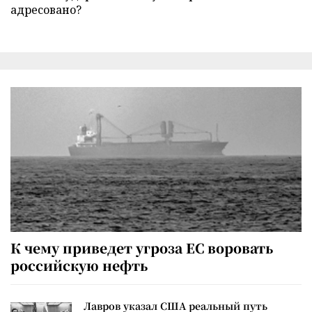
адресовано?
К чему приведет угроза ЕС воровать
российскую нефть
Лавров указал США реальный путь