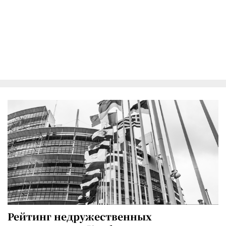
Рейтинг недружественных