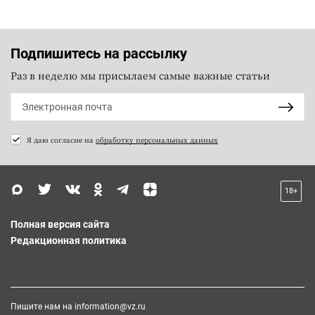
Подпишитесь на рассылку
Раз в неделю мы присылаем самые важные статьи
Я даю согласие на
обработку персональных данных
18+
Полная версия сайта
Редакционная политика
Пишите нам на
information@vz.ru