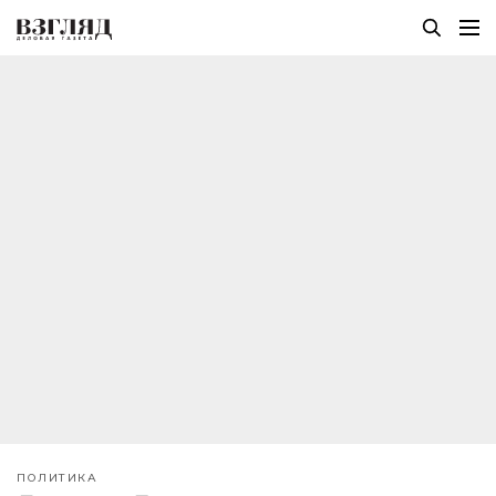
ПОЛИТИКА