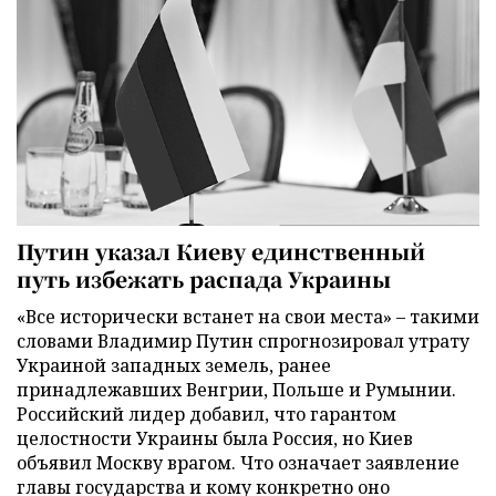
Путин указал Киеву единственный
путь избежать распада Украины
«Все исторически встанет на свои места» – такими
словами Владимир Путин спрогнозировал утрату
Украиной западных земель, ранее
принадлежавших Венгрии, Польше и Румынии.
Российский лидер добавил, что гарантом
целостности Украины была Россия, но Киев
объявил Москву врагом. Что означает заявление
главы государства и кому конкретно оно