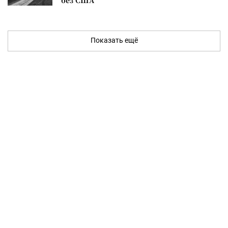
Показать ещё