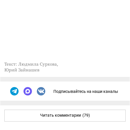
Текст: Людмила Суркова,
Юрий Зайнашев
Подписывайтесь на наши каналы
Читать комментарии
(79)