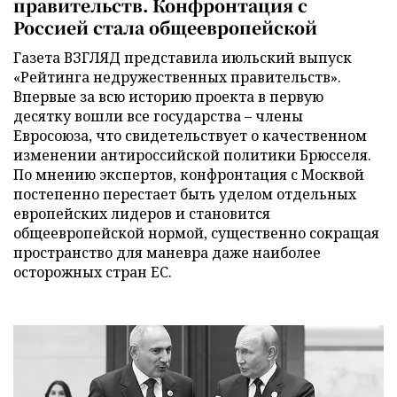
правительств. Конфронтация с
Россией стала общеевропейской
Газета ВЗГЛЯД представила июльский выпуск
«Рейтинга недружественных правительств».
Впервые за всю историю проекта в первую
десятку вошли все государства – члены
Евросоюза, что свидетельствует о качественном
изменении антироссийской политики Брюсселя.
По мнению экспертов, конфронтация с Москвой
постепенно перестает быть уделом отдельных
европейских лидеров и становится
общеевропейской нормой, существенно сокращая
пространство для маневра даже наиболее
осторожных стран ЕС.