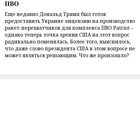
ПВО
Еще недавно Дональд Трамп был готов
предоставить Украине лицензию на производство
ракет-перехватчиков для комплекса ПВО Patriot –
однако теперь точка зрения США на этот вопрос
радикально поменялась. Более того, выяснилось,
что даже слово президента США в этом вопросе не
может являться решающим. Что же произошло?