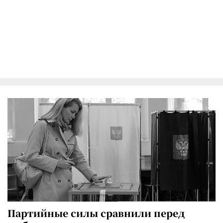
Партийные силы сравнили перед