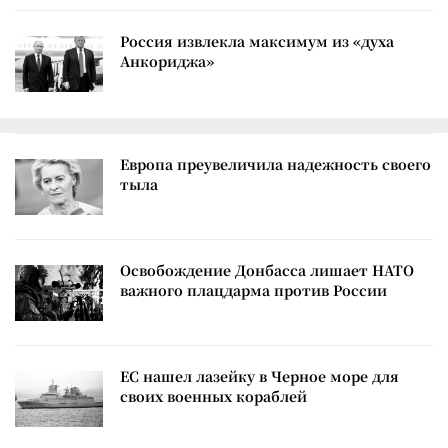
Россия извлекла максимум из «духа
Анкориджа»
Европа преувеличила надежность своего
тыла
Освобождение Донбасса лишает НАТО
важного плацдарма против России
ЕС нашел лазейку в Черное море для
своих военных кораблей