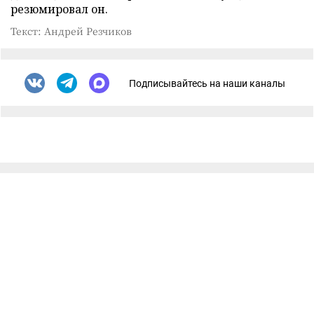
резюмировал он.
Текст: Андрей Резчиков
Подписывайтесь на наши каналы