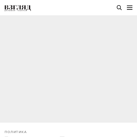
ПОЛИТИКА