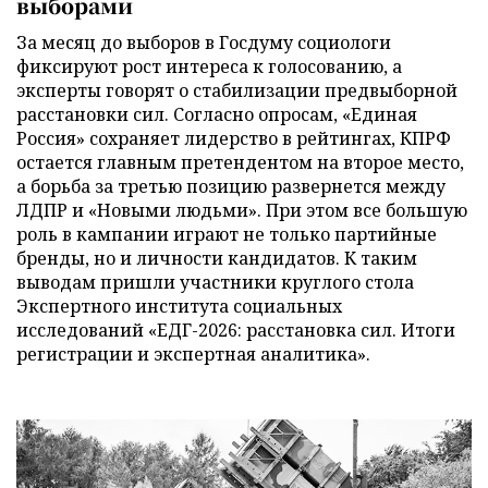
выборами
За месяц до выборов в Госдуму социологи
фиксируют рост интереса к голосованию, а
эксперты говорят о стабилизации предвыборной
расстановки сил. Согласно опросам, «Единая
Россия» сохраняет лидерство в рейтингах, КПРФ
остается главным претендентом на второе место,
а борьба за третью позицию развернется между
ЛДПР и «Новыми людьми». При этом все большую
роль в кампании играют не только партийные
бренды, но и личности кандидатов. К таким
выводам пришли участники круглого стола
Экспертного института социальных
исследований «ЕДГ-2026: расстановка сил. Итоги
регистрации и экспертная аналитика».