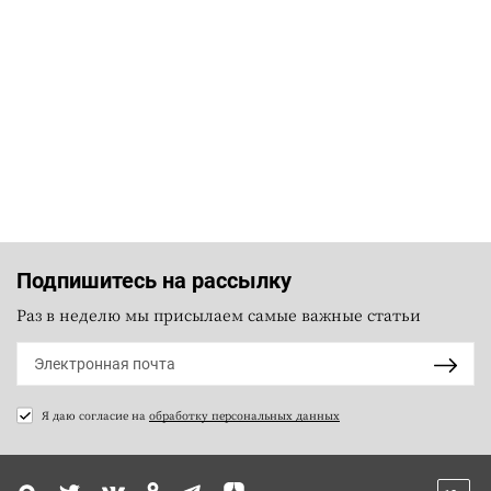
Подпишитесь на рассылку
Раз в неделю мы присылаем самые важные статьи
Я даю согласие на
обработку персональных данных