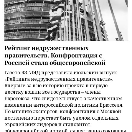
Рейтинг недружественных
правительств. Конфронтация с
Россией стала общеевропейской
Газета ВЗГЛЯД представила июльский выпуск
«Рейтинга недружественных правительств».
Впервые за всю историю проекта в первую
десятку вошли все государства – члены
Евросоюза, что свидетельствует о качественном
изменении антироссийской политики Брюсселя.
По мнению экспертов, конфронтация с Москвой
постепенно перестает быть уделом отдельных
европейских лидеров и становится
общеевропейской нормой, существенно сокращая