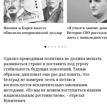
Япония и Корея вместе
«Я учился заново дыш
обвалили американский доллар
Ветеран СВО рассказа
жить с инвалидность
Однако проводимая политика не должна мешать
развиваться стране и поставить под угрозу
стабильность будущих поколений. Таким
образом, дипломат еще раз дал понять, что
Белград не намерен лезть в петлю и
воспользуется исключительно законными
методами. «Но мы не можем поступиться нашим
национальным достоинством», – отрезал
Вукичевич.