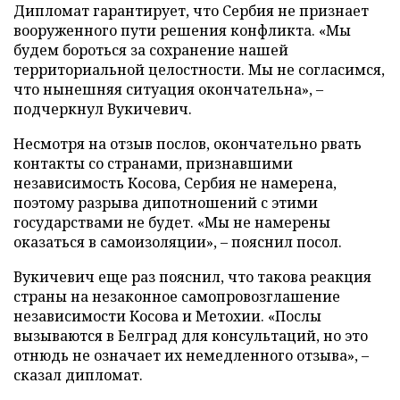
Дипломат гарантирует, что Сербия не признает
вооруженного пути решения конфликта. «Мы
будем бороться за сохранение нашей
территориальной целостности. Мы не согласимся,
что нынешняя ситуация окончательна», –
подчеркнул Вукичевич.
Несмотря на отзыв послов, окончательно рвать
контакты со странами, признавшими
независимость Косова, Сербия не намерена,
поэтому разрыва дипотношений с этими
государствами не будет. «Мы не намерены
оказаться в самоизоляции», – пояснил посол.
Вукичевич еще раз пояснил, что такова реакция
страны на незаконное самопровозглашение
независимости Косова и Метохии. «Послы
вызываются в Белград для консультаций, но это
отнюдь не означает их немедленного отзыва», –
сказал дипломат.