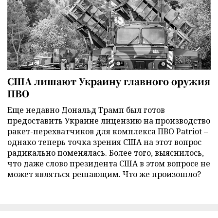
США лишают Украину главного оружия
ПВО
Еще недавно Дональд Трамп был готов
предоставить Украине лицензию на производство
ракет-перехватчиков для комплекса ПВО Patriot –
однако теперь точка зрения США на этот вопрос
радикально поменялась. Более того, выяснилось,
что даже слово президента США в этом вопросе не
может являться решающим. Что же произошло?