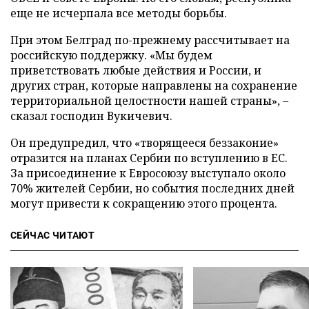
еще не исчерпала все методы борьбы.
При этом Белград по-прежнему рассчитывает на
российскую поддержку. «Мы будем
приветствовать любые действия и России, и
других стран, которые направлены на сохранение
территориальной целостности нашей страны», –
сказал господин Вукичевич.
Он предупредил, что «творящееся беззаконие»
отразится на планах Сербии по вступлению в ЕС.
За присоединение к Евросоюзу выступало около
70% жителей Сербии, но события последних дней
могут привести к сокращению этого процента.
СЕЙЧАС ЧИТАЮТ