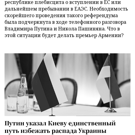
республике плебисцита о вступлении в ЕС или
дальнейшем пребывании в ЕАЭС. Необходимость
скорейшего проведения такого референдума
была подчеркнута в ходе телефонного разговора
Владимира Путина и Никола Пашиняна. Что в
этой ситуации будет делать премьер Армении?
Путин указал Киеву единственный
путь избежать распада Украины