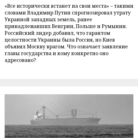
«Все исторически встанет на свои места» – такими
словами Владимир Путин спрогнозировал утрату
Украиной западных земель, ранее
принадлежавших Венгрии, Польше и Румынии.
Российский лидер добавил, что гарантом
целостности Украины была Россия, но Киев
объявил Москву врагом. Что означает заявление
главы государства и кому конкретно оно
адресовано?