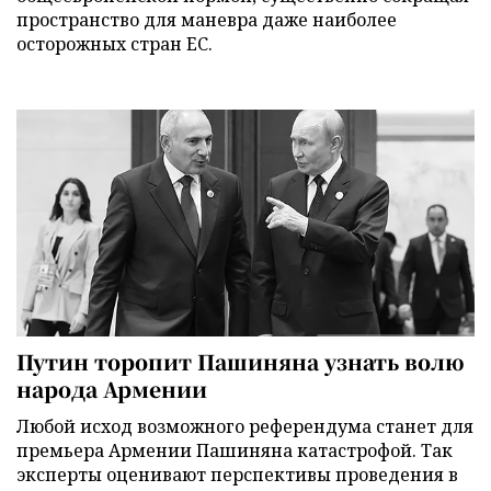
пространство для маневра даже наиболее
осторожных стран ЕС.
Путин торопит Пашиняна узнать волю
народа Армении
Любой исход возможного референдума станет для
премьера Армении Пашиняна катастрофой. Так
эксперты оценивают перспективы проведения в