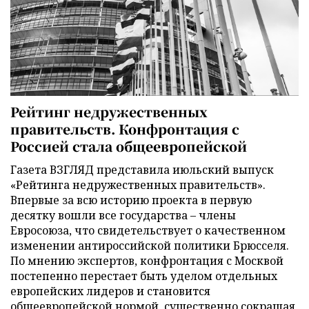
Рейтинг недружественных
правительств. Конфронтация с
Россией стала общеевропейской
Газета ВЗГЛЯД представила июльский выпуск
«Рейтинга недружественных правительств».
Впервые за всю историю проекта в первую
десятку вошли все государства – члены
Евросоюза, что свидетельствует о качественном
изменении антироссийской политики Брюсселя.
По мнению экспертов, конфронтация с Москвой
постепенно перестает быть уделом отдельных
европейских лидеров и становится
общеевропейской нормой, существенно сокращая