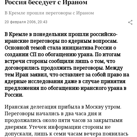
Россия беседует с Ираном
В Кремле прошли переговоры с Ираном
20 февраля 2006, 20:43
В Кремле в понедельник прошли российско-
иранские переговоры по ядерным вопросам.
Основной темой стала инициатива России о
создании СП по обогащению урана. По итогам
встречи стороны сообщили лишь о том, что
договорились продолжить переговоры. Между
тем Иран заявил, что оставляет за собой право на
ядерные исследования даже в случае принятия
предложения по обогащению иранского урана в
России.
Иранская делегация прибыла в Москву утром.
Переговоры начались в два часа дня и
продолжались около пяти часов за закрытыми
дверями. Утечек информации стороны не
допускали, лишь к семи часам вечера появилась