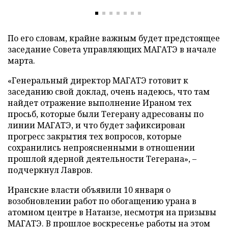
По его словам, крайне важным будет предстоящее
заседание Совета управляющих МАГАТЭ в начале
марта.
«Генеральный директор МАГАТЭ готовит к
заседанию свой доклад, очень надеюсь, что там
найдет отражение выполнение Ираном тех
просьб, которые были Тегерану адресованы по
линии МАГАТЭ, и что будет зафиксирован
прогресс закрытия тех вопросов, которые
сохранились непроясненными в отношении
прошлой ядерной деятельности Тегерана», –
подчеркнул Лавров.
Иранские власти объявили 10 января о
возобновлении работ по обогащению урана в
атомном центре в Натанзе, несмотря на призывы
МАГАТЭ. В прошлое воскресенье работы на этом