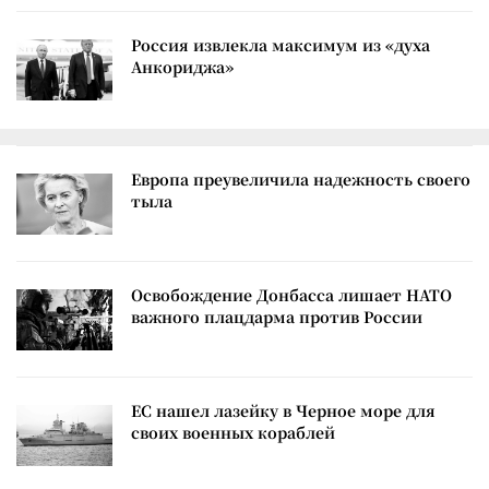
Россия извлекла максимум из «духа
Анкориджа»
Европа преувеличила надежность своего
тыла
Освобождение Донбасса лишает НАТО
важного плацдарма против России
ЕС нашел лазейку в Черное море для
своих военных кораблей