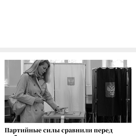
Партийные силы сравнили перед