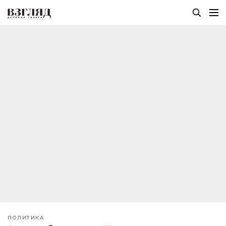
ПОЛИТИКА