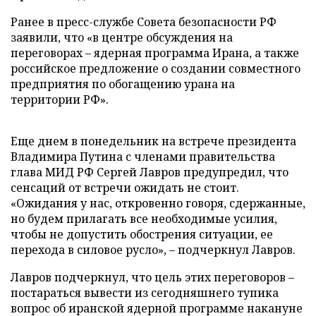
Ранее в пресс-службе Совета безопасности РФ
заявили, что «в центре обсуждения на
переговорах – ядерная программа Ирана, а также
российское предложение о создании совместного
предприятия по обогащению урана на
территории РФ».
Еще днем в понедельник на встрече президента
Владимира Путина с членами правительства
глава МИД РФ Сергей Лавров предупредил, что
сенсаций от встречи ожидать не стоит.
«Ожидания у нас, откровенно говоря, сдержанные,
но будем прилагать все необходимые усилия,
чтобы не допустить обострения ситуации, ее
перехода в силовое русло», – подчеркнул Лавров.
Лавров подчеркнул, что цель этих переговоров –
постараться вывести из сегодняшнего тупика
вопрос об иранской ядерной программе накануне