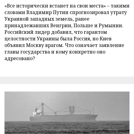
«Все исторически встанет на свои места» – такими
словами Владимир Путин спрогнозировал утрату
Украиной западных земель, ранее
принадлежавших Венгрии, Польше и Румынии.
Российский лидер добавил, что гарантом
целостности Украины была Россия, но Киев
объявил Москву врагом. Что означает заявление
главы государства и кому конкретно оно
адресовано?