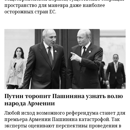
пространство для маневра даже наиболее
осторожных стран ЕС.
Путин торопит Пашиняна узнать волю
народа Армении
Любой исход возможного референдума станет для
премьера Армении Пашиняна катастрофой. Так
эксперты оценивают перспективы проведения в