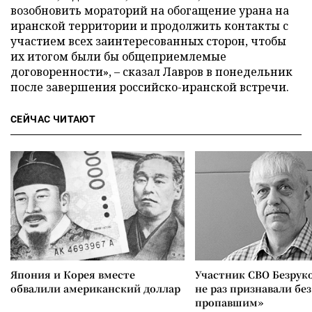
возобновить мораторий на обогащение урана на
иранской территории и продолжить контакты с
участием всех заинтересованных сторон, чтобы
их итогом были бы общеприемлемые
договоренности», – сказал Лавров в понедельник
после завершения российско-иранской встречи.
СЕЙЧАС ЧИТАЮТ
Япония и Корея вместе
Участник СВО Безрук
обвалили американский доллар
не раз признавали без
пропавшим»