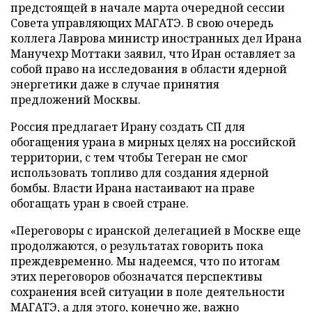
предстоящей в начале марта очередной сессии
Совета управляющих МАГАТЭ. В свою очередь
коллега Лаврова министр иностранных дел Ирана
Манучехр Моттаки заявил, что Иран оставляет за
собой право на исследования в области ядерной
энергетики даже в случае принятия
предложений Москвы.
Россия предлагает Ирану создать СП для
обогащения урана в мирных целях на российской
территории, с тем чтобы Тегеран не смог
использовать топливо для создания ядерной
бомбы. Власти Ирана настаивают на праве
обогащать уран в своей стране.
«Переговоры с иранской делегацией в Москве еще
продолжаются, о результатах говорить пока
преждевременно. Мы надеемся, что по итогам
этих переговоров обозначатся перспективы
сохранения всей ситуации в поле деятельности
МАГАТЭ, а для этого, конечно же, важно