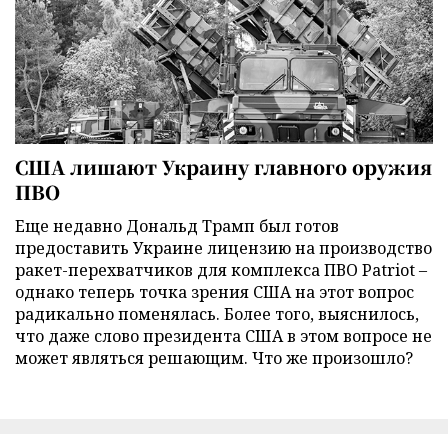
США лишают Украину главного оружия
ПВО
Еще недавно Дональд Трамп был готов
предоставить Украине лицензию на производство
ракет-перехватчиков для комплекса ПВО Patriot –
однако теперь точка зрения США на этот вопрос
радикально поменялась. Более того, выяснилось,
что даже слово президента США в этом вопросе не
может являться решающим. Что же произошло?