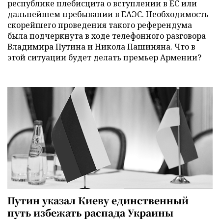
республике плебисцита о вступлении в ЕС или
дальнейшем пребывании в ЕАЭС. Необходимость
скорейшего проведения такого референдума
была подчеркнута в ходе телефонного разговора
Владимира Путина и Никола Пашиняна. Что в
этой ситуации будет делать премьер Армении?
Путин указал Киеву единственный
путь избежать распада Украины