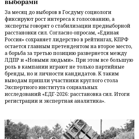
выборами
За месяц до выборов в Госдуму социологи
фиксируют рост интереса к голосованию, а
эксперты говорят о стабилизации предвыборной
расстановки сил. Согласно опросам, «Единая
Россия» сохраняет лидерство в рейтингах, КПРФ
остается главным претендентом на второе место,
а борьба за третью позицию развернется между
ЛДПР и «Новыми людьми». При этом все большую
роль в кампании играют не только партийные
бренды, но и личности кандидатов. К таким
выводам пришли участники круглого стола
Экспертного института социальных
исследований «ЕДГ-2026: расстановка сил. Итоги
регистрации и экспертная аналитика».