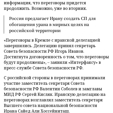
информация, что переговоры придется
продолжить. Возможно, уже во вторник.
Россия предлагает Ирану создать СП для
обогащения урана в мирных целях на
российской территории
«Переговоры в Кремле с иранской делегацией
завершились. Делегацию принял секретарь
Совета безопасности РФ Игорь Иванов.
Достигнута договоренность о том, что переговоры
будут продолжены», – заявили «Интерфаксу» в
пресс-службе Совета безопасности РФ.
С российской стороны в переговорах принимали
участие заместитель секретаря Совета
безопасности РФ Валентин Соболев и замглавы
МИД РФ Сергей Кисляк. Иранскую делегацию на
переговорах возглавлял заместитель секретаря
Высшего совета национальной безопасности
Ирана Сайед Али Хоссейниташ.