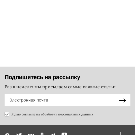
Подпишитесь на рассылку
Раз в неделю мы присылаем самые важные статьи
Я даю согласие на
обработку персональных данных