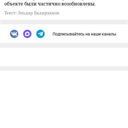
объекте были частично возобновлены.
Текст: Эльдар Бадырханов
Подписывайтесь на наши каналы