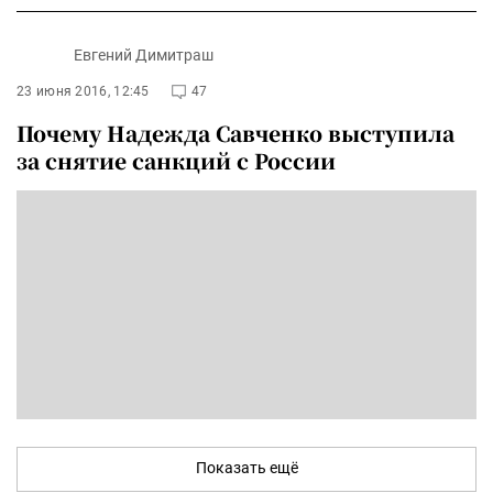
Евгений Димитраш
23 июня 2016, 12:45
47
Почему Надежда Савченко выступила
за снятие санкций с России
Показать ещё