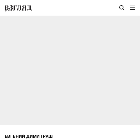
ЕВГЕНИЙ ДИМИТРАШ