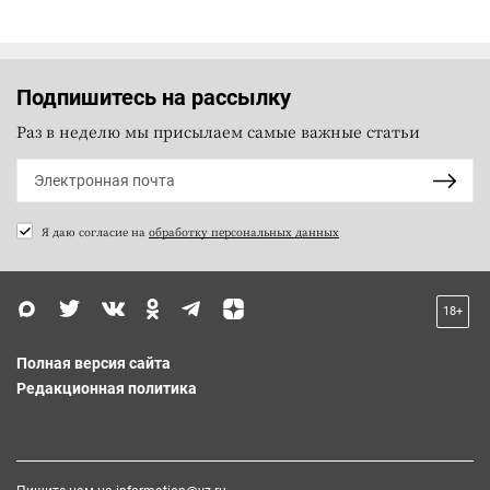
Подпишитесь на рассылку
Раз в неделю мы присылаем самые важные статьи
Я даю согласие на
обработку персональных данных
18+
Полная версия сайта
Редакционная политика