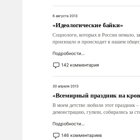
6 августа 2013
«Идеологические байки»
Социологи, которых в России немало, з
произошло и происходит в нашем обществ
Подробности...
142 комментария
30 апреля 2013
«Всемирный праздник на кро
В моем детстве любили этот праздник –
демонстрацию, гуляли, собирались за ст
Подробности...
146 комментариев