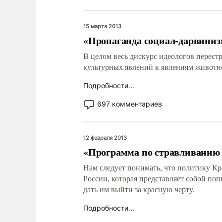
15 марта 2013
«Пропаганда социал-дарвиниз
В целом весь дискурс идеологов перес
культурных явлений к явлениям животно
Подробности...
697 комментариев
12 февраля 2013
«Программа по стравливанию 
Нам следует понимать, что политику Кр
России, которая представляет собой поп
дать им выйти за красную черту.
Подробности...