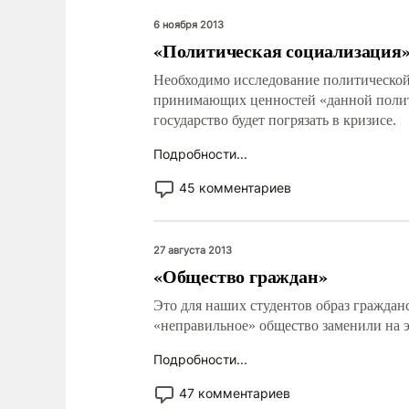
6 ноября 2013
«Политическая социализация
Необходимо исследование политической 
принимающих ценностей «данной политич
государство будет погрязать в кризисе.
Подробности...
45 комментариев
27 августа 2013
«Общество граждан»
Это для наших студентов образ граждан
«неправильное» общество заменили на э
Подробности...
47 комментариев