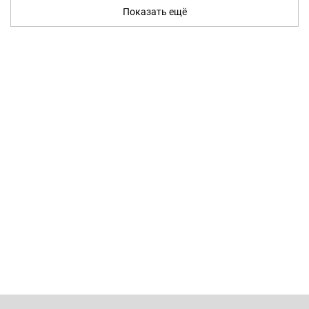
Показать ещё