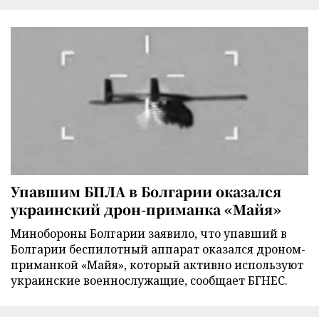
Упавшим БПЛА в Болгарии оказался
украинский дрон-приманка «Майя»
Минобороны Болгарии заявило, что упавший в
Болгарии беспилотный аппарат оказался дроном-
приманкой «Майя», который активно используют
украинские военнослужащие, сообщает БГНЕС.