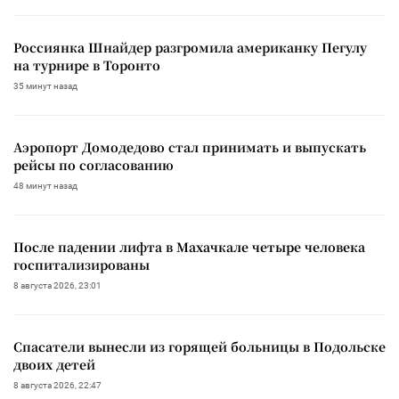
Россиянка Шнайдер разгромила американку Пегулу
на турнире в Торонто
35 минут назад
Аэропорт Домодедово стал принимать и выпускать
рейсы по согласованию
48 минут назад
После падении лифта в Махачкале четыре человека
госпитализированы
8 августа 2026, 23:01
Спасатели вынесли из горящей больницы в Подольске
двоих детей
8 августа 2026, 22:47