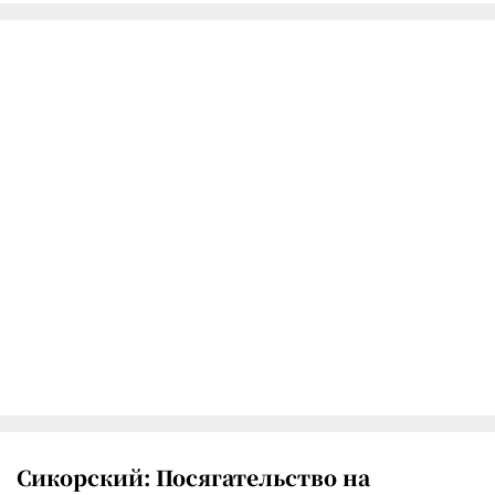
Сикорский: Посягательство на