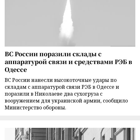
ВС России поразили склады с
аппаратурой связи и средствами РЭБ в
Одессе
ВС России нанесли высокоточные удары по
складам с аппаратурой связи РЭБ в Одессе и
поразили в Николаеве два сухогруза с
вооружением для украинской армии, сообщило
Министерство обороны.