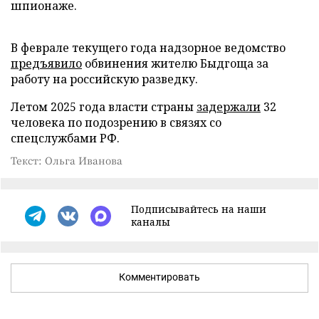
шпионаже.
В феврале текущего года надзорное ведомство
предъявило
обвинения жителю Быдгоща за
работу на российскую разведку.
Летом 2025 года власти страны
задержали
32
человека по подозрению в связях со
спецслужбами РФ.
Текст: Ольга Иванова
Подписывайтесь на наши
каналы
Комментировать