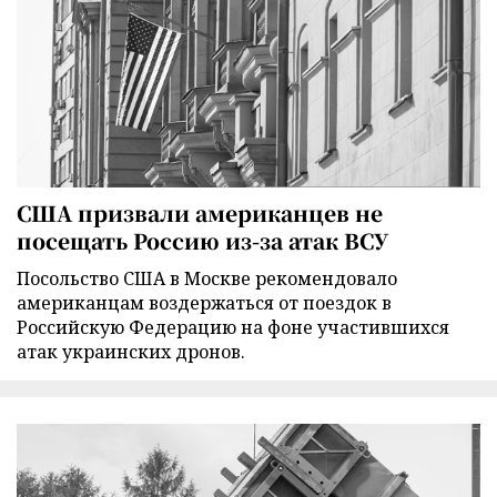
США призвали американцев не
посещать Россию из-за атак ВСУ
Посольство США в Москве рекомендовало
американцам воздержаться от поездок в
Российскую Федерацию на фоне участившихся
атак украинских дронов.