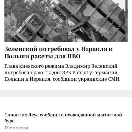
Зеленский потребовал у Израиля и
Польши ракеты для ПВО
Глава киевского режима Владимир Зеленский
потребовал ракеты для ЗРК Patriot у Германии,
Польши и Израиля, сообщили украинские СМИ.
Синоптик Леус сообщил о неожиданной магнитной
буре
23 минуты назад