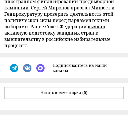
иностранном финансировании предвыборной
кампании. Сергей Миронов
призвал
Минюст и
Генпрокуратуру проверить деятельность этой
политической силы перед парламентскими
выборами. Ранее Совет Федерации
выявил
активную подготовку западных стран к
вмешательству в российские избирательные
процессы.
Подписывайтесь на наши
каналы
Читать комментарии
(5)