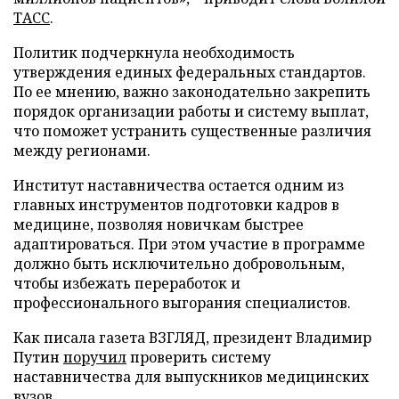
ТАСС
.
Политик подчеркнула необходимость
утверждения единых федеральных стандартов.
По ее мнению, важно законодательно закрепить
порядок организации работы и систему выплат,
что поможет устранить существенные различия
между регионами.
Институт наставничества остается одним из
главных инструментов подготовки кадров в
медицине, позволяя новичкам быстрее
адаптироваться. При этом участие в программе
должно быть исключительно добровольным,
чтобы избежать переработок и
профессионального выгорания специалистов.
Как писала газета ВЗГЛЯД, президент Владимир
Путин
поручил
проверить систему
наставничества для выпускников медицинских
вузов.