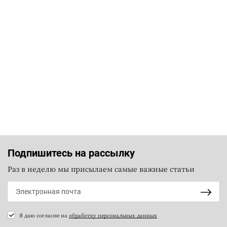
Подпишитесь на рассылку
Раз в неделю мы присылаем самые важные статьи
Я даю согласие на
обработку персональных данных