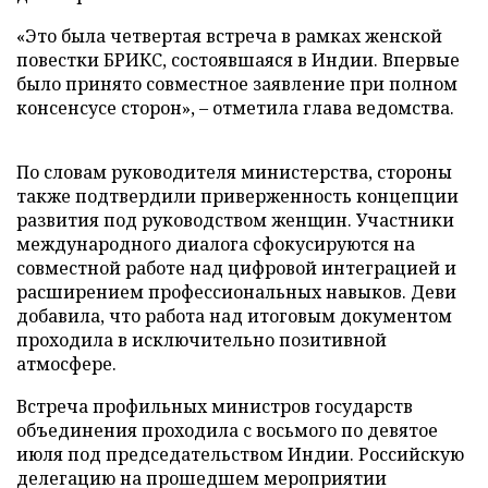
«Это была четвертая встреча в рамках женской
повестки БРИКС, состоявшаяся в Индии. Впервые
было принято совместное заявление при полном
консенсусе сторон», – отметила глава ведомства.
По словам руководителя министерства, стороны
также подтвердили приверженность концепции
развития под руководством женщин. Участники
международного диалога сфокусируются на
совместной работе над цифровой интеграцией и
расширением профессиональных навыков. Деви
добавила, что работа над итоговым документом
проходила в исключительно позитивной
атмосфере.
Встреча профильных министров государств
объединения проходила с восьмого по девятое
июля под председательством Индии. Российскую
делегацию на прошедшем мероприятии