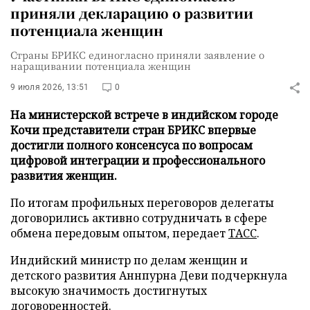
приняли декларацию о развитии
потенциала женщин
Страны БРИКС единогласно приняли заявление о
наращивании потенциала женщин
9 июля 2026, 13:51
0
На министерской встрече в индийском городе
Кочи представители стран БРИКС впервые
достигли полного консенсуса по вопросам
цифровой интеграции и профессионального
развития женщин.
По итогам профильных переговоров делегаты
договорились активно сотрудничать в сфере
обмена передовым опытом, передает
ТАСС
.
Индийский министр по делам женщин и
детского развития Аннпурна Деви подчеркнула
высокую значимость достигнутых
договоренностей.