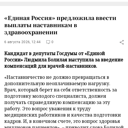
«Единая Россия» предложила ввести
выплаты наставникам в
здравоохранении
6 августа 2026, 12:44
0
Кандидат в депутаты Госдумы от «Единой
России» Людмила Болилая выступила за введение
компенсаций для врачей-наставников.
«Наставничество не должно превращаться в
дополнительную неоплачиваемую нагрузку.
Врач, который берет на себя ответственность за
подготовку молодого специалиста, должен
получать справедливую компенсацию за эту
работу. Это вопрос уважения к труду
медицинских работников и качества подготовки
кадров. И, в конечном счете, это вопрос здоровья
миллионов пациентов», – приводит слова Болилой