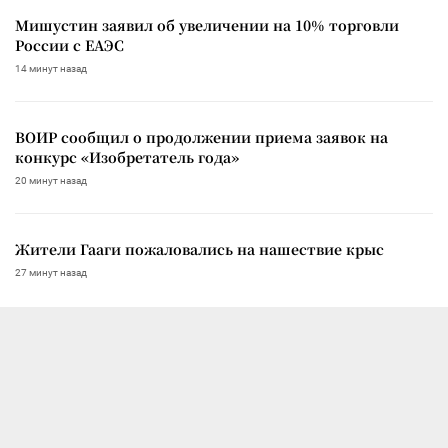
Мишустин заявил об увеличении на 10% торговли
России с ЕАЭС
14 минут назад
ВОИР сообщил о продолжении приема заявок на
конкурс «Изобретатель года»
20 минут назад
Жители Гааги пожаловались на нашествие крыс
27 минут назад