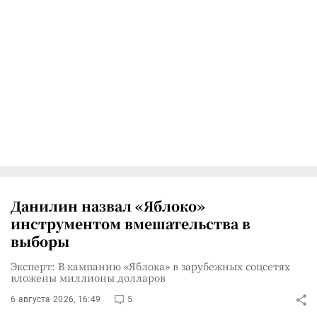
Данилин назвал «Яблоко»
инструментом вмешательства в
выборы
Эксперт: В кампанию «Яблока» в зарубежных соцсетях
вложены миллионы долларов
6 августа 2026, 16:49
5