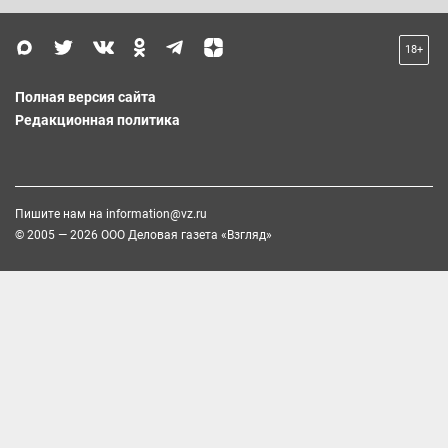
18+
Полная версия сайта
Редакционная политика
Пишите нам на
information@vz.ru
© 2005 — 2026 ООО Деловая газета «Взгляд»