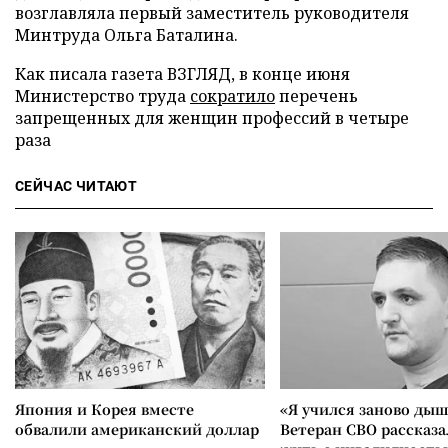
возглавляла первый заместитель руководителя
Минтруда Ольга Баталина.
Как писала газета ВЗГЛЯД, в конце июня
Министерство труда
сократило
перечень
запрещенных для женщин профессий в четыре
раза
СЕЙЧАС ЧИТАЮТ
Япония и Корея вместе
«Я учился заново дыш
обвалили американский доллар
Ветеран СВО рассказа