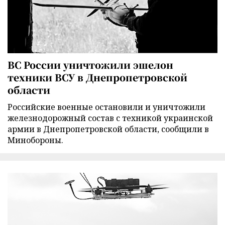
ВС России уничтожили эшелон
техники ВСУ в Днепропетровской
области
Российские военные остановили и уничтожили
железнодорожный состав с техникой украинской
армии в Днепропетровской области, сообщили в
Минобороны.