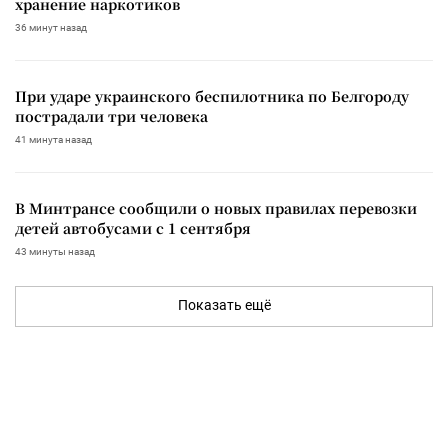
хранение наркотиков
36 минут назад
При ударе украинского беспилотника по Белгороду
пострадали три человека
41 минута назад
В Минтрансе сообщили о новых правилах перевозки
детей автобусами с 1 сентября
43 минуты назад
Показать ещё