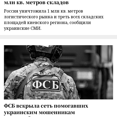
млн кв. метров складов
Россия уничтожила 1 млн кв. метров
логистического рынка и треть всех складских
площадей киевского региона, сообщили
украинские СМИ.
ФСБ вскрыла сеть помогавших
украинским мошенникам