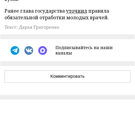
Ранее глава государства
уточнил
правила
обязательной отработки молодых врачей.
Текст: Дарья Григоренко
Подписывайтесь на наши
каналы
Комментировать