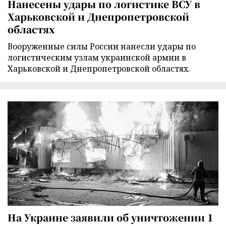
Нанесены удары по логистике ВСУ в
Харьковской и Днепропетровской
областях
Вооруженные силы России нанесли удары по
логистическим узлам украинской армии в
Харьковской и Днепропетровской областях.
На Украине заявили об уничтожении 1