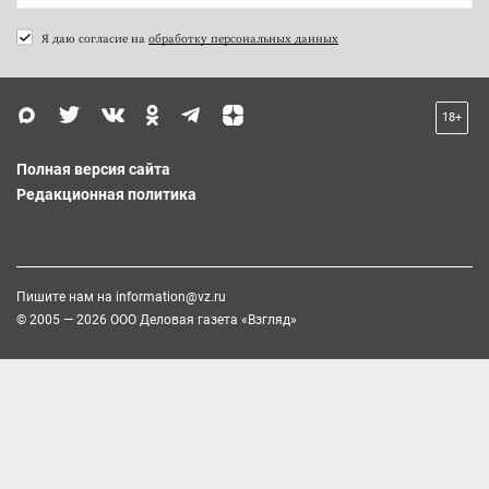
Я даю согласие на
обработку персональных данных
18+
Полная версия сайта
Редакционная политика
Пишите нам на
information@vz.ru
© 2005 — 2026 ООО Деловая газета «Взгляд»