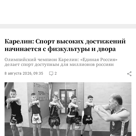
Карелин: Спорт высоких достижений
начинается с физкультуры и двора
Олимпийский чемпион Карелин: «Единая Россия»
делает спорт доступным для миллионов россиян
8 августа 2026, 09:35
2