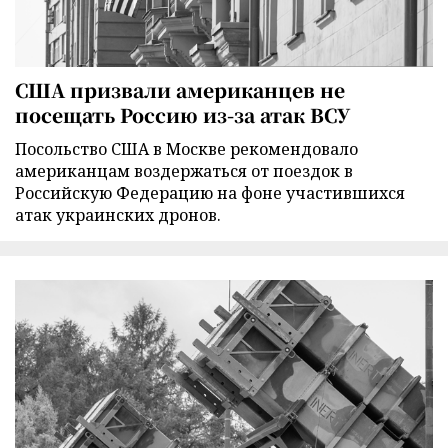
США призвали американцев не
посещать Россию из-за атак ВСУ
Посольство США в Москве рекомендовало
американцам воздержаться от поездок в
Российскую Федерацию на фоне участившихся
атак украинских дронов.