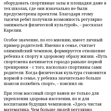
оборудовать спортивные залы и площадки даже в
тех школах, где они изначально не были
предусмотрены проектом. Благодаря этому
тысячи ребят получили возможность регулярно
заниматься физической культурой», – рассказал
Карелин.
Особое значение, по его мнению, имеет личный
пример родителей. Именно в семье, считает
олимпийский чемпион, формируется отношение
ребенка к спорту и здоровому образу жизни. «Путь
спортсмена начинается гораздо раньше первой
тренировки – с того, насколько спортивны сами
родители. Когда физическая культура становится
нормой в семье, у ребенка значительно больше
шансов полюбить спорт», – пояснил он.
При этом массовый спорт важен не только для
укрепления здоровья населения, но и для
воспитания будущих чемпионов. «Здесь чистая
математика. Чем больше людей регулярно