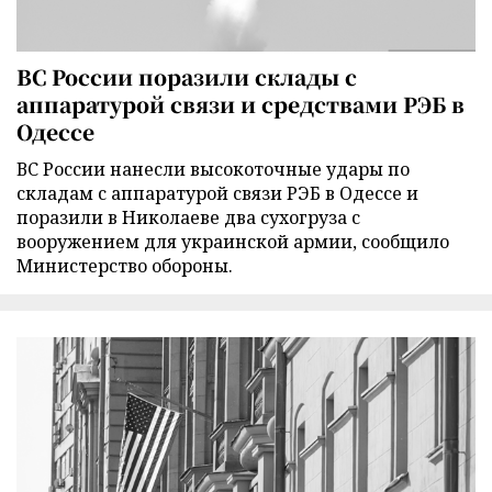
ВС России поразили склады с
аппаратурой связи и средствами РЭБ в
Одессе
ВС России нанесли высокоточные удары по
складам с аппаратурой связи РЭБ в Одессе и
поразили в Николаеве два сухогруза с
вооружением для украинской армии, сообщило
Министерство обороны.