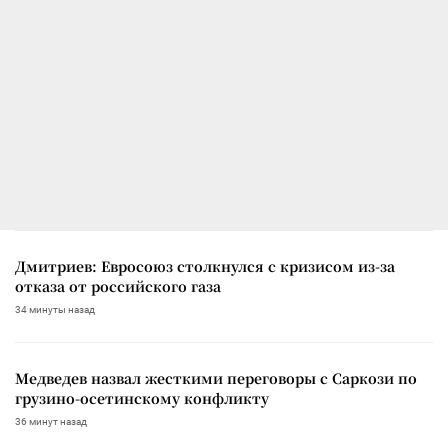
Дмитриев: Евросоюз столкнулся с кризисом из-за
отказа от российского газа
34 минуты назад
Медведев назвал жесткими переговоры с Саркози по
грузино-осетинскому конфликту
36 минут назад