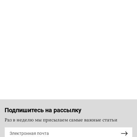
Подпишитесь на рассылку
Раз в неделю мы присылаем самые важные статьи