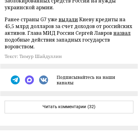
заблокированных средств России на нужды
украинской армии.
Ранее страны G7 уже
выдали
Киеву кредиты на
45,5 млрд долларов за счет доходов от российских
активов. Глава МИД России Сергей Лавров
назвал
подобные действия западных государств
воровством.
Текст: Тимур Шайдуллин
Подписывайтесь на наши
каналы
Читать комментарии
(32)