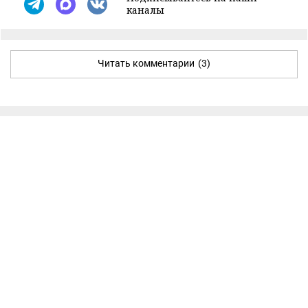
каналы
Читать комментарии
(3)