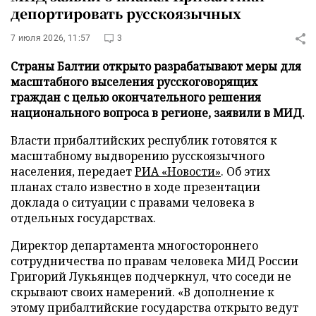
депортировать русскоязычных
7 июля 2026, 11:57
3
Страны Балтии открыто разрабатывают меры для
масштабного выселения русскоговорящих
граждан с целью окончательного решения
национального вопроса в регионе, заявили в МИД.
Власти прибалтийских республик готовятся к
масштабному выдворению русскоязычного
населения, передает
РИА «Новости»
. Об этих
планах стало известно в ходе презентации
доклада о ситуации с правами человека в
отдельных государствах.
Директор департамента многостороннего
сотрудничества по правам человека МИД России
Григорий Лукьянцев подчеркнул, что соседи не
скрывают своих намерений. «В дополнение к
этому прибалтийские государства открыто ведут