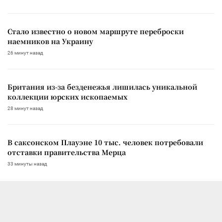
Стало известно о новом маршруте переброски
наемников на Украину
26 минут назад
Британия из-за безденежья лишилась уникальной
коллекции юрских ископаемых
28 минут назад
В саксонском Плауэне 10 тыс. человек потребовали
отставки правительства Мерца
33 минуты назад