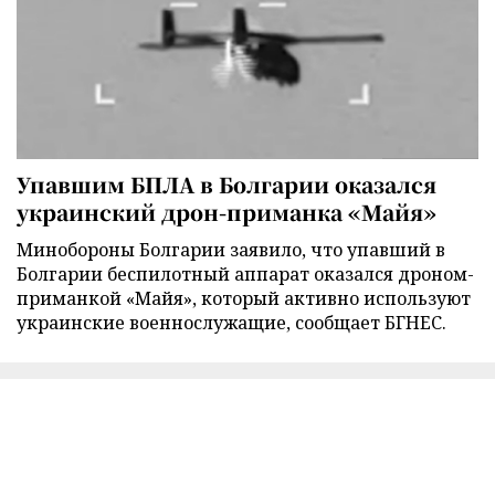
Упавшим БПЛА в Болгарии оказался
украинский дрон-приманка «Майя»
Минобороны Болгарии заявило, что упавший в
Болгарии беспилотный аппарат оказался дроном-
приманкой «Майя», который активно используют
украинские военнослужащие, сообщает БГНЕС.