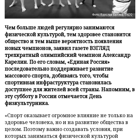
Фото: Ярослав Беляев/ТАСС
Чем больше людей регулярно занимаются
физической культурой, тем здоровее становится
общество и тем выше вероятность появления
новых чемпионов, заявил газете ВЗГЛЯД
трехкратный олимпийский чемпион Александр
Карелин. По его словам, «Единая Россия»
последовательно поддерживает развитие
массового спорта, добиваясь того, чтобы
спортивная инфраструктура становилась
доступнее для жителей всей страны. Напомним, в
эту субботу в России отмечается День
физкультурника.
«Спорт оказывает огромное влияние не только на
здоровье человека, но и на развитие общества в
целом. Поэтому важно создавать условия, при
которых заниматься физической культурой