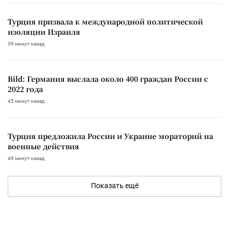
Турция призвала к международной политической
изоляции Израиля
39 минут назад
Bild: Германия выслала около 400 граждан России с
2022 года
45 минут назад
Турция предложила России и Украине мораторий на
военные действия
49 минут назад
Показать ещё