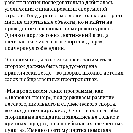
работы партия последовательно добивалась
увеличения финансирования спортивной
отрасли. Государство смогло не только достроить
многие спортивные объекты, но и выйти на
проведение соревнований мирового уровня.
Однако спорт высоких достижений всегда
начинается с массового спорта и двора», –
подчеркнул собеседник.
Он напомнил, что возможность заниматься
спортом должна быть предусмотрена
практически везде – во дворах, школах, детских
садах и общественных пространствах.
«Мы продолжаем такие программы, как
«Дворовой тренер», поддерживаем развитие
детского, школьного и студенческого спорта,
возрождение спартакиад. Очень важно, чтобы
спортивные площадки появлялись не только в
крупных городах, но и в небольших населенных
пунктах. Именно поэтому партия помогала