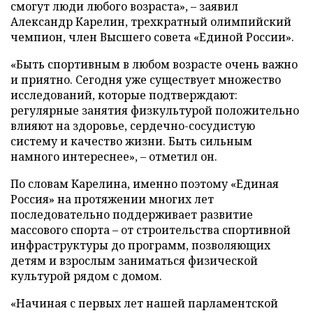
смогут люди любого возраста», – заявил
Александр Карелин, трехкратный олимпийский
чемпион, член Высшего совета «Единой России».
«Быть спортивным в любом возрасте очень важно
и приятно. Сегодня уже существует множество
исследований, которые подтверждают:
регулярные занятия физкультурой положительно
влияют на здоровье, сердечно-сосудистую
систему и качество жизни. Быть сильным
намного интереснее», – отметил он.
По словам Карелина, именно поэтому «Единая
Россия» на протяжении многих лет
последовательно поддерживает развитие
массового спорта – от строительства спортивной
инфраструктуры до программ, позволяющих
детям и взрослым заниматься физической
культурой рядом с домом.
«Начиная с первых лет нашей парламентской