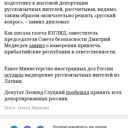
подготовку к массовой депортации
русскоязычных жителей, рассчитывая, видимо,
таким образом окончательно решить «русский
вопрос», – заявил дипломат.
Как писала газета ВЗГЛЯД, заместитель
председателя Совета безопасности Дмитрий
Медведев
заявил
о намерении привлечь
прибалтийские республики к ответственности.
Ранее Министерство иностранных дел России
осудило
выдворение русскоязычных жителей из
Латвии.
Депутат Леонид Слуцкий
пообещал
принять всех
депортированных россиян.
Текст: Ольга Иванова
Подписывайтесь на наши