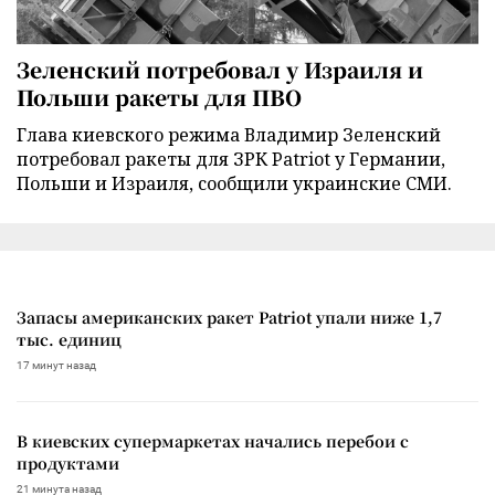
Зеленский потребовал у Израиля и
Польши ракеты для ПВО
Глава киевского режима Владимир Зеленский
потребовал ракеты для ЗРК Patriot у Германии,
Польши и Израиля, сообщили украинские СМИ.
Запасы американских ракет Patriot упали ниже 1,7
тыс. единиц
17 минут назад
В киевских супермаркетах начались перебои с
продуктами
21 минута назад