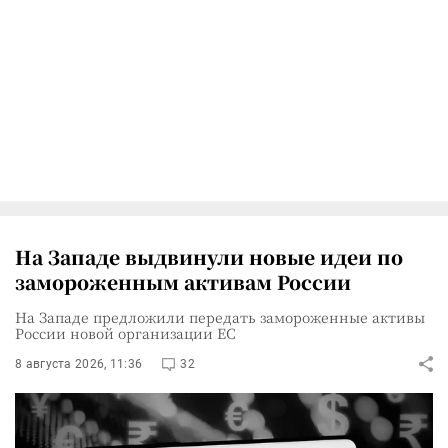
На Западе выдвинули новые идеи по
замороженным активам России
На Западе предложили передать замороженные активы
России новой организации ЕС
8 августа 2026, 11:36
32