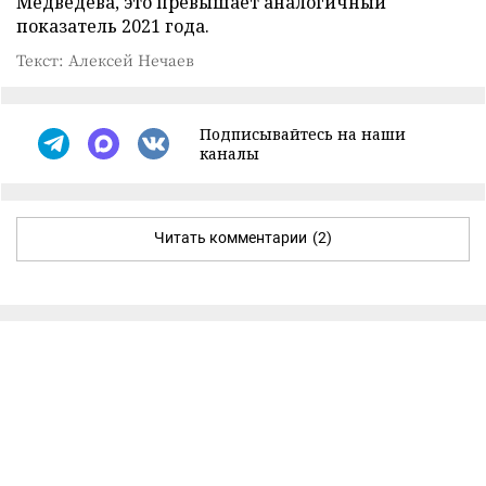
Медведева, это превышает аналогичный
показатель 2021 года.
Текст: Алексей Нечаев
Подписывайтесь на наши
каналы
Читать комментарии
(2)