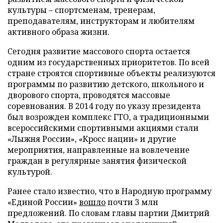
культуры – спортсменам, тренерам,
преподавателям, инструкторам и любителям
активного образа жизни.
Сегодня развитие массового спорта остается
одним из государственных приоритетов. По всей
стране строятся спортивные объекты реализуются
программы по развитию детского, школьного и
дворового спорта, проводятся массовые
соревнования. В 2014 году по указу президента
был возрожден комплекс ГТО, а традиционными
всероссийскими спортивными акциями стали
«Лыжня России», «Кросс нации» и другие
мероприятия, направленные на вовлечение
граждан в регулярные занятия физической
культурой.
Ранее стало известно, что в Народную программу
«Единой России»
вошло
почти 3 млн
предложений. По словам главы партии Дмитрий