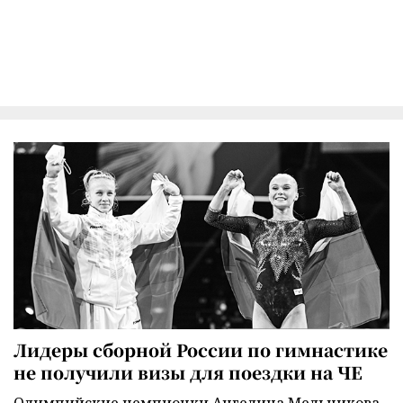
Лидеры сборной России по гимнастике
не получили визы для поездки на ЧЕ
Олимпийские чемпионки Ангелина Мельникова