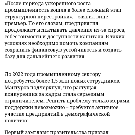
«После периода ускоренного роста
промышленность вошла в более сложный этап
структурной перестройки», – заявил вице-
премьер. По его словам, предприятия
продолжают испытывать давление из-за спроса,
себестоимости и доступности капитала. В таких
условиях необходимо помочь компаниям
сохранить финансовую устойчивость и создать
базу для дальнейшего развития.
До 2032 года промышленному сектору
потребуется более 1,5 млн новых сотрудников.
Мантуров подчеркнул, что растущая
конкуренция за кадры стала серьезным
ограничителем. Решить проблему только мерами
поддержки невозможно – требуется активное
участие предприятий в демографической
политике.
Первый замглавы правительства призвал