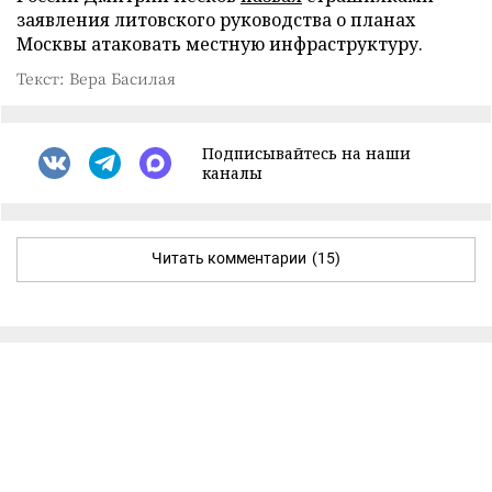
заявления литовского руководства о планах
Москвы атаковать местную инфраструктуру.
Текст: Вера Басилая
Подписывайтесь на наши
каналы
Читать комментарии
(15)