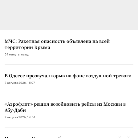
МЧС: Ракетная опасность объявлена на всей
территории Крыма
54 минуты назад
В Одессе прозвучал взрыв на фоне воздушной тревоги
7 августа 2026, 15:07
«Аэрофлот» решил возобновить рейсы из Москвы в
Абу-Даби
7 августа 2026, 14:54