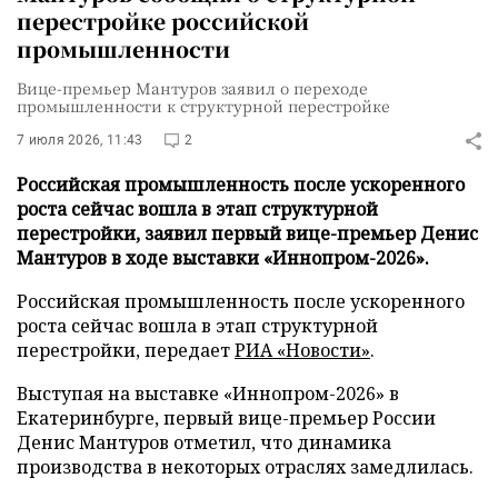
перестройке российской
промышленности
Вице-премьер Мантуров заявил о переходе
промышленности к структурной перестройке
7 июля 2026, 11:43
2
Российская промышленность после ускоренного
роста сейчас вошла в этап структурной
перестройки, заявил первый вице-премьер Денис
Мантуров в ходе выставки «Иннопром-2026».
Российская промышленность после ускоренного
роста сейчас вошла в этап структурной
перестройки, передает
РИА «Новости»
.
Выступая на выставке «Иннопром-2026» в
Екатеринбурге, первый вице-премьер России
Денис Мантуров отметил, что динамика
производства в некоторых отраслях замедлилась.