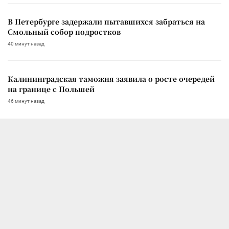
В Петербурге задержали пытавшихся забраться на
Смольный собор подростков
40 минут назад
Калининградская таможня заявила о росте очередей
на границе с Польшей
46 минут назад