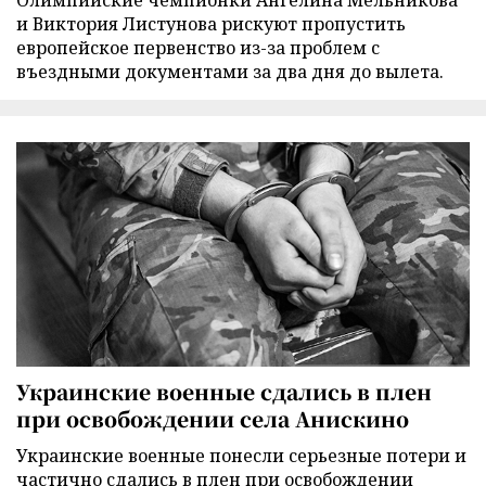
и Виктория Листунова рискуют пропустить
европейское первенство из-за проблем с
въездными документами за два дня до вылета.
Украинские военные сдались в плен
при освобождении села Анискино
Украинские военные понесли серьезные потери и
частично сдались в плен при освобождении