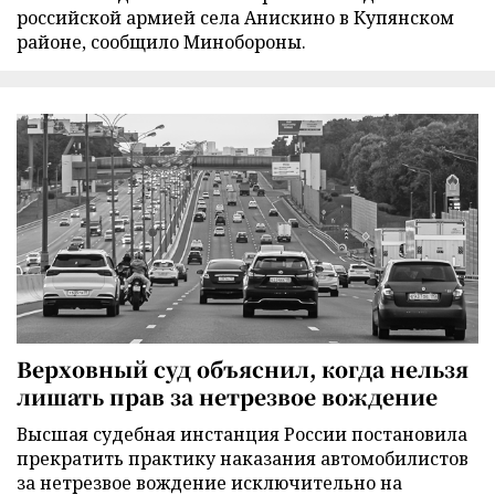
российской армией села Анискино в Купянском
районе, сообщило Минобороны.
Верховный суд объяснил, когда нельзя
лишать прав за нетрезвое вождение
Высшая судебная инстанция России постановила
прекратить практику наказания автомобилистов
за нетрезвое вождение исключительно на