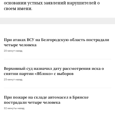
основании устных заявлений нарушителей о
своем имени.
При атаках ВСУ на Белгородскую область пострадали
четыре человека
20 минут назад
Верховный суд назначил дату рассмотрения иска о
снятии партии «Яблоко» с выборов
25 минут назад
При пожаре на складе автомасел в Брянске
пострадали четыре человека
32 минуты назад