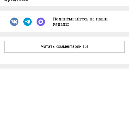
Подписывайтесь на наши
каналы
Читать комментарии
(5)