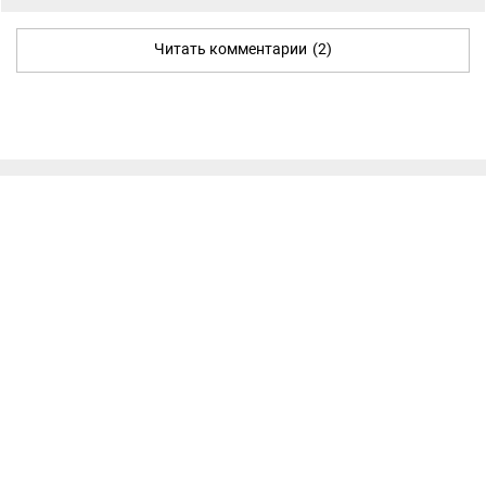
Читать комментарии
(2)