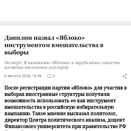
Данилин назвал «Яблоко»
инструментом вмешательства в
выборы
Эксперт: В кампанию «Яблока» в зарубежных соцсетях
вложены миллионы долларов
6 августа 2026, 16:49
5
После регистрации партии «Яблоко» для участия в
выборах иностранные структуры получили
возможность использовать ее как инструмент
вмешательства в российскую избирательную
кампанию. Такое мнение высказал политолог,
директор Центра политического анализа, доцент
Финансового университета при правительстве РФ