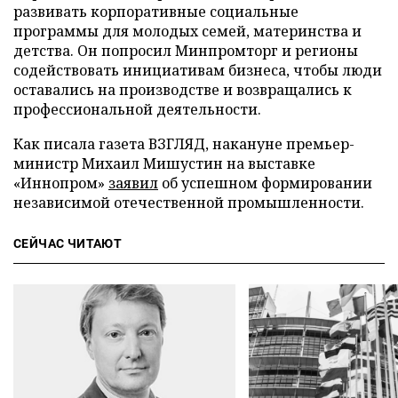
развивать корпоративные социальные
программы для молодых семей, материнства и
детства. Он попросил Минпромторг и регионы
содействовать инициативам бизнеса, чтобы люди
оставались на производстве и возвращались к
профессиональной деятельности.
Как писала газета ВЗГЛЯД, накануне премьер-
министр Михаил Мишустин на выставке
«Иннопром»
заявил
об успешном формировании
независимой отечественной промышленности.
СЕЙЧАС ЧИТАЮТ