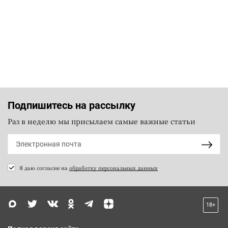
Подпишитесь на рассылку
Раз в неделю мы присылаем самые важные статьи
Я даю согласие на
обработку персональных данных
18+