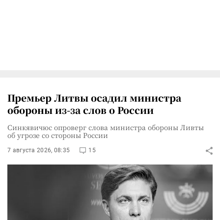
Премьер Литвы осадил министра
обороны из-за слов о России
Синкявичюс опроверг слова министра обороны Ливты
об угрозе со стороны России
7 августа 2026, 08:35
15