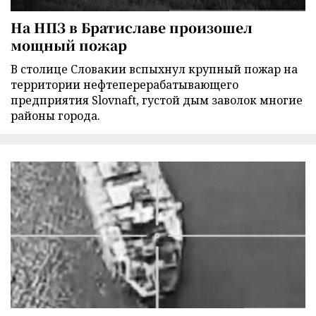
На НПЗ в Братиславе произошел
мощный пожар
В столице Словакии вспыхнул крупный пожар на
территории нефтеперерабатывающего
предприятия Slovnaft, густой дым заволок многие
районы города.