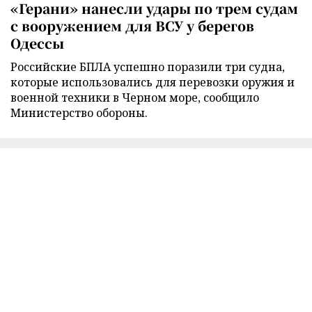
«Герани» нанесли удары по трем судам
с вооружением для ВСУ у берегов
Одессы
Российские БПЛА успешно поразили три судна,
которые использовались для перевозки оружия и
военной техники в Черном море, сообщило
Министерство обороны.