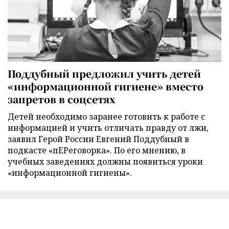
Поддубный предложил учить детей
«информационной гигиене» вместо
запретов в соцсетях
Детей необходимо заранее готовить к работе с
информацией и учить отличать правду от лжи,
заявил Герой России Евгений Поддубный в
подкасте «пЕРеговорка». По его мнению, в
учебных заведениях должны появиться уроки
«информационной гигиены».