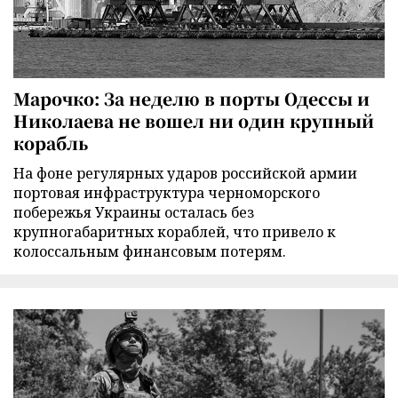
Марочко: За неделю в порты Одессы и
Николаева не вошел ни один крупный
корабль
На фоне регулярных ударов российской армии
портовая инфраструктура черноморского
побережья Украины осталась без
крупногабаритных кораблей, что привело к
колоссальным финансовым потерям.