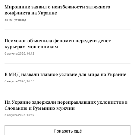
Мирошник заявил о неизбежности затяжного
конфликта на Украине
58 минут назад
Психолог объяснила феномен передачи денег
курьерам-мошенникам
6 августа 2026, 16:12
В МИД назвали главное условие для мира на Украине
6 августа 2026, 16:05
На Украине задержали переправлявших уклонистов в
Словакию и Румынию мужчин
6 августа 2026, 15:59
Показать ещё