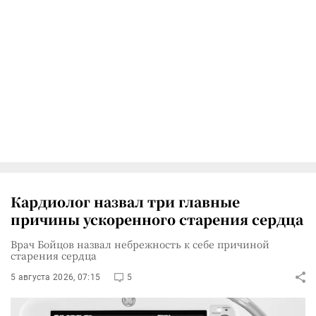
Кардиолог назвал три главные
причины ускоренного старения сердца
Врач Бойцов назвал небрежность к себе причиной
старения сердца
5 августа 2026, 07:15
5