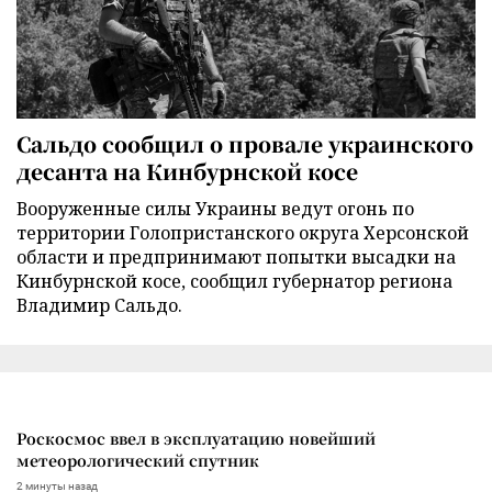
Сальдо сообщил о провале украинского
десанта на Кинбурнской косе
Вооруженные силы Украины ведут огонь по
территории Голопристанского округа Херсонской
области и предпринимают попытки высадки на
Кинбурнской косе, сообщил губернатор региона
Владимир Сальдо.
Роскосмос ввел в эксплуатацию новейший
метеорологический спутник
2 минуты назад