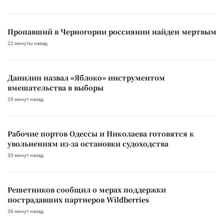
Пропавший в Черногории россиянин найден мертвым
22 минуты назад
Данилин назвал «Яблоко» инструментом
вмешательства в выборы
29 минут назад
Рабочие портов Одессы и Николаева готовятся к
увольнениям из-за остановки судоходства
30 минут назад
Решетников сообщил о мерах поддержки
пострадавших партнеров Wildberries
36 минут назад