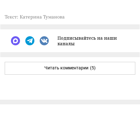
Текст: Катерина Туманова
Подписывайтесь на наши
каналы
Читать комментарии
(5)