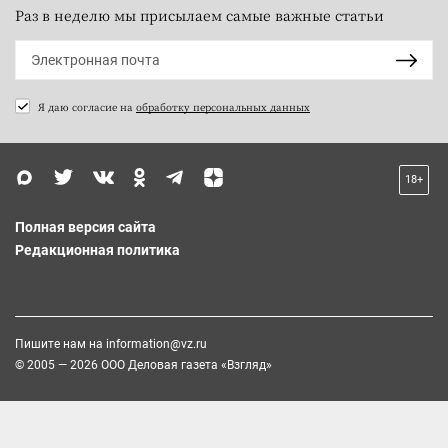
Раз в неделю мы присылаем самые важные статьи
Я даю согласие на
обработку персональных данных
18+
Полная версия сайта
Редакционная политика
Пишите нам на
information@vz.ru
© 2005 — 2026 ООО Деловая газета «Взгляд»