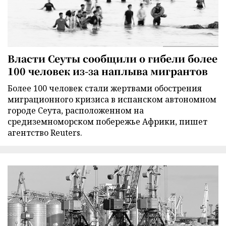
Власти Сеуты сообщили о гибели более
100 человек из-за наплыва мигрантов
Более 100 человек стали жертвами обострения
миграционного кризиса в испанском автономном
городе Сеута, расположенном на
средиземноморском побережье Африки, пишет
агентство Reuters.