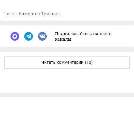
Текст: Катерина Туманова
Подписывайтесь на наши
каналы
Читать комментарии
(10)