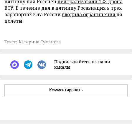
пятницу над Россией
нейтрализовали 123 дрона
ВСУ. В течение дня в пятницу Росавиация в трех
аэропортах Юга России
вводила ограничения
на
полеты.
Текст: Катерина Туманова
Подписывайтесь на наши
каналы
Комментировать