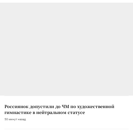
Россиянок допустили до ЧМ по художественной
гимнастике в нейтральном статусе
50 минут назад