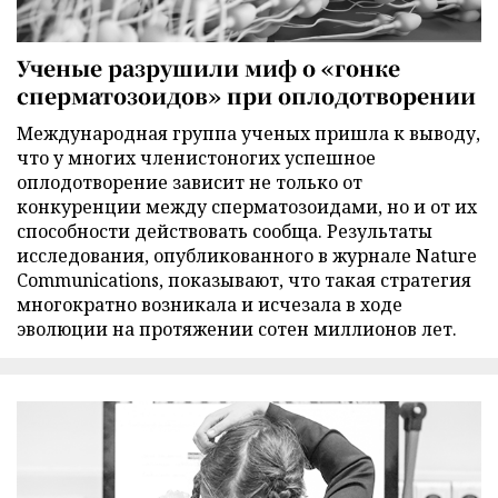
Ученые разрушили миф о «гонке
сперматозоидов» при оплодотворении
Международная группа ученых пришла к выводу,
что у многих членистоногих успешное
оплодотворение зависит не только от
конкуренции между сперматозоидами, но и от их
способности действовать сообща. Результаты
исследования, опубликованного в журнале Nature
Communications, показывают, что такая стратегия
многократно возникала и исчезала в ходе
эволюции на протяжении сотен миллионов лет.