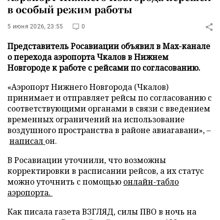
в особый режим работы
5 июня 2026, 23:55
0
Представитель Росавиации объявил в Max-канале
о перехода аэропорта Чкалов в Нижнем
Новгороде к работе с рейсами по согласованию.
«Аэропорт Нижнего Новгорода (Чкалов)
принимает и отправляет рейсы по согласованию с
соответствующими органами в связи с введением
временных ограничений на использование
воздушного пространства в районе авиагавани», –
написал
он.
В Росавиации уточнили, что возможны
корректировки в расписании рейсов, а их статус
можно уточнить с помощью
онлайн-табло
аэропорта.
Как писала газета ВЗГЛЯД, силы ПВО в ночь на