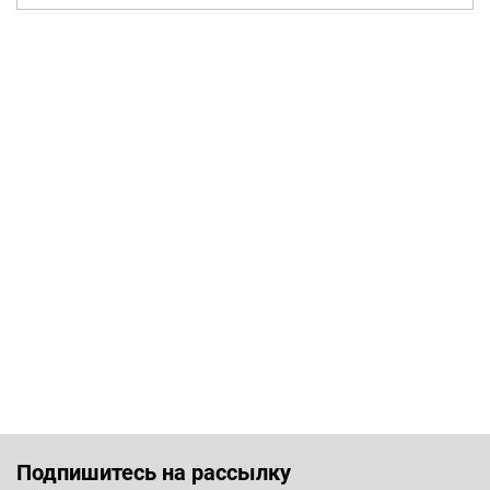
Подпишитесь на рассылку