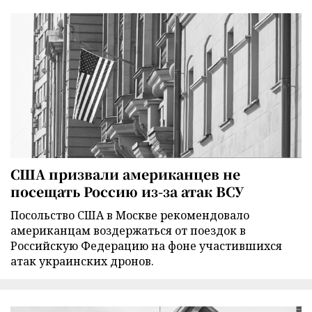
США призвали американцев не
посещать Россию из-за атак ВСУ
Посольство США в Москве рекомендовало
американцам воздержаться от поездок в
Российскую Федерацию на фоне участившихся
атак украинских дронов.