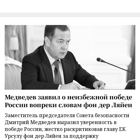
Медведев заявил о неизбежной победе
России вопреки словам фон дер Ляйен
Заместитель председателя Совета безопасности
Дмитрий Медведев выразил уверенность в
победе России, жестко раскритиковав главу ЕК
Урсулу фон дер Ляйен за поддержку