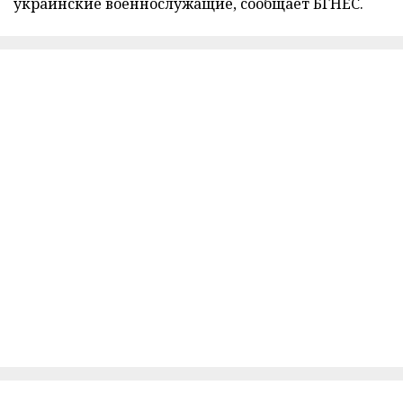
украинские военнослужащие, сообщает БГНЕС.