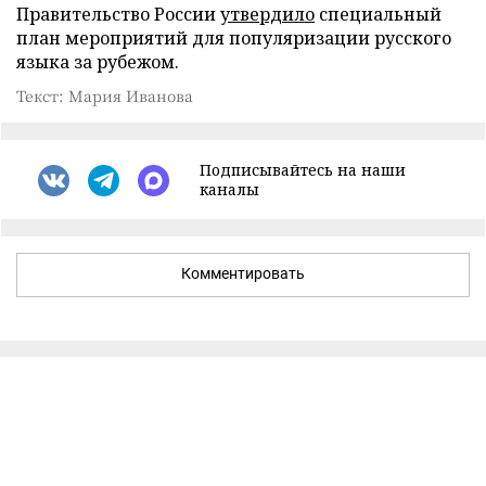
Правительство России
утвердило
специальный
план мероприятий для популяризации русского
языка за рубежом.
Текст: Мария Иванова
Подписывайтесь на наши
каналы
Комментировать