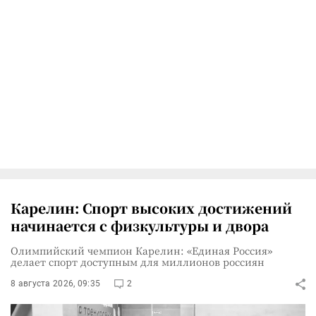
Карелин: Спорт высоких достижений
начинается с физкультуры и двора
Олимпийский чемпион Карелин: «Единая Россия»
делает спорт доступным для миллионов россиян
8 августа 2026, 09:35
2