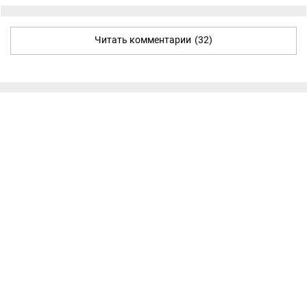
Читать комментарии
(32)