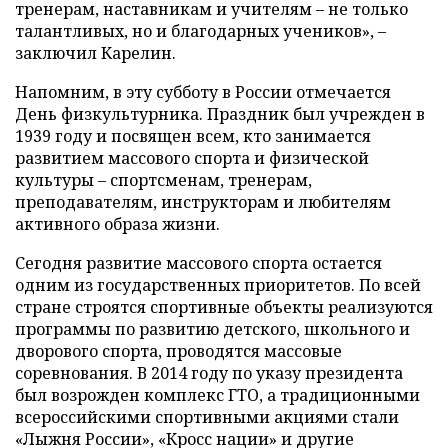
тренерам, наставникам и учителям – не только
талантливых, но и благодарных учеников», –
заключил Карелин.
Напомним, в эту субботу в России отмечается
День физкультурника. Праздник был учрежден в
1939 году и посвящен всем, кто занимается
развитием массового спорта и физической
культуры – спортсменам, тренерам,
преподавателям, инструкторам и любителям
активного образа жизни.
Сегодня развитие массового спорта остается
одним из государственных приоритетов. По всей
стране строятся спортивные объекты реализуются
программы по развитию детского, школьного и
дворового спорта, проводятся массовые
соревнования. В 2014 году по указу президента
был возрожден комплекс ГТО, а традиционными
всероссийскими спортивными акциями стали
«Лыжня России», «Кросс нации» и другие