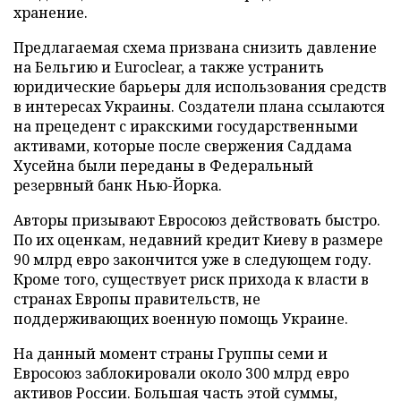
хранение.
Предлагаемая схема призвана снизить давление
на Бельгию и Euroclear, а также устранить
юридические барьеры для использования средств
в интересах Украины. Создатели плана ссылаются
на прецедент с иракскими государственными
активами, которые после свержения Саддама
Хусейна были переданы в Федеральный
резервный банк Нью-Йорка.
Авторы призывают Евросоюз действовать быстро.
По их оценкам, недавний кредит Киеву в размере
90 млрд евро закончится уже в следующем году.
Кроме того, существует риск прихода к власти в
странах Европы правительств, не
поддерживающих военную помощь Украине.
На данный момент страны Группы семи и
Евросоюз заблокировали около 300 млрд евро
активов России. Большая часть этой суммы,