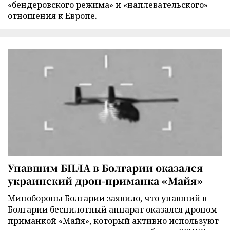
«бендеровского режима» и «наплевательского»
отношения к Европе.
Упавшим БПЛА в Болгарии оказался
украинский дрон-приманка «Майя»
Минобороны Болгарии заявило, что упавший в
Болгарии беспилотный аппарат оказался дроном-
приманкой «Майя», который активно используют