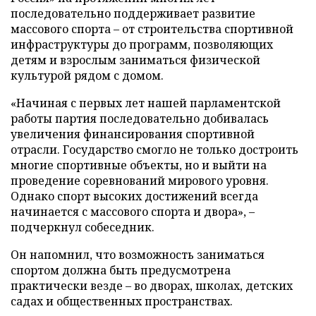
последовательно поддерживает развитие
массового спорта – от строительства спортивной
инфраструктуры до программ, позволяющих
детям и взрослым заниматься физической
культурой рядом с домом.
«Начиная с первых лет нашей парламентской
работы партия последовательно добивалась
увеличения финансирования спортивной
отрасли. Государство смогло не только достроить
многие спортивные объекты, но и выйти на
проведение соревнований мирового уровня.
Однако спорт высоких достижений всегда
начинается с массового спорта и двора», –
подчеркнул собеседник.
Он напомнил, что возможность заниматься
спортом должна быть предусмотрена
практически везде – во дворах, школах, детских
садах и общественных пространствах.