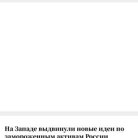
На Западе выдвинули новые идеи по
замороженным активам России