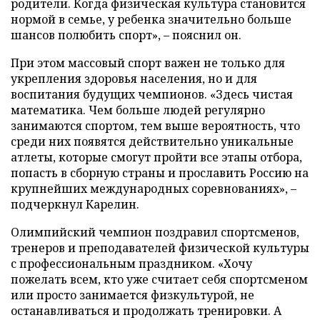
родители. Когда физическая культура становится
нормой в семье, у ребенка значительно больше
шансов полюбить спорт», – пояснил он.
При этом массовый спорт важен не только для
укрепления здоровья населения, но и для
воспитания будущих чемпионов. «Здесь чистая
математика. Чем больше людей регулярно
занимаются спортом, тем выше вероятность, что
среди них появятся действительно уникальные
атлеты, которые смогут пройти все этапы отбора,
попасть в сборную страны и прославить Россию на
крупнейших международных соревнованиях», –
подчеркнул Карелин.
Олимпийский чемпион поздравил спортсменов,
тренеров и преподавателей физической культуры
с профессиональным праздником. «Хочу
пожелать всем, кто уже считает себя спортсменом
или просто занимается физкультурой, не
останавливаться и продолжать тренировки. А