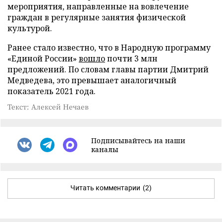
мероприятия, направленные на вовлечение
граждан в регулярные занятия физической
культурой.
Ранее стало известно, что в Народную программу
«Единой России»
вошло
почти 3 млн
предложений. По словам главы партии Дмитрий
Медведева, это превышает аналогичный
показатель 2021 года.
Текст: Алексей Нечаев
Подписывайтесь на наши
каналы
Читать комментарии
(2)