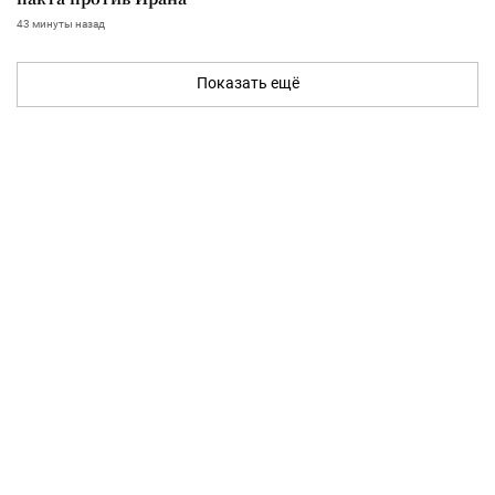
43 минуты назад
Показать ещё