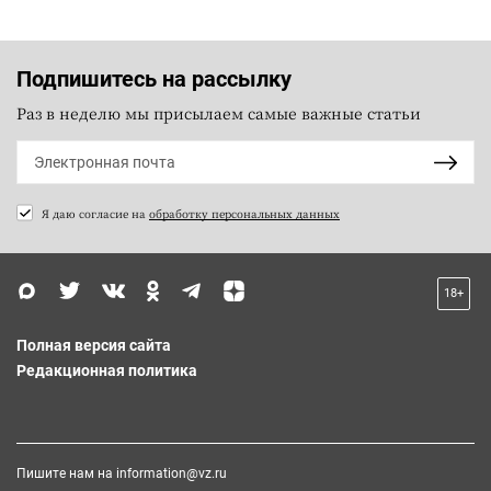
Подпишитесь на рассылку
Раз в неделю мы присылаем самые важные статьи
Я даю согласие на
обработку персональных данных
18+
Полная версия сайта
Редакционная политика
Пишите нам на
information@vz.ru