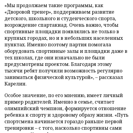
«Мы продолжаем такие программы, как
«Дворовой тренер», поддерживаем развитие
детского, школьного и студенческого спорта,
возрождение спартакиад. Очень важно, чтобы
спортивные площадки появлялись не только в
крупных городах, но и в небольших населенных
пунктах. Именно поэтому партия помогала
оборудовать спортивные залы и площадки даже в
тех школах, где они изначально не были
предусмотрены проектом. Благодаря этому
тысячи ребят получили возможность регулярно
заниматься физической культурой», – рассказал
Карелин.
Особое значение, по его мнению, имеет личный
пример родителей. Именно в семье, считает
олимпийский чемпион, формируется отношение
ребенка к спорту и здоровому образу жизни. «Путь
спортсмена начинается гораздо раньше первой
тренировки – с того, насколько спортивны сами