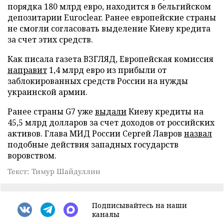
порядка 180 млрд евро, находится в бельгийском
депозитарии Euroclear. Ранее европейские страны
не смогли согласовать выделение Киеву кредита
за счет этих средств.
Как писала газета ВЗГЛЯД, Европейская комиссия
направит
1,4 млрд евро из прибыли от
заблокированных средств России на нужды
украинской армии.
Ранее страны G7 уже
выдали
Киеву кредиты на
45,5 млрд долларов за счет доходов от российских
активов. Глава МИД России Сергей Лавров
назвал
подобные действия западных государств
воровством.
Текст: Тимур Шайдуллин
Подписывайтесь на наши
каналы