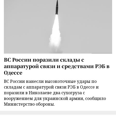
ВС России поразили склады с
аппаратурой связи и средствами РЭБ в
Одессе
ВС России нанесли высокоточные удары по
складам с аппаратурой связи РЭБ в Одессе и
поразили в Николаеве два сухогруза с
вооружением для украинской армии, сообщило
Министерство обороны.