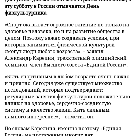
эту субботу в России отмечается День
физкультурника.
«Спорт оказывает огромное влияние не только на
здоровье человека, но и на развитие общества в
целом. Поэтому важно создавать условия, при
которых заниматься физической культурой
смогут люди любого возраста», – заявил
Александр Карелин, трехкратный олимпийский
чемпион, член Высшего совета «Единой России».
«Быть спортивным в любом возрасте очень важно
и приятно. Сегодня уже существует множество
исследований, которые подтверждают:
регулярные занятия физкультурой положительно
влияют на здоровье, сердечно-сосудистую
систему и качество жизни. Быть сильным
намного интереснее», – отметил он.
По словам Карелина, именно поэтому «Единая
Россия» на протяжении многих лет