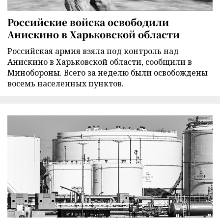
Российские войска освободили
Анискино в Харьковской области
Российская армия взяла под контроль над
Анискино в Харьковской области, сообщили в
Минобороны. Всего за неделю были освобождены
восемь населенных пунктов.