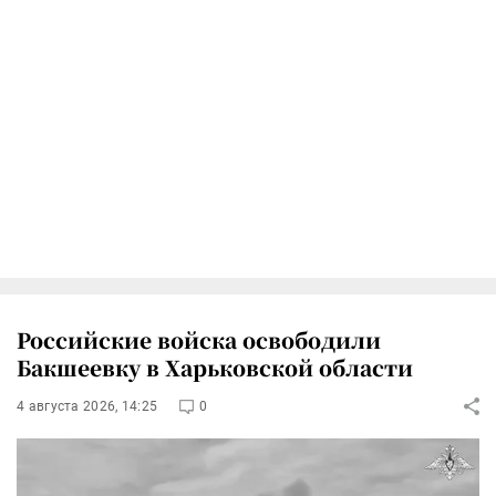
Российские войска освободили
Бакшеевку в Харьковской области
4 августа 2026, 14:25
0