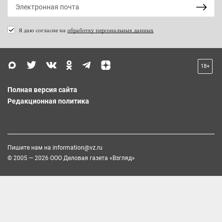
Я даю согласие на
обработку персональных данных
18+
Полная версия сайта
Редакционная политика
Пишите нам на
information@vz.ru
© 2005 — 2026 ООО Деловая газета «Взгляд»