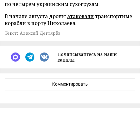
по четырем украинским сухогрузам.
В начале августа дроны
атаковали
транспортные
корабли в порту Николаева.
Текст: Алексей Дегтярёв
Подписывайтесь на наши
каналы
Комментировать