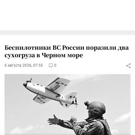
Беспилотники ВС России поразили два
сухогруза в Черном море
6 августа 2026, 07:55
0