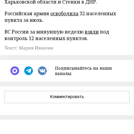
Харьковской области и Стенки в ДНР.
Российская армия
освободила
32 населенных
пункта за июль.
ВС России за минувшую неделю
взяли
под
контроль 12 населенных пунктов.
Текст: Мария Иванова
Подписывайтесь на наши
каналы
Комментировать