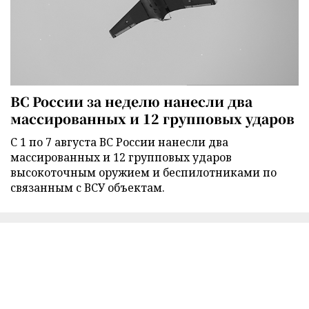
ВС России за неделю нанесли два
массированных и 12 групповых ударов
С 1 по 7 августа ВС России нанесли два
массированных и 12 групповых ударов
высокоточным оружием и беспилотниками по
связанным с ВСУ объектам.