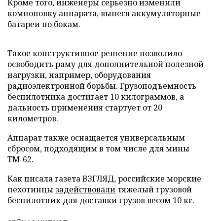
Кроме того, инженеры серьезно изменили
компоновку аппарата, вынеся аккумуляторные
батареи по бокам.
Такое конструктивное решение позволило
освободить раму для дополнительной полезной
нагрузки, например, оборудования
радиоэлектронной борьбы. Грузоподъемность
беспилотника достигает 10 килограммов, а
дальность применения стартует от 20
километров.
Аппарат также оснащается универсальным
сбросом, подходящим в том числе для мины
ТМ-62.
Как писала газета ВЗГЛЯД, российские морские
пехотинцы
задействовали
тяжелый грузовой
беспилотник для доставки грузов весом 10 кг.