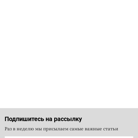
Подпишитесь на рассылку
Раз в неделю мы присылаем самые важные статьи