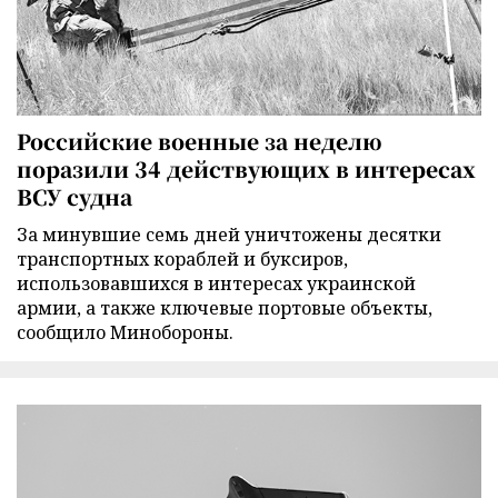
Российские военные за неделю
поразили 34 действующих в интересах
ВСУ судна
За минувшие семь дней уничтожены десятки
транспортных кораблей и буксиров,
использовавшихся в интересах украинской
армии, а также ключевые портовые объекты,
сообщило Минобороны.