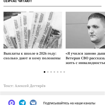
СЕЙЧАС ЧИТАЮТ
Выплаты к школе в 2026 году:
«Я учился заново дыш
сколько дают и кому положены
Ветеран СВО рассказа
жить с инвалидность
Текст: Алексей Дегтярёв
Подписывайтесь на наши каналы