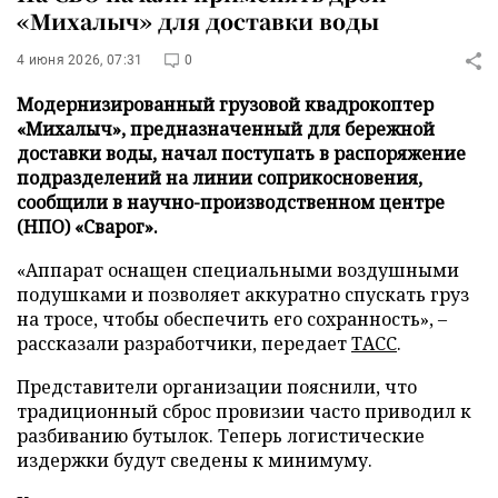
«Михалыч» для доставки воды
4 июня 2026, 07:31
0
Модернизированный грузовой квадрокоптер
«Михалыч», предназначенный для бережной
доставки воды, начал поступать в распоряжение
подразделений на линии соприкосновения,
сообщили в научно-производственном центре
(НПО) «Сварог».
«Аппарат оснащен специальными воздушными
подушками и позволяет аккуратно спускать груз
на тросе, чтобы обеспечить его сохранность», –
рассказали разработчики, передает
ТАСС
.
Представители организации пояснили, что
традиционный сброс провизии часто приводил к
разбиванию бутылок. Теперь логистические
издержки будут сведены к минимуму.