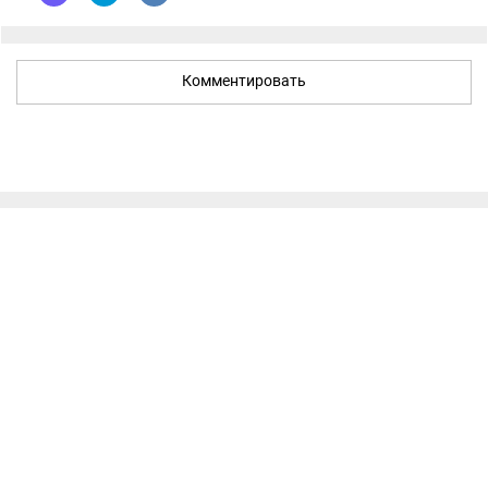
Комментировать