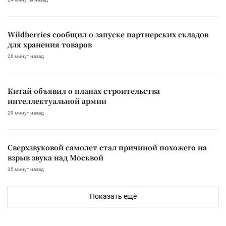
Wildberries сообщил о запуске партнерских складов
для хранения товаров
26 минут назад
Китай объявил о планах строительства
интеллектуальной армии
29 минут назад
Сверхзвуковой самолет стал причиной похожего на
взрыв звука над Москвой
35 минут назад
Показать ещё