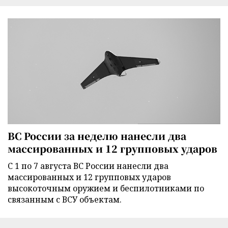
ВС России за неделю нанесли два
массированных и 12 групповых ударов
С 1 по 7 августа ВС России нанесли два
массированных и 12 групповых ударов
высокоточным оружием и беспилотниками по
связанным с ВСУ объектам.