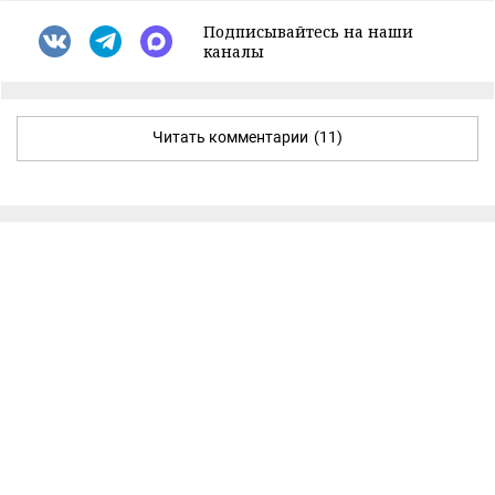
Подписывайтесь на наши
каналы
Читать комментарии
(11)