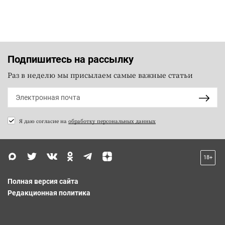
Подпишитесь на рассылку
Раз в неделю мы присылаем самые важные статьи
Я даю согласие на
обработку персональных данных
18+
Полная версия сайта
Редакционная политика