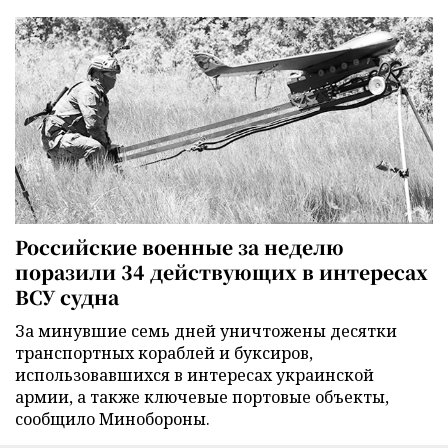
Российские военные за неделю
поразили 34 действующих в интересах
ВСУ судна
За минувшие семь дней уничтожены десятки
транспортных кораблей и буксиров,
использовавшихся в интересах украинской
армии, а также ключевые портовые объекты,
сообщило Минобороны.