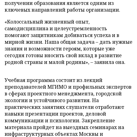
получении образования является одним из
ключевых направлений работы организации.
«Колоссальный жизненный опыт,
самодисциплина и целеустремленность
помогают защитникам добиваться успеха и в
мирной жизни. Наша общая задача – дать нужные
знания и возможности героям, которые уже
сегодня готовы вносить свой вклад в развитие
родной страны и малой родины», – заявила она.
Учебная программа состоит из лекций
преподавателей МГИМО и профильных экспертов
в сферах проектного менеджмента, городской
экологии и устойчивого развития. На
практических занятиях слушатели отработают
навыки презентации проектов, деловой
коммуникации и психологии. Закрепление
материала пройдет на выездных семинарах на
инфраструктурных объектах Москвы и