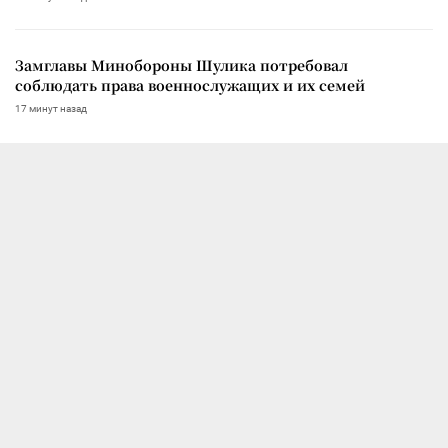
Замглавы Минобороны Шулика потребовал
соблюдать права военнослужащих и их семей
17 минут назад