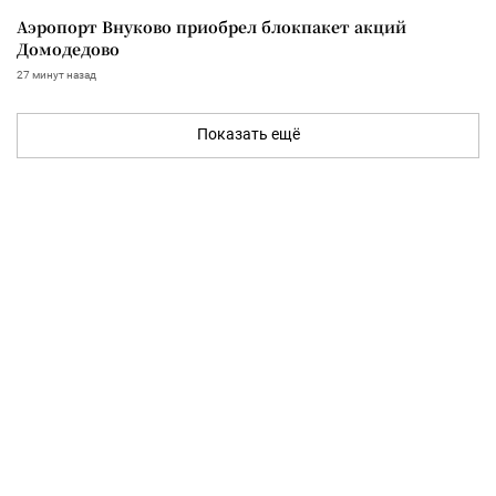
Аэропорт Внуково приобрел блокпакет акций
Домодедово
27 минут назад
Показать ещё