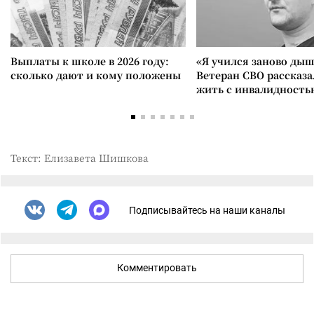
Выплаты к школе в 2026 году:
«Я учился заново дыш
сколько дают и кому положены
Ветеран СВО рассказа
жить с инвалидность
Текст: Елизавета Шишкова
Подписывайтесь на наши каналы
Комментировать