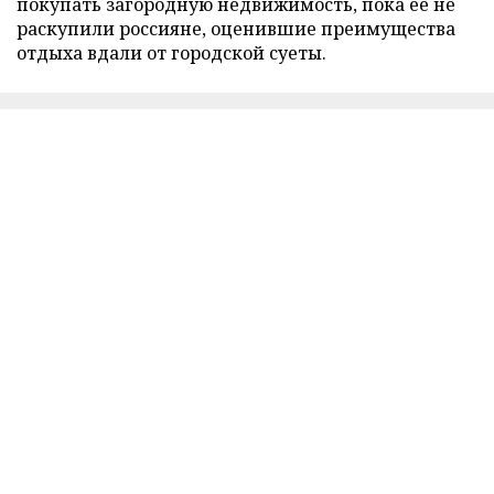
покупать загородную недвижимость, пока ее не
раскупили россияне, оценившие преимущества
отдыха вдали от городской суеты.