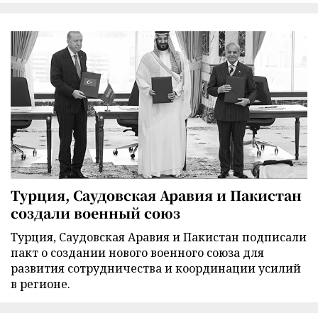
Турция, Саудовская Аравия и Пакистан
создали военный союз
Турция, Саудовская Аравия и Пакистан подписали
пакт о создании нового военного союза для
развития сотрудничества и координации усилий
в регионе.