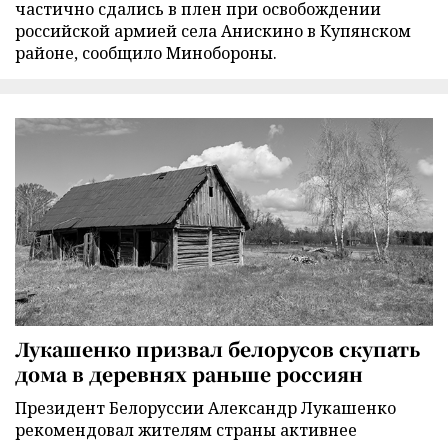
частично сдались в плен при освобождении
российской армией села Анискино в Купянском
районе, сообщило Минобороны.
Лукашенко призвал белорусов скупать
дома в деревнях раньше россиян
Президент Белоруссии Александр Лукашенко
рекомендовал жителям страны активнее