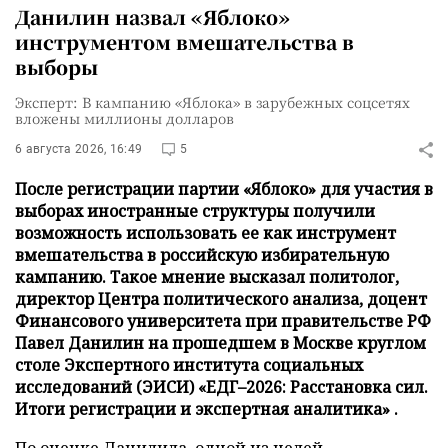
Данилин назвал «Яблоко»
инструментом вмешательства в
выборы
Эксперт: В кампанию «Яблока» в зарубежных соцсетях
вложены миллионы долларов
6 августа 2026, 16:49
5
После регистрации партии «Яблоко» для участия в
выборах иностранные структуры получили
возможность использовать ее как инструмент
вмешательства в российскую избирательную
кампанию. Такое мнение высказал политолог,
директор Центра политического анализа, доцент
Финансового университета при правительстве РФ
Павел Данилин на прошедшем в Москве круглом
столе Экспертного института социальных
исследований (ЭИСИ) «ЕДГ–2026: Расстановка сил.
Итоги регистрации и экспертная аналитика» .