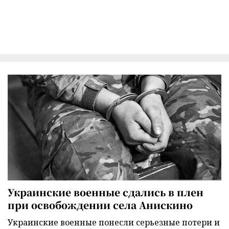
Украинские военные сдались в плен
при освобождении села Анискино
Украинские военные понесли серьезные потери и