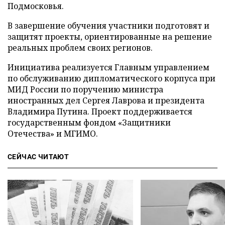
Подмосковья.
В завершение обучения участники подготовят и
защитят проекты, ориентированные на решение
реальных проблем своих регионов.
Инициатива реализуется Главным управлением
по обслуживанию дипломатического корпуса при
МИД России по поручению министра
иностранных дел Сергея Лаврова и президента
Владимира Путина. Проект поддерживается
государственным фондом «Защитники
Отечества» и МГИМО.
СЕЙЧАС ЧИТАЮТ