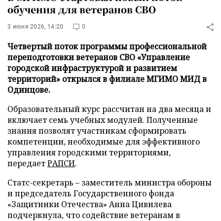
обучения для ветеранов СВО
3 июня 2026, 14:20
0
Четвертый поток программы профессиональной
переподготовки ветеранов СВО «Управление
городской инфраструктурой и развитием
территорий» открылся в филиале МГИМО МИД в
Одинцове.
Образовательный курс рассчитан на два месяца и
включает семь учебных модулей. Полученные
знания позволят участникам сформировать
компетенции, необходимые для эффективного
управления городскими территориями,
передает
РАПСИ
.
Статс-секретарь – заместитель министра обороны
и председатель Государственного фонда
«Защитники Отечества» Анна Цивилева
подчеркнула, что содействие ветеранам в