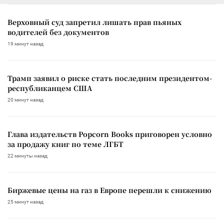
Верховный суд запретил лишать прав пьяных
водителей без документов
19 минут назад
Трамп заявил о риске стать последним президентом-
республиканцем США
20 минут назад
Глава издательств Popcorn Books приговорен условно
за продажу книг по теме ЛГБТ
22 минуты назад
Биржевые цены на газ в Европе перешли к снижению
25 минут назад