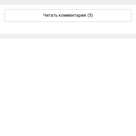
Читать комментарии
(5)