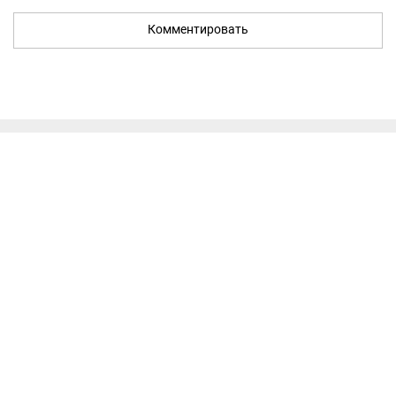
Комментировать