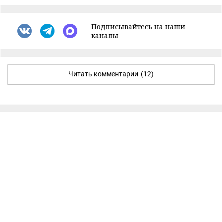
Подписывайтесь на наши
каналы
Читать комментарии
(12)