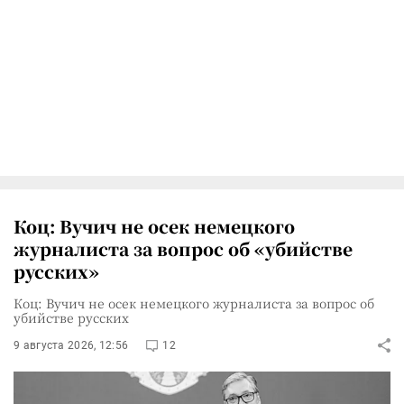
Коц: Вучич не осек немецкого
журналиста за вопрос об «убийстве
русских»
Коц: Вучич не осек немецкого журналиста за вопрос об
убийстве русских
9 августа 2026, 12:56
12