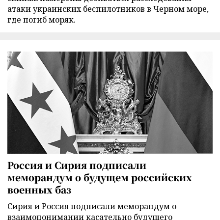
атаки украинских беспилотников в Черном море,
где погиб моряк.
Россия и Сирия подписали
меморандум о будущем российских
военных баз
Сирия и Россия подписали меморандум о
взаимопонимании касательно будущего