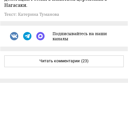
Нагасаки.
Текст: Катерина Туманова
Подписывайтесь на наши
каналы
Читать комментарии
(23)