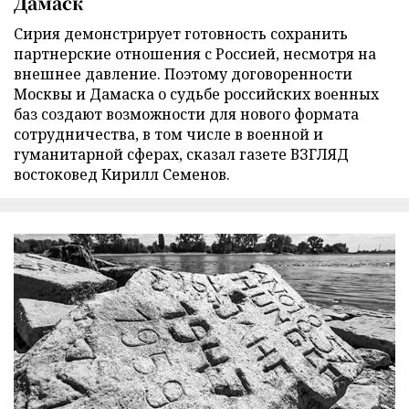
Дамаск
Сирия демонстрирует готовность сохранить
партнерские отношения с Россией, несмотря на
внешнее давление. Поэтому договоренности
Москвы и Дамаска о судьбе российских военных
баз создают возможности для нового формата
сотрудничества, в том числе в военной и
гуманитарной сферах, сказал газете ВЗГЛЯД
востоковед Кирилл Семенов.