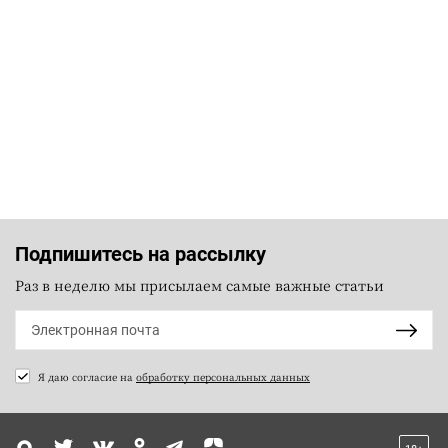
Подпишитесь на рассылку
Раз в неделю мы присылаем самые важные статьи
Я даю согласие на
обработку персональных данных