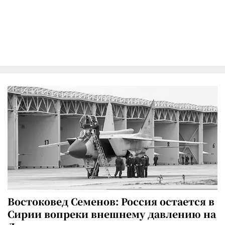
Востоковед Семенов: Россия остается в
Сирии вопреки внешнему давлению на