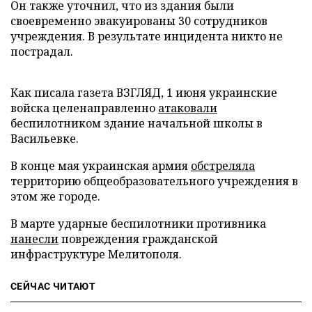
Он также уточнил, что из здания были
своевременно эвакуированы 30 сотрудников
учреждения. В результате инцидента никто не
пострадал.
Как писала газета ВЗГЛЯД, 1 июня украинские
войска целенаправленно
атаковали
беспилотником здание начальной школы в
Васильевке.
В конце мая украинская армия
обстреляла
территорию общеобразовательного учреждения в
этом же городе.
В марте ударные беспилотники противника
нанесли
повреждения гражданской
инфраструктуре Мелитополя.
СЕЙЧАС ЧИТАЮТ