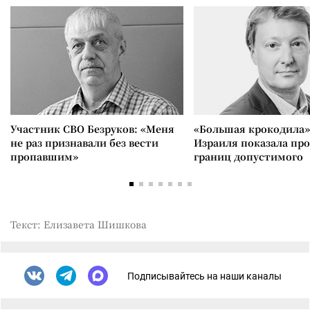
Участник СВО Безруков: «Меня
«Большая крокодила»
не раз признавали без вести
Израиля показала пр
пропавшим»
границ допустимого
Текст: Елизавета Шишкова
Подписывайтесь на наши каналы