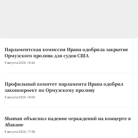
Парламентская комиссия Ирана одобрила закрытие
Ормузского пролива для судов США
9 августа 2026, 18:44
Профильный комитет парламента Ирана одобрил
законопроект по Ормузскому проливу
9 августа 2026, 18:00
Shaman объяснил падение ограждений на концерте в
Абакане
9 августа 2026, 17:58