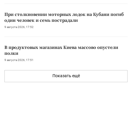
При столкновении моторных лодок на Кубани погиб
один человек и семь пострадали
9 августа 2026, 17:52
В продуктовых магазинах Киева массово опустели
полки
9 августа 2026, 17:51
Показать ещё