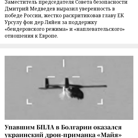
Заместитель председателя Совета безопасности
Дмитрий Медведев выразил уверенность в
победе России, жестко раскритиковав главу ЕК
Урсулу фон дер Ляйен за поддержку
«бендеровского режима» и «наплевательского»
отношения к Европе.
Упавшим БПЛА в Болгарии оказался
украинский дрон-приманка «Майя»