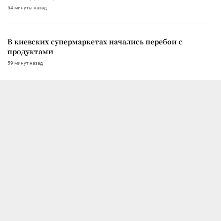
54 минуты назад
В киевских супермаркетах начались перебои с
продуктами
59 минут назад