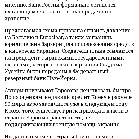
мнению, Банк России формально останется
владельцем счетов после их передачи на
хранение.
Предлагаемая схема призвана снизить давление
на Бельгию и Euroclear, а также устранить
юридические барьеры для использования средств
в интересах Украины. Создатели плана ссылаются
на прецедент с иракскими государственными
активами, которые после свержения Саддама
Хусейна были переданы в Федеральный
резервный банк Нью-Йорка.
Авторы призывают Евросоюз действовать быстро.
По их оценкам, недавний кредит Киеву в размере
90 млрд евро закончится уже в следующем году.
Кроме того, существует риск прихода к власти в
странах Европы правительств, не
поддерживающих военную помощь Украине.
На данный момент страны Группы семи и