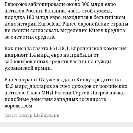
Евросоюз заблокировали около 300 млрд евро
активов России. Большая часть этой суммы,
порядка 180 млрд евро, находится в бельгийском
депозитарии Euroclear. Ранее европейские страны
не смогли согласовать выделение Киеву кредита
за счет этих средств.
Как писала газета ВЗГЛЯД, Европейская комиссия
направит
1,4 млрд евро из прибыли от
заблокированных средств России на нужды
украинской армии.
Ранее страны G7 уже
выдали
Киеву кредиты на
45,5 млрд долларов за счет доходов от российских
активов. Глава МИД России Сергей Лавров
назвал
подобные действия западных государств
воровством.
Текст: Тимур Шайдуллин