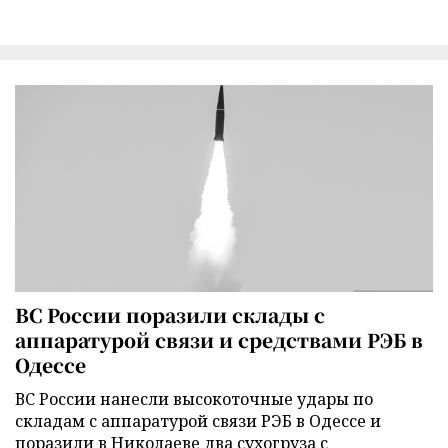
ВС России поразили склады с
аппаратурой связи и средствами РЭБ в
Одессе
ВС России нанесли высокоточные удары по
складам с аппаратурой связи РЭБ в Одессе и
поразили в Николаеве два сухогруза с