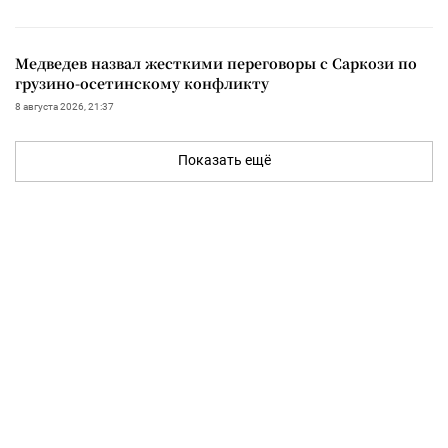
Медведев назвал жесткими переговоры с Саркози по
грузино-осетинскому конфликту
8 августа 2026, 21:37
Показать ещё