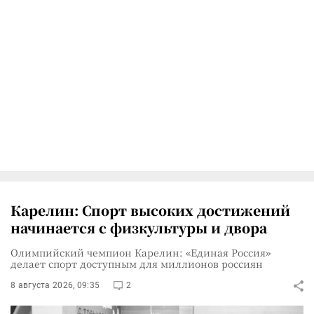
Карелин: Спорт высоких достижений
начинается с физкультуры и двора
Олимпийский чемпион Карелин: «Единая Россия»
делает спорт доступным для миллионов россиян
8 августа 2026, 09:35
2