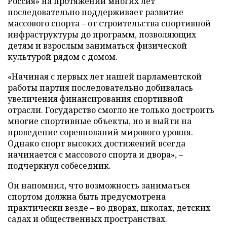
Россия» на протяжении многих лет
последовательно поддерживает развитие
массового спорта – от строительства спортивной
инфраструктуры до программ, позволяющих
детям и взрослым заниматься физической
культурой рядом с домом.
«Начиная с первых лет нашей парламентской
работы партия последовательно добивалась
увеличения финансирования спортивной
отрасли. Государство смогло не только достроить
многие спортивные объекты, но и выйти на
проведение соревнований мирового уровня.
Однако спорт высоких достижений всегда
начинается с массового спорта и двора», –
подчеркнул собеседник.
Он напомнил, что возможность заниматься
спортом должна быть предусмотрена
практически везде – во дворах, школах, детских
садах и общественных пространствах.