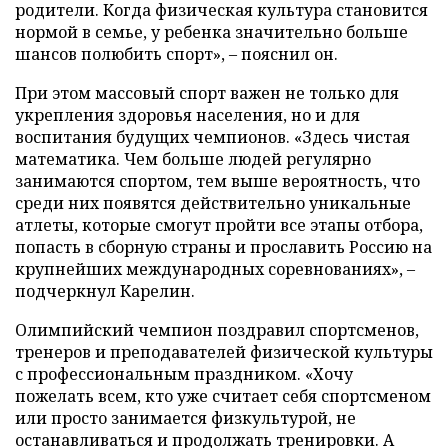
родители. Когда физическая культура становится
нормой в семье, у ребенка значительно больше
шансов полюбить спорт», – пояснил он.
При этом массовый спорт важен не только для
укрепления здоровья населения, но и для
воспитания будущих чемпионов. «Здесь чистая
математика. Чем больше людей регулярно
занимаются спортом, тем выше вероятность, что
среди них появятся действительно уникальные
атлеты, которые смогут пройти все этапы отбора,
попасть в сборную страны и прославить Россию на
крупнейших международных соревнованиях», –
подчеркнул Карелин.
Олимпийский чемпион поздравил спортсменов,
тренеров и преподавателей физической культуры
с профессиональным праздником. «Хочу
пожелать всем, кто уже считает себя спортсменом
или просто занимается физкультурой, не
останавливаться и продолжать тренировки. А