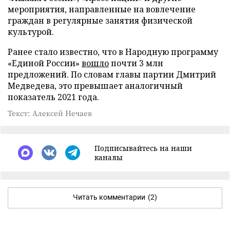
мероприятия, направленные на вовлечение
граждан в регулярные занятия физической
культурой.
Ранее стало известно, что в Народную программу
«Единой России»
вошло
почти 3 млн
предложений. По словам главы партии Дмитрий
Медведева, это превышает аналогичный
показатель 2021 года.
Текст: Алексей Нечаев
Подписывайтесь на наши
каналы
Читать комментарии
(2)