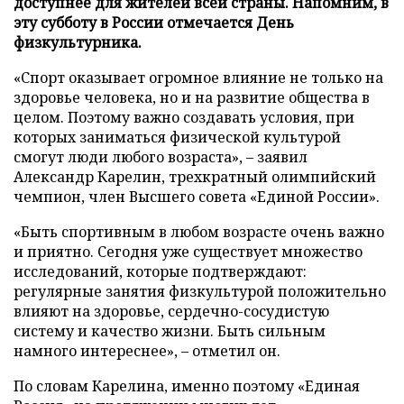
доступнее для жителей всей страны. Напомним, в
эту субботу в России отмечается День
физкультурника.
«Спорт оказывает огромное влияние не только на
здоровье человека, но и на развитие общества в
целом. Поэтому важно создавать условия, при
которых заниматься физической культурой
смогут люди любого возраста», – заявил
Александр Карелин, трехкратный олимпийский
чемпион, член Высшего совета «Единой России».
«Быть спортивным в любом возрасте очень важно
и приятно. Сегодня уже существует множество
исследований, которые подтверждают:
регулярные занятия физкультурой положительно
влияют на здоровье, сердечно-сосудистую
систему и качество жизни. Быть сильным
намного интереснее», – отметил он.
По словам Карелина, именно поэтому «Единая