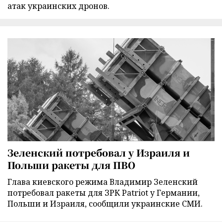
атак украинских дронов.
Зеленский потребовал у Израиля и
Польши ракеты для ПВО
Глава киевского режима Владимир Зеленский
потребовал ракеты для ЗРК Patriot у Германии,
Польши и Израиля, сообщили украинские СМИ.