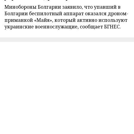
Минобороны Болгарии заявило, что упавший в
Болгарии беспилотный аппарат оказался дроном-
приманкой «Майя», который активно используют
украинские военнослужащие, сообщает БГНЕС.