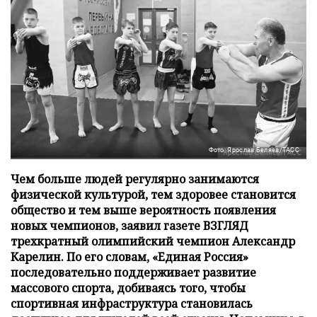
Фото: Ярослав Беляев/ТАСС
Чем больше людей регулярно занимаются
физической культурой, тем здоровее становится
общество и тем выше вероятность появления
новых чемпионов, заявил газете ВЗГЛЯД
трехкратный олимпийский чемпион Александр
Карелин. По его словам, «Единая Россия»
последовательно поддерживает развитие
массового спорта, добиваясь того, чтобы
спортивная инфраструктура становилась