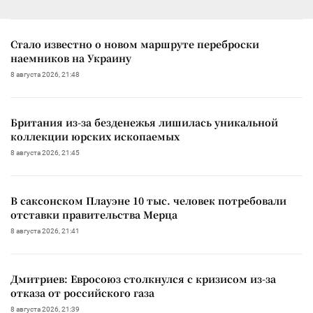
Стало известно о новом маршруте переброски
наемников на Украину
8 августа 2026, 21:48
Британия из-за безденежья лишилась уникальной
коллекции юрских ископаемых
8 августа 2026, 21:45
В саксонском Плауэне 10 тыс. человек потребовали
отставки правительства Мерца
8 августа 2026, 21:41
Дмитриев: Евросоюз столкнулся с кризисом из-за
отказа от российского газа
8 августа 2026, 21:39