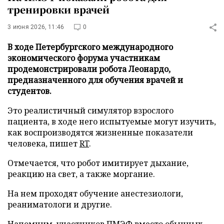
тренировки врачей
3 июня 2026, 11:46
0
В ходе Петербургского международного
экономического форума участникам
продемонстрировали робота Леонардо,
предназначенного для обучения врачей и
студентов.
Это реалистичный симулятор взрослого
пациента, в ходе него испытуемые могут изучить,
как воспроизводятся жизненные показатели
человека, пишет
RT
.
Отмечается, что робот имитирует дыхание,
реакцию на свет, а также моргание.
На нем проходят обучение анестезиологи,
реаниматологи и другие.