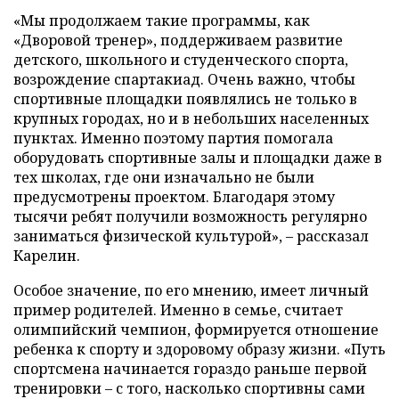
«Мы продолжаем такие программы, как
«Дворовой тренер», поддерживаем развитие
детского, школьного и студенческого спорта,
возрождение спартакиад. Очень важно, чтобы
спортивные площадки появлялись не только в
крупных городах, но и в небольших населенных
пунктах. Именно поэтому партия помогала
оборудовать спортивные залы и площадки даже в
тех школах, где они изначально не были
предусмотрены проектом. Благодаря этому
тысячи ребят получили возможность регулярно
заниматься физической культурой», – рассказал
Карелин.
Особое значение, по его мнению, имеет личный
пример родителей. Именно в семье, считает
олимпийский чемпион, формируется отношение
ребенка к спорту и здоровому образу жизни. «Путь
спортсмена начинается гораздо раньше первой
тренировки – с того, насколько спортивны сами