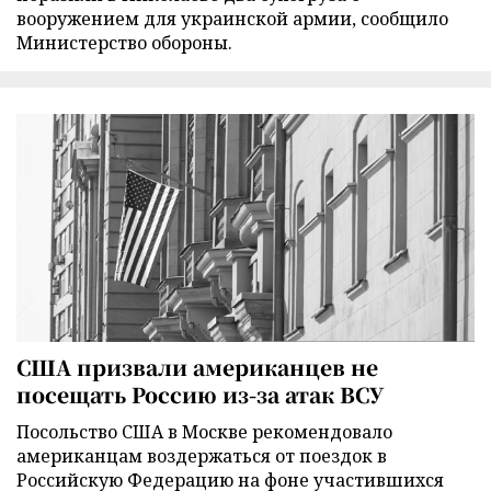
вооружением для украинской армии, сообщило
Министерство обороны.
США призвали американцев не
посещать Россию из-за атак ВСУ
Посольство США в Москве рекомендовало
американцам воздержаться от поездок в
Российскую Федерацию на фоне участившихся