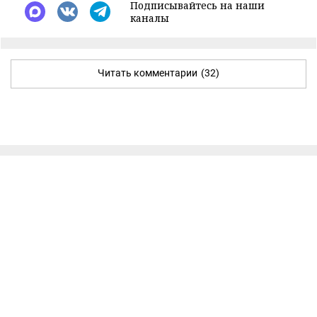
Подписывайтесь на наши
каналы
Читать комментарии
(32)