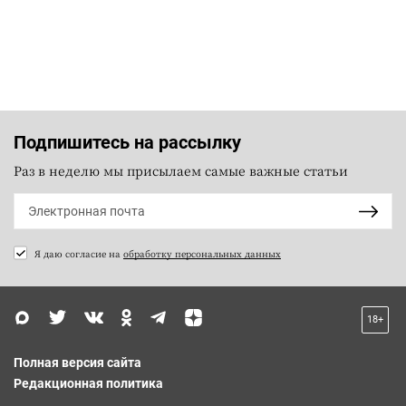
Подпишитесь на рассылку
Раз в неделю мы присылаем самые важные статьи
Я даю согласие на
обработку персональных данных
18+
Полная версия сайта
Редакционная политика