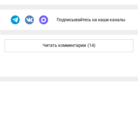
Подписывайтесь на наши каналы
Читать комментарии
(14)