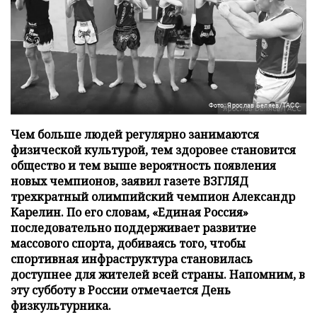
Фото: Ярослав Беляев/ТАСС
Чем больше людей регулярно занимаются
физической культурой, тем здоровее становится
общество и тем выше вероятность появления
новых чемпионов, заявил газете ВЗГЛЯД
трехкратный олимпийский чемпион Александр
Карелин. По его словам, «Единая Россия»
последовательно поддерживает развитие
массового спорта, добиваясь того, чтобы
спортивная инфраструктура становилась
доступнее для жителей всей страны. Напомним, в
эту субботу в России отмечается День
физкультурника.