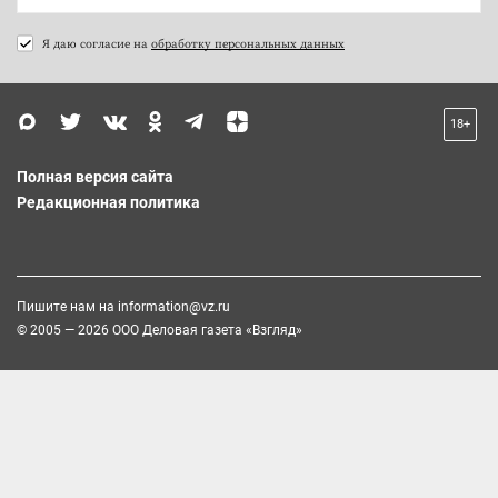
Я даю согласие на
обработку персональных данных
18+
Полная версия сайта
Редакционная политика
Пишите нам на
information@vz.ru
© 2005 — 2026 ООО Деловая газета «Взгляд»