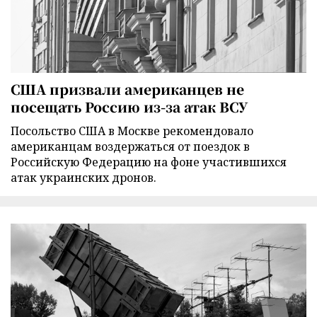
США призвали американцев не
посещать Россию из-за атак ВСУ
Посольство США в Москве рекомендовало
американцам воздержаться от поездок в
Российскую Федерацию на фоне участившихся
атак украинских дронов.