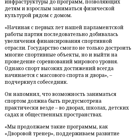
инфраструктуры до программ, позволяющих
детям и взрослым заниматься физической
культурой рядом с домом.
«Начиная с первых лет нашей парламентской
работы партия последовательно добивалась
увеличения финансирования спортивной
отрасли. Государство смогло не только достроить
многие спортивные объекты, но и выйти на
проведение соревнований мирового уровня.
Однако спорт высоких достижений всегда
начинается с массового спорта и двора», –
подчеркнул собеседник.
Он напомнил, что возможность заниматься
спортом должна быть предусмотрена
практически везде – во дворах, школах, детских
садах и общественных пространствах.
«Мы продолжаем такие программы, как
«Дворовой тренер», поддерживаем развитие