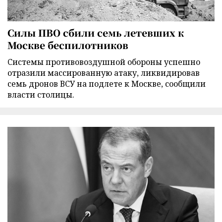
Силы ПВО сбили семь летевших к
Москве беспилотников
Cистемы противовоздушной обороны успешно
отразили массированную атаку, ликвидировав
семь дронов ВСУ на подлете к Москве, сообщили
власти столицы.