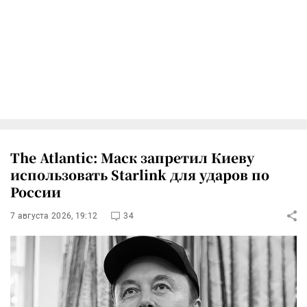
The Atlantic: Маск запретил Киеву
использовать Starlink для ударов по
России
7 августа 2026, 19:12
34