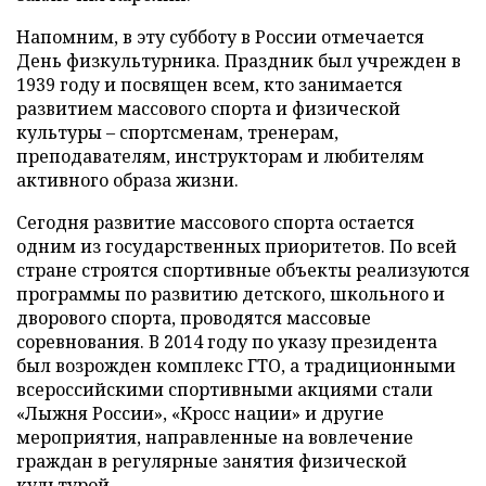
Напомним, в эту субботу в России отмечается
День физкультурника. Праздник был учрежден в
1939 году и посвящен всем, кто занимается
развитием массового спорта и физической
культуры – спортсменам, тренерам,
преподавателям, инструкторам и любителям
активного образа жизни.
Сегодня развитие массового спорта остается
одним из государственных приоритетов. По всей
стране строятся спортивные объекты реализуются
программы по развитию детского, школьного и
дворового спорта, проводятся массовые
соревнования. В 2014 году по указу президента
был возрожден комплекс ГТО, а традиционными
всероссийскими спортивными акциями стали
«Лыжня России», «Кросс нации» и другие
мероприятия, направленные на вовлечение
граждан в регулярные занятия физической
культурой.