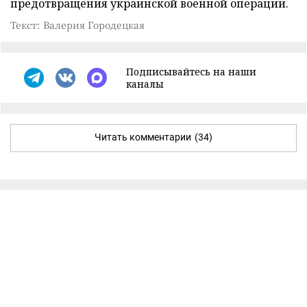
предотвращения украинской военной операции.
Текст: Валерия Городецкая
Подписывайтесь на наши
каналы
Читать комментарии
(34)