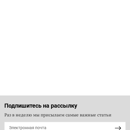
Подпишитесь на рассылку
Раз в неделю мы присылаем самые важные статьи