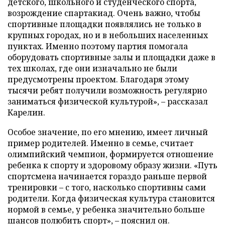
детского, школьного и студенческого спорта,
возрождение спартакиад. Очень важно, чтобы
спортивные площадки появлялись не только в
крупных городах, но и в небольших населенных
пунктах. Именно поэтому партия помогала
оборудовать спортивные залы и площадки даже в
тех школах, где они изначально не были
предусмотрены проектом. Благодаря этому
тысячи ребят получили возможность регулярно
заниматься физической культурой», – рассказал
Карелин.
Особое значение, по его мнению, имеет личный
пример родителей. Именно в семье, считает
олимпийский чемпион, формируется отношение
ребенка к спорту и здоровому образу жизни. «Путь
спортсмена начинается гораздо раньше первой
тренировки – с того, насколько спортивны сами
родители. Когда физическая культура становится
нормой в семье, у ребенка значительно больше
шансов полюбить спорт», – пояснил он.