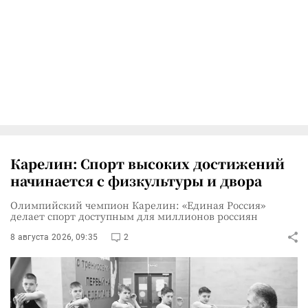
Карелин: Спорт высоких достижений
начинается с физкультуры и двора
Олимпийский чемпион Карелин: «Единая Россия»
делает спорт доступным для миллионов россиян
8 августа 2026, 09:35
2