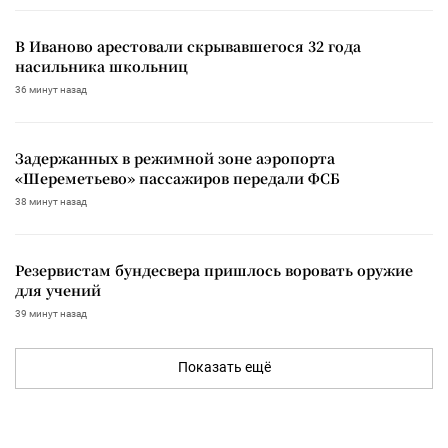
В Иваново арестовали скрывавшегося 32 года
насильника школьниц
36 минут назад
Задержанных в режимной зоне аэропорта
«Шереметьево» пассажиров передали ФСБ
38 минут назад
Резервистам бундесвера пришлось воровать оружие
для учений
39 минут назад
Показать ещё