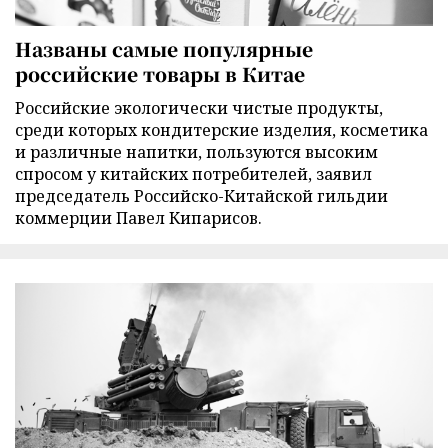
Названы самые популярные
российские товары в Китае
Российские экологически чистые продукты,
среди которых кондитерские изделия, косметика
и различные напитки, пользуются высоким
спросом у китайских потребителей, заявил
председатель Российско-Китайской гильдии
коммерции Павел Кипарисов.