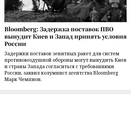
Bloomberg: Задержка поставок ПВО
вынудит Киев и Запад принять условия
России
Задержки поставок зенитных ракет для систем
противовоздушной обороны могут вынудить Киев
и страны Запада согласиться с требованиями
России, заявил колумнист агентства Bloomberg
Марк Чемпион.