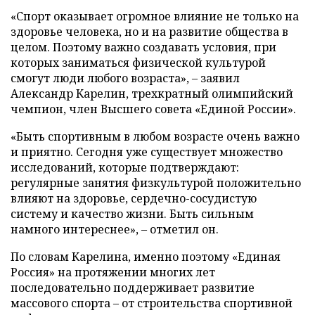
«Спорт оказывает огромное влияние не только на
здоровье человека, но и на развитие общества в
целом. Поэтому важно создавать условия, при
которых заниматься физической культурой
смогут люди любого возраста», – заявил
Александр Карелин, трехкратный олимпийский
чемпион, член Высшего совета «Единой России».
«Быть спортивным в любом возрасте очень важно
и приятно. Сегодня уже существует множество
исследований, которые подтверждают:
регулярные занятия физкультурой положительно
влияют на здоровье, сердечно-сосудистую
систему и качество жизни. Быть сильным
намного интереснее», – отметил он.
По словам Карелина, именно поэтому «Единая
Россия» на протяжении многих лет
последовательно поддерживает развитие
массового спорта – от строительства спортивной