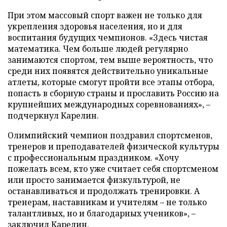
При этом массовый спорт важен не только для
укрепления здоровья населения, но и для
воспитания будущих чемпионов. «Здесь чистая
математика. Чем больше людей регулярно
занимаются спортом, тем выше вероятность, что
среди них появятся действительно уникальные
атлеты, которые смогут пройти все этапы отбора,
попасть в сборную страны и прославить Россию на
крупнейших международных соревнованиях», –
подчеркнул Карелин.
Олимпийский чемпион поздравил спортсменов,
тренеров и преподавателей физической культуры
с профессиональным праздником. «Хочу
пожелать всем, кто уже считает себя спортсменом
или просто занимается физкультурой, не
останавливаться и продолжать тренировки. А
тренерам, наставникам и учителям – не только
талантливых, но и благодарных учеников», –
заключил Карелин.