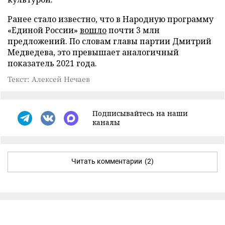
Ранее стало известно, что в Народную программу
«Единой России»
вошло
почти 3 млн
предложений. По словам главы партии Дмитрий
Медведева, это превышает аналогичный
показатель 2021 года.
Текст: Алексей Нечаев
Подписывайтесь на наши
каналы
Читать комментарии
(2)