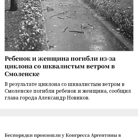
Ребенок и женщина погибли из-за
циклона со шквалистым ветром в
Смоленске
В результате циклона со шквалистым ветром в
Смоленске погибли ребенок и женщина, сообщил
глава города Александр Новиков.
Беспорядки произошли у Конгресса Аргентины в