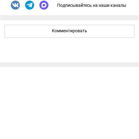
Подписывайтесь на наши каналы
Комментировать