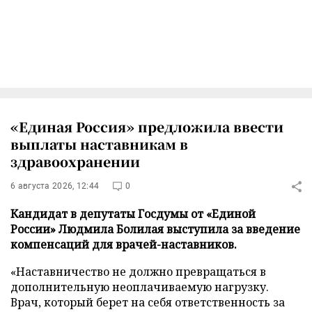
«Единая Россия» предложила ввести
выплаты наставникам в
здравоохранении
6 августа 2026, 12:44
0
Кандидат в депутаты Госдумы от «Единой
России» Людмила Болилая выступила за введение
компенсаций для врачей-наставников.
«Наставничество не должно превращаться в
дополнительную неоплачиваемую нагрузку.
Врач, который берет на себя ответственность за