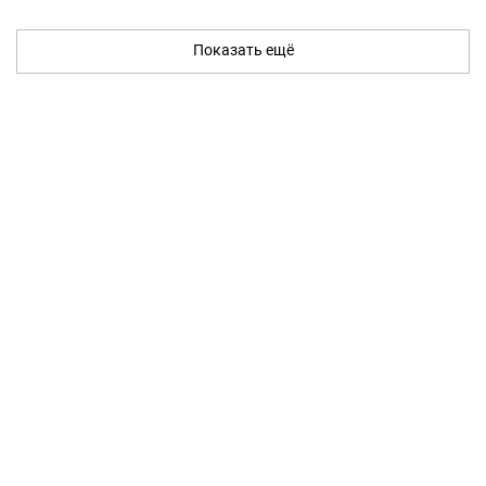
Показать ещё