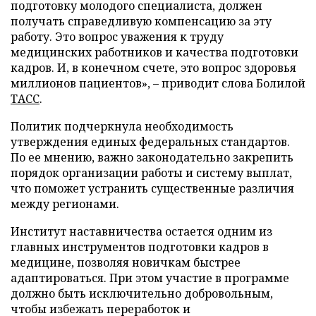
подготовку молодого специалиста, должен
получать справедливую компенсацию за эту
работу. Это вопрос уважения к труду
медицинских работников и качества подготовки
кадров. И, в конечном счете, это вопрос здоровья
миллионов пациентов», – приводит слова Болилой
ТАСС
.
Политик подчеркнула необходимость
утверждения единых федеральных стандартов.
По ее мнению, важно законодательно закрепить
порядок организации работы и систему выплат,
что поможет устранить существенные различия
между регионами.
Институт наставничества остается одним из
главных инструментов подготовки кадров в
медицине, позволяя новичкам быстрее
адаптироваться. При этом участие в программе
должно быть исключительно добровольным,
чтобы избежать переработок и