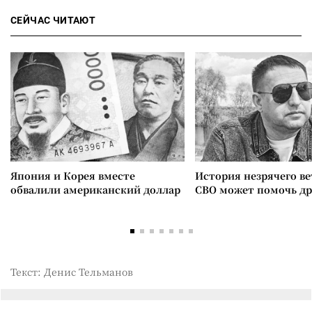
СЕЙЧАС ЧИТАЮТ
Япония и Корея вместе
История незрячего ве
обвалили американский доллар
СВО может помочь д
Текст: Денис Тельманов