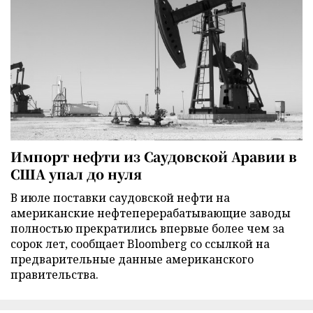
Импорт нефти из Саудовской Аравии в
США упал до нуля
В июле поставки саудовской нефти на
американские нефтеперерабатывающие заводы
полностью прекратились впервые более чем за
сорок лет, сообщает Bloomberg со ссылкой на
предварительные данные американского
правительства.