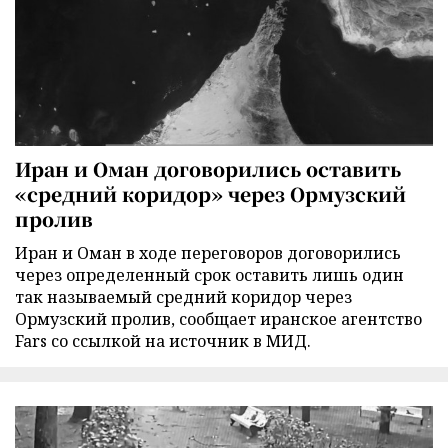
Иран и Оман договорились оставить
«средний коридор» через Ормузский
пролив
Иран и Оман в ходе переговоров договорились
через определенный срок оставить лишь один
так называемый средний коридор через
Ормузский пролив, сообщает иранское агентство
Fars со ссылкой на источник в МИД.