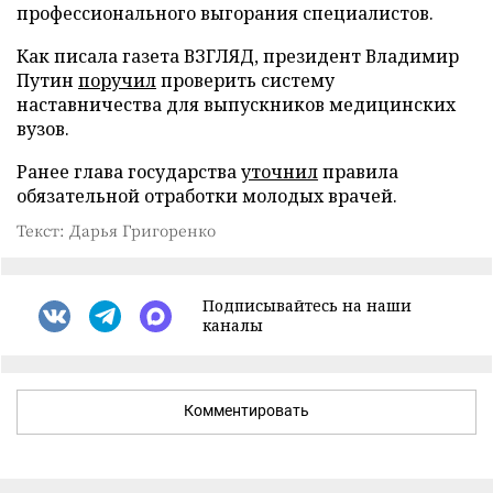
профессионального выгорания специалистов.
Как писала газета ВЗГЛЯД, президент Владимир
Путин
поручил
проверить систему
наставничества для выпускников медицинских
вузов.
Ранее глава государства
уточнил
правила
обязательной отработки молодых врачей.
Текст: Дарья Григоренко
Подписывайтесь на наши
каналы
Комментировать