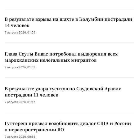
В результате взрыва на шахте в Колумбии пострадали
14 человек
7 августа 2026, 01:59
Глава Сеуты Вивас потребовал выдворения всех
марокканских нелегальных мигрантов
7 августа 2026, 01:52
В результате удара хуситов по Саудовской Аравии
пострадали 11 человек
7 августа 2026, 01:15
Гуттереш призвал возобновить диалог США и России
о нераспространении ЯО
7 августа 2026, 00:58