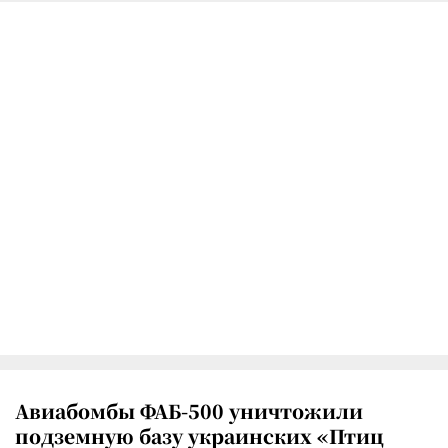
Авиабомбы ФАБ-500 уничтожили
подземную базу украинских «Птиц