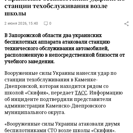
станции техобслуживания возле
школы
2 июня 2026, 15:40
0
В Запорожской области два украинских
беспилотных аппарата атаковали станцию
технического обслуживания автомобилей,
расположенную в непосредственной близости от
учебного заведения.
Вооруженные силы Украины нанесли удар по
станции техобслуживания в Каменке-
Днепровской, которая находится рядом со
школой «Скифия», передает
ТАСС
. Информацию
об инциденте подтвердили представители
администрации Каменско-Днепровского
муниципального округа.
«Вооруженные силы Украины атаковали двумя
беспилотниками СТО возле школы «Скифия».