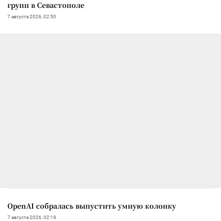
групп в Севастополе
7 августа 2026, 02:50
OpenAI собралась выпустить умную колонку
7 августа 2026, 02:18