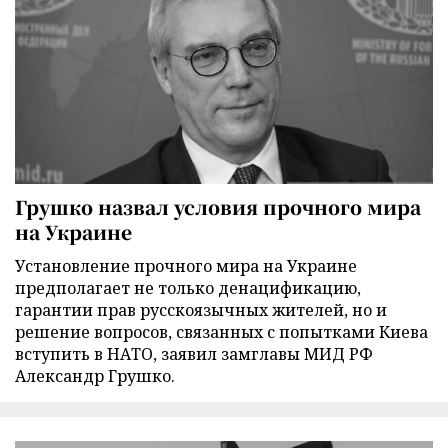
Грушко назвал условия прочного мира
на Украине
Установление прочного мира на Украине
предполагает не только денацификацию,
гарантии прав русскоязычных жителей, но и
решение вопросов, связанных с попытками Киева
вступить в НАТО, заявил замглавы МИД РФ
Александр Грушко.