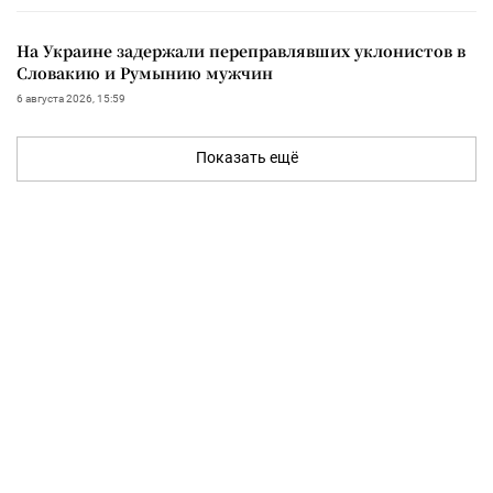
На Украине задержали переправлявших уклонистов в
Словакию и Румынию мужчин
6 августа 2026, 15:59
Показать ещё