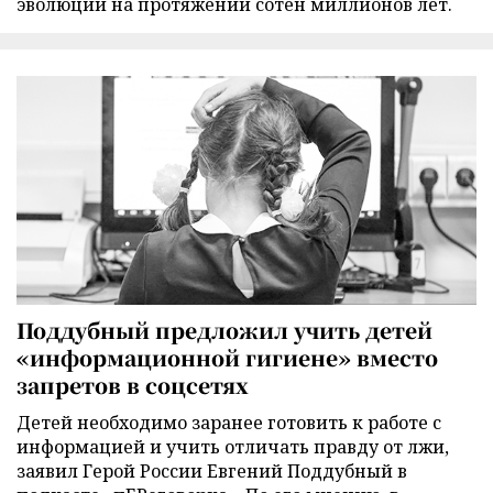
эволюции на протяжении сотен миллионов лет.
Поддубный предложил учить детей
«информационной гигиене» вместо
запретов в соцсетях
Детей необходимо заранее готовить к работе с
информацией и учить отличать правду от лжи,
заявил Герой России Евгений Поддубный в