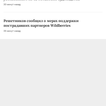
30 минут назад
Решетников сообщил о мерах поддержки
пострадавших партнеров Wildberries
36 минут назад