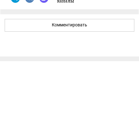
каналы
Комментировать