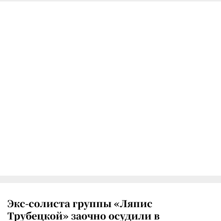
Экс-солиста группы «Ляпис
Трубецкой» заочно осудили в