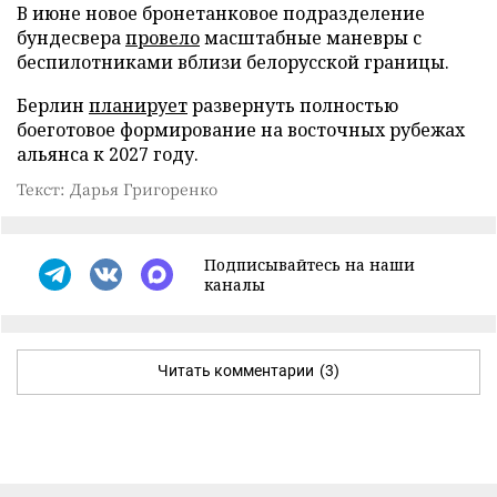
В июне новое бронетанковое подразделение
бундесвера
провело
масштабные маневры с
беспилотниками вблизи белорусской границы.
Берлин
планирует
развернуть полностью
боеготовое формирование на восточных рубежах
альянса к 2027 году.
Текст: Дарья Григоренко
Подписывайтесь на наши
каналы
Читать комментарии
(3)