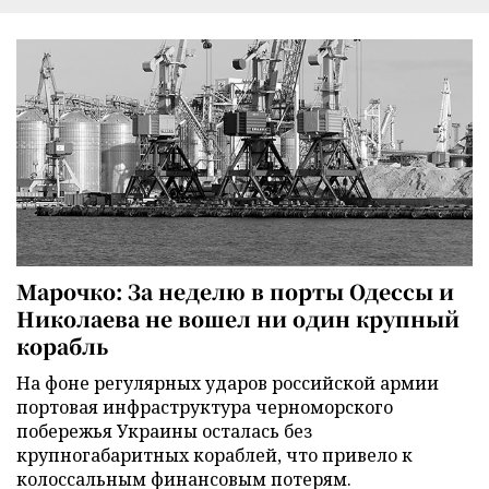
Марочко: За неделю в порты Одессы и
Николаева не вошел ни один крупный
корабль
На фоне регулярных ударов российской армии
портовая инфраструктура черноморского
побережья Украины осталась без
крупногабаритных кораблей, что привело к
колоссальным финансовым потерям.