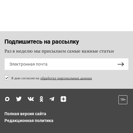
Подпишитесь на рассылку
Раз в неделю мы присылаем самые важные статьи
Я даю согласие на
обработку персональных данных
18+
Полная версия сайта
Редакционная политика