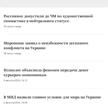
Россиянок допустили до ЧМ по художественной
гимнастике в нейтральном статусе
50 минут назад
Мирошник заявил о неизбежности затяжного
конфликта на Украине
58 минут назад
Психолог объяснила феномен передачи денег
курьерам-мошенникам
6 августа 2026, 16:12
В МИД назвали главное условие для мира на Украине
6 августа 2026, 16:05