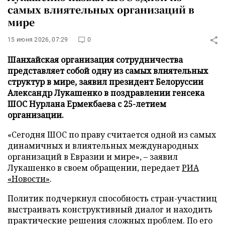
самых влиятельных организаций в
мире
15 июня 2026, 07:29
0
Шанхайская организация сотрудничества
представляет собой одну из самых влиятельных
структур в мире, заявил президент Белоруссии
Александр Лукашенко в поздравлении генсека
ШОС Нурлана Ермекбаева с 25-летием
организации.
«Сегодня ШОС по праву считается одной из самых
динамичных и влиятельных международных
организаций в Евразии и мире», – заявил
Лукашенко в своем обращении, передает
РИА
«Новости»
.
Политик подчеркнул способность стран-участниц
выстраивать конструктивный диалог и находить
практические решения сложных проблем. По его