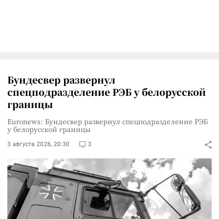
Бундесвер развернул
спецподразделение РЭБ у белорусской
границы
Euronews: Бундесвер развернул спецподразделение РЭБ
у белорусской границы
3 августа 2026, 20:30
3