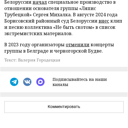
Белоруссии
начал
специальное производство в
отношении основателя группы «Ляпис
Трубецкой» Сергея Михалка. В августе 2024 года
Борисовский районный суд Белоруссии
внес
клип
и песню коллектива «Не быть скотом» в список
экстремистских материалов.
В 2023 году организаторы
отменили
концерты
группы в Белграде и черногорской Будве.
Текст: Валерия Городецкая
Подписывайтесь на наши
каналы
Комментировать