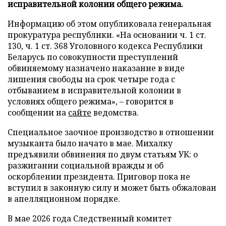
исправительной колонии общего режима.
Информацию об этом опубликовала генеральная
прокуратура республики. «На основании ч. 1 ст.
130, ч. 1 ст. 368 Уголовного кодекса Республики
Беларусь по совокупности преступлений
обвиняемому назначено наказание в виде
лишения свободы на срок четыре года с
отбыванием в исправительной колонии в
условиях общего режима», – говорится в
сообщении на
сайте
ведомства.
Специальное заочное производство в отношении
музыканта было начато в мае. Михалку
предъявили обвинения по двум статьям УК: о
разжигании социальной вражды и об
оскорблении президента. Приговор пока не
вступил в законную силу и может быть обжалован
в апелляционном порядке.
В мае 2026 года Следственный комитет