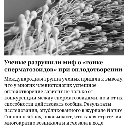
Ученые разрушили миф о «гонке
сперматозоидов» при оплодотворении
Международная группа ученых пришла к выводу,
что у многих членистоногих успешное
оплодотворение зависит не только от
конкуренции между сперматозоидами, но и от их
способности действовать сообща. Результаты
исследования, опубликованного в журнале Nature
Communications, показывают, что такая стратегия
многократно возникала и исчезала в ходе