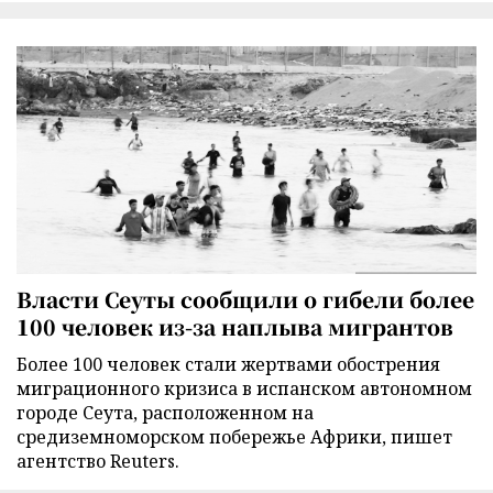
Власти Сеуты сообщили о гибели более
100 человек из-за наплыва мигрантов
Более 100 человек стали жертвами обострения
миграционного кризиса в испанском автономном
городе Сеута, расположенном на
средиземноморском побережье Африки, пишет
агентство Reuters.