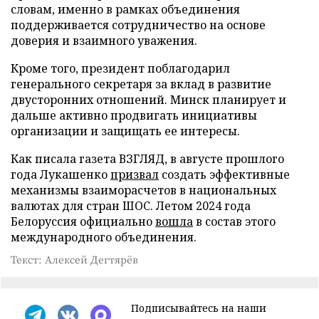
словам, именно в рамках объединения
поддерживается сотрудничество на основе
доверия и взаимного уважения.
Кроме того, президент поблагодарил
генерального секретаря за вклад в развитие
двусторонних отношений. Минск планирует и
дальше активно продвигать инициативы
организации и защищать ее интересы.
Как писала газета ВЗГЛЯД, в августе прошлого
года Лукашенко
призвал
создать эффективные
механизмы взаиморасчетов в национальных
валютах для стран ШОС. Летом 2024 года
Белоруссия официально
вошла
в состав этого
международного объединения.
Текст: Алексей Дегтярёв
Подписывайтесь на наши