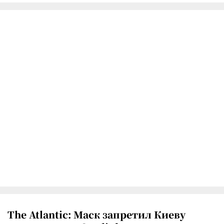
The Atlantic: Маск запретил Киеву