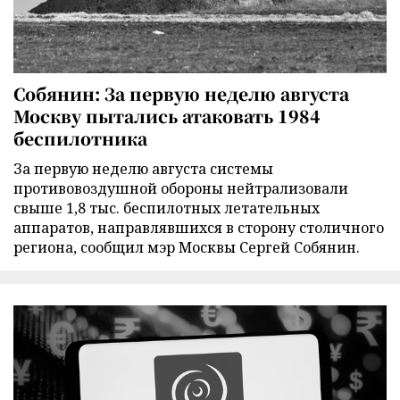
Собянин: За первую неделю августа
Москву пытались атаковать 1984
беспилотника
За первую неделю августа системы
противовоздушной обороны нейтрализовали
свыше 1,8 тыс. беспилотных летательных
аппаратов, направлявшихся в сторону столичного
региона, сообщил мэр Москвы Сергей Собянин.