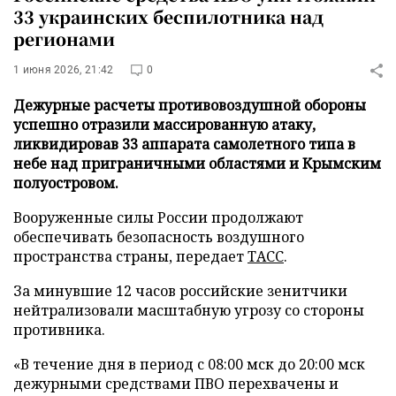
33 украинских беспилотника над
регионами
1 июня 2026, 21:42
0
Дежурные расчеты противовоздушной обороны
успешно отразили массированную атаку,
ликвидировав 33 аппарата самолетного типа в
небе над приграничными областями и Крымским
полуостровом.
Вооруженные силы России продолжают
обеспечивать безопасность воздушного
пространства страны, передает
ТАСС
.
За минувшие 12 часов российские зенитчики
нейтрализовали масштабную угрозу со стороны
противника.
«В течение дня в период с 08:00 мск до 20:00 мск
дежурными средствами ПВО перехвачены и