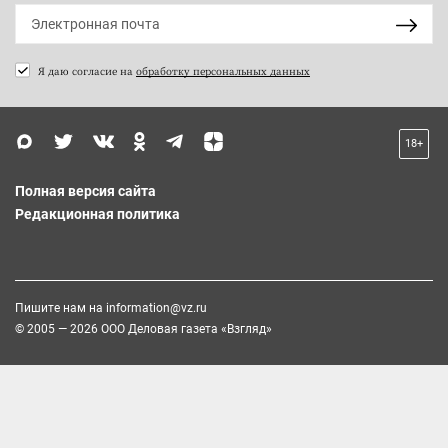
Я даю согласие на
обработку персональных данных
18+
Полная версия сайта
Редакционная политика
Пишите нам на
information@vz.ru
© 2005 — 2026 ООО Деловая газета «Взгляд»