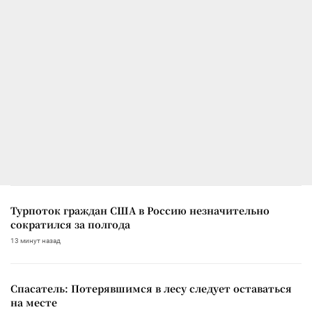
Турпоток граждан США в Россию незначительно
сократился за полгода
13 минут назад
Спасатель: Потерявшимся в лесу следует оставаться
на месте