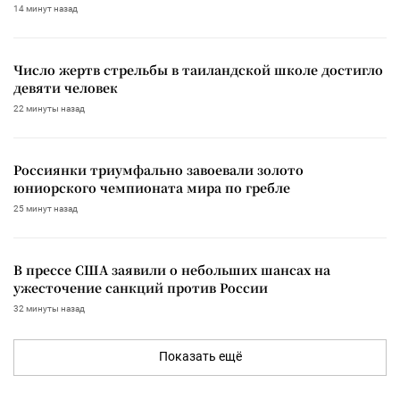
14 минут назад
Число жертв стрельбы в таиландской школе достигло
девяти человек
22 минуты назад
Россиянки триумфально завоевали золото
юниорского чемпионата мира по гребле
25 минут назад
В прессе США заявили о небольших шансах на
ужесточение санкций против России
32 минуты назад
Показать ещё