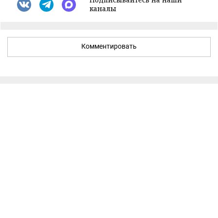
каналы
Комментировать