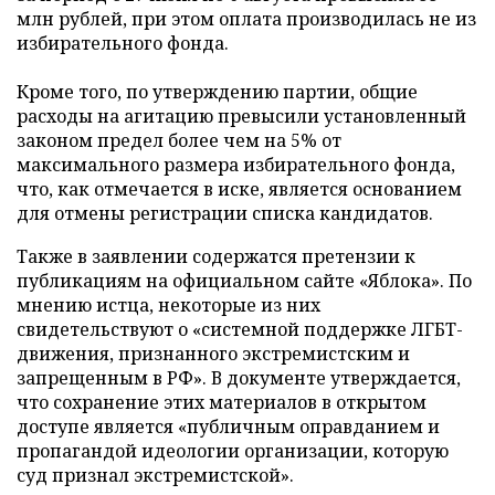
млн рублей, при этом оплата производилась не из
избирательного фонда.
Кроме того, по утверждению партии, общие
расходы на агитацию превысили установленный
законом предел более чем на 5% от
максимального размера избирательного фонда,
что, как отмечается в иске, является основанием
для отмены регистрации списка кандидатов.
Также в заявлении содержатся претензии к
публикациям на официальном сайте «Яблока». По
мнению истца, некоторые из них
свидетельствуют о «системной поддержке ЛГБТ-
движения, признанного экстремистским и
запрещенным в РФ». В документе утверждается,
что сохранение этих материалов в открытом
доступе является «публичным оправданием и
пропагандой идеологии организации, которую
суд признал экстремистской».