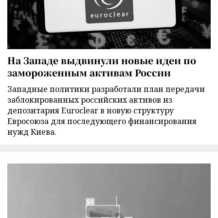
На Западе выдвинули новые идеи по
замороженным активам России
Западные политики разработали план передачи
заблокированных российских активов из
депозитария Euroclear в новую структуру
Евросоюза для последующего финансирования
нужд Киева.