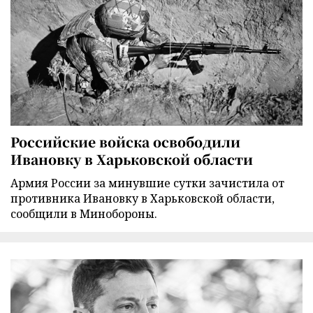
Российские войска освободили
Ивановку в Харьковской области
Армия России за минувшие сутки зачистила от
противника Ивановку в Харьковской области,
сообщили в Минобороны.