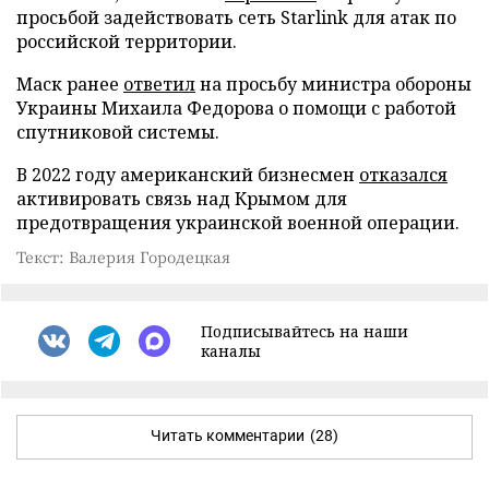
просьбой задействовать сеть Starlink для атак по
российской территории.
Маск ранее
ответил
на просьбу министра обороны
Украины Михаила Федорова о помощи с работой
спутниковой системы.
В 2022 году американский бизнесмен
отказался
активировать связь над Крымом для
предотвращения украинской военной операции.
Текст: Валерия Городецкая
Подписывайтесь на наши
каналы
Читать комментарии
(28)