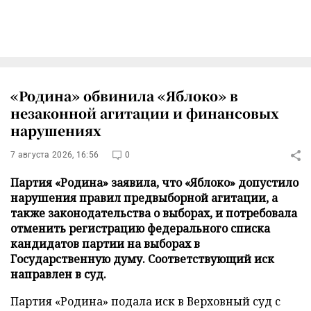
«Родина» обвинила «Яблоко» в
незаконной агитации и финансовых
нарушениях
7 августа 2026, 16:56
0
Партия «Родина» заявила, что «Яблоко» допустило
нарушения правил предвыборной агитации, а
также законодательства о выборах, и потребовала
отменить регистрацию федерального списка
кандидатов партии на выборах в
Государственную думу. Соответствующий иск
направлен в суд.
Партия «Родина» подала иск в Верховный суд с