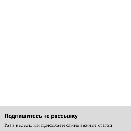
Подпишитесь на рассылку
Раз в неделю мы присылаем самые важные статьи