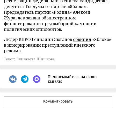
регистрации федерального списка кандидатов в
депутаты Госдумы от партии «Яблоко».
Председатель партии «Родина» Алексей
Журавлев
заявил
об иностранном
финансировании предвыборной кампании
политических оппонентов.
Лидер КПРФ Геннадий Зюганов
обвинил
«Яблоко»
в игнорировании преступлений киевского
режима.
Текст: Елизавета Шишкова
Подписывайтесь на наши
каналы
Комментировать