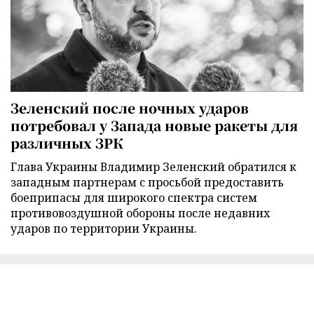
Зеленский после ночных ударов
потребовал у Запада новые ракеты для
различных ЗРК
Глава Украины Владимир Зеленский обратился к
западным партнерам с просьбой предоставить
боеприпасы для широкого спектра систем
противовоздушной обороны после недавних
ударов по территории Украины.