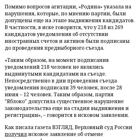
Помимо вопросов агитации, «Родина» указала на
нарушения, которые, по мнению партии, были
допущены еще на этапе выдвижения кандидатов.
В частности, в иске говорится, что у 218 из 269
кандидатов уведомления об отсутствии
иностранных счетов и активов были подписаны
до проведения предвыборного съезда.
«Таким образом, на момент подписания
уведомлений 218 человек не являлись
выдвинутыми кандидатами на съезде.
Непосредственно в дни проведения съезда
уведомления подписали 39 человек, после 28
июня – 12 человек. Таким образом, партия
"Яблоко" допустила существенное нарушение
законодательства еще на стадии выдвижения и
регистрации», – говорится в исковом заявлении.
Как писала газета ВЗГЛЯД, Верховный суд России
получил
исковое заявление об отмене