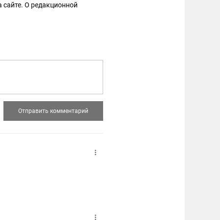
 сайте. О редакционной