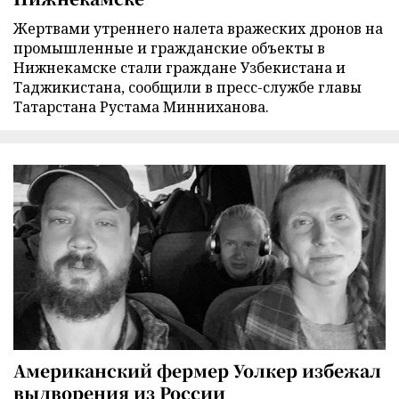
Жертвами утреннего налета вражеских дронов на
промышленные и гражданские объекты в
Нижнекамске стали граждане Узбекистана и
Таджикистана, сообщили в пресс-службе главы
Татарстана Рустама Минниханова.
Американский фермер Уолкер избежал
выдворения из России