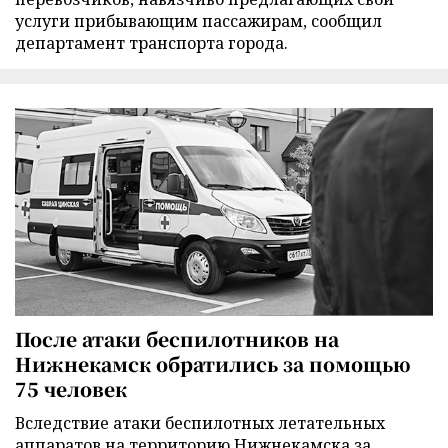
услуги прибывающим пассажирам, сообщил
департамент транспорта города.
После атаки беспилотников на
Нижнекамск обратились за помощью
75 человек
Вследствие атаки беспилотных летательных
аппаратов на территорию Нижнекамска за