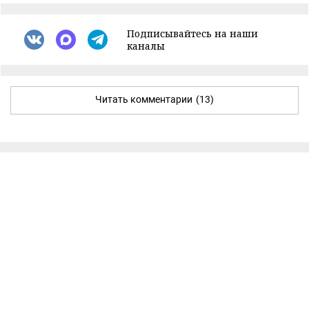
Подписывайтесь на наши
каналы
Читать комментарии
(13)