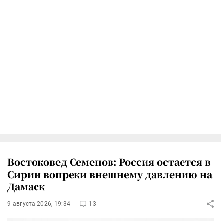
Востоковед Семенов: Россия остается в
Сирии вопреки внешнему давлению на
Дамаск
9 августа 2026, 19:34
13