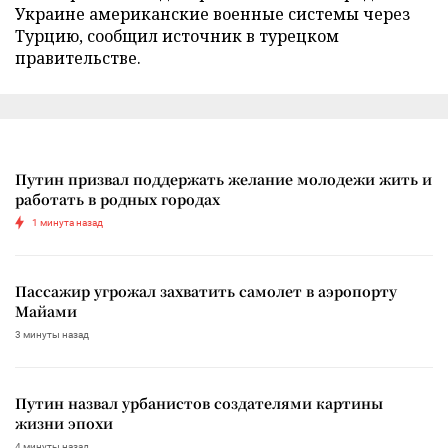
Украине американские военные системы через
Турцию, сообщил источник в турецком
правительстве.
Путин призвал поддержать желание молодежи жить и
работать в родных городах
1 минута назад
Пассажир угрожал захватить самолет в аэропорту
Майами
3 минуты назад
Путин назвал урбанистов создателями картины
жизни эпохи
4 минуты назад