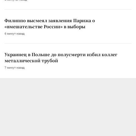
Филиппо высмеял заявления Парижа о
«вмешательстве России» в выборы
6 минут назад
Украинец в Польше до полусмерти избил коллег
металлической трубой
7 минут назад