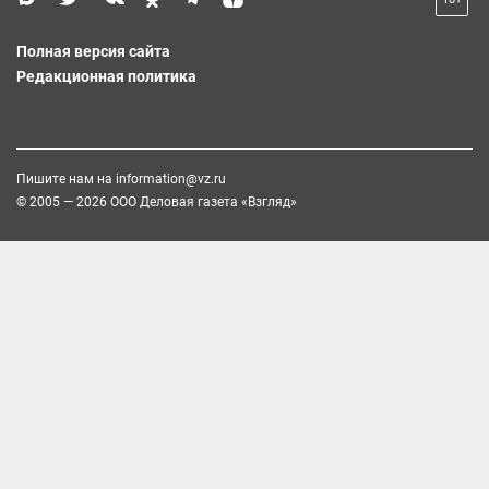
Полная версия сайта
Редакционная политика
Пишите нам на
information@vz.ru
© 2005 — 2026 ООО Деловая газета «Взгляд»