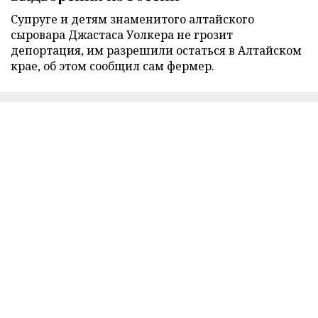
Супруге и детям знаменитого алтайского
сыровара Джастаса Уолкера не грозит
депортация, им разрешили остаться в Алтайском
крае, об этом сообщил сам фермер.