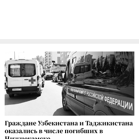
Граждане Узбекистана и Таджикистана
оказались в числе погибших в
Нижнекамске