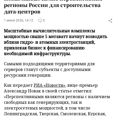
регионы России для строительства
дата-центров
1 июня 2026, 14:12
0
Масштабные вычислительные комплексы
мощностью свыше 5 мегаватт начнут возводить
вблизи гидро- и атомных электростанций,
привлекая бизнес к финансированию
необходимой инфраструктуры.
Самыми подходящими территориями для
серверов станут субъекты с доступными
ресурсами генерации.
Как передает
РИА «Новости»
, вице-премьер
Александр Новак в своей статье отметил:
«Перспективными являются регионы с наличием
свободных как генерирующих, так и
электросетевых мощностей, в том числе
Ленинградская, Тверская, Смоленская, Курская,