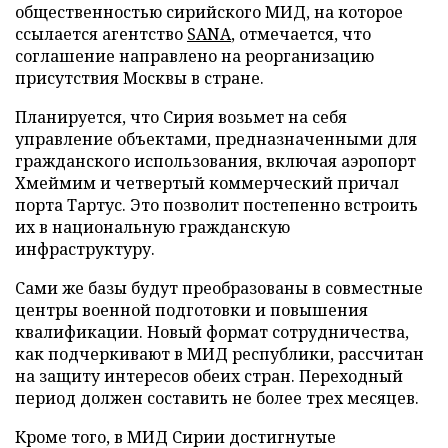
общественностью сирийского МИД, на которое
ссылается агентство
SANA
, отмечается, что
соглашение направлено на реорганизацию
присутствия Москвы в стране.
Планируется, что Сирия возьмет на себя
управление объектами, предназначенными для
гражданского использования, включая аэропорт
Хмеймим и четвертый коммерческий причал
порта Тартус. Это позволит постепенно встроить
их в национальную гражданскую
инфраструктуру.
Сами же базы будут преобразованы в совместные
центры военной подготовки и повышения
квалификации. Новый формат сотрудничества,
как подчеркивают в МИД республики, рассчитан
на защиту интересов обеих стран. Переходный
период должен составить не более трех месяцев.
Кроме того, в МИД Сирии достигнутые