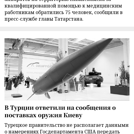
квалифицированной помощью к медицинским
работникам обратились 75 человек, сообщили в
пресс-службе главы Татарстана.
В Турции ответили на сообщения о
поставках оружия Киеву
Турецкое правительство не располагает данными
о намерениях Госдепартамента США передать