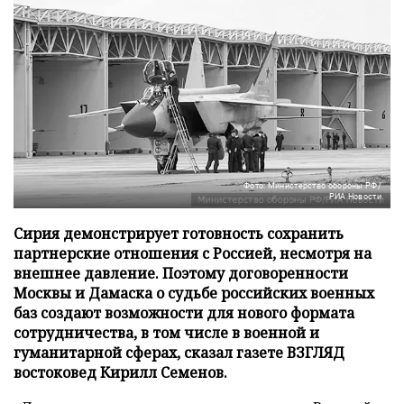
Фото: Министерство обороны РФ/
РИА Новости
Сирия демонстрирует готовность сохранить
партнерские отношения с Россией, несмотря на
внешнее давление. Поэтому договоренности
Москвы и Дамаска о судьбе российских военных
баз создают возможности для нового формата
сотрудничества, в том числе в военной и
гуманитарной сферах, сказал газете ВЗГЛЯД
востоковед Кирилл Семенов.