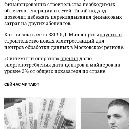
финансированию строительства необходимых
объектов генерации и сетей. Такой подход
позволит избежать перекладывания финансовых
затрат на других абонентов.
Как писала газета ВЗГЛЯД, Минэнерго
допустило
строительство новых электростанций для
центров обработки данных в Московском регионе.
«Системный оператор»
оценил
долю
энергопотребления дата-центров и майнеров на
уровне 2% от общего показателя по стране.
СЕЙЧАС ЧИТАЮТ