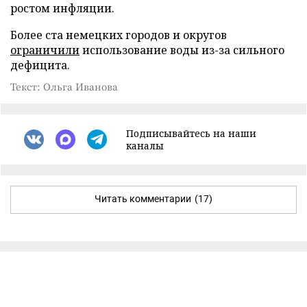
ростом инфляции.
Более ста немецких городов и округов
ограничили
использование воды из-за сильного
дефицита.
Текст: Ольга Иванова
Подписывайтесь на наши
каналы
Читать комментарии
(17)