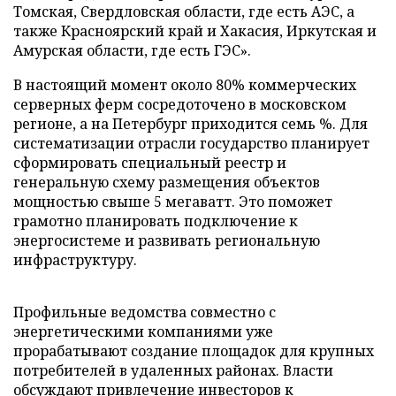
Томская, Свердловская области, где есть АЭС, а
также Красноярский край и Хакасия, Иркутская и
Амурская области, где есть ГЭС».
В настоящий момент около 80% коммерческих
серверных ферм сосредоточено в московском
регионе, а на Петербург приходится семь %. Для
систематизации отрасли государство планирует
сформировать специальный реестр и
генеральную схему размещения объектов
мощностью свыше 5 мегаватт. Это поможет
грамотно планировать подключение к
энергосистеме и развивать региональную
инфраструктуру.
Профильные ведомства совместно с
энергетическими компаниями уже
прорабатывают создание площадок для крупных
потребителей в удаленных районах. Власти
обсуждают привлечение инвесторов к