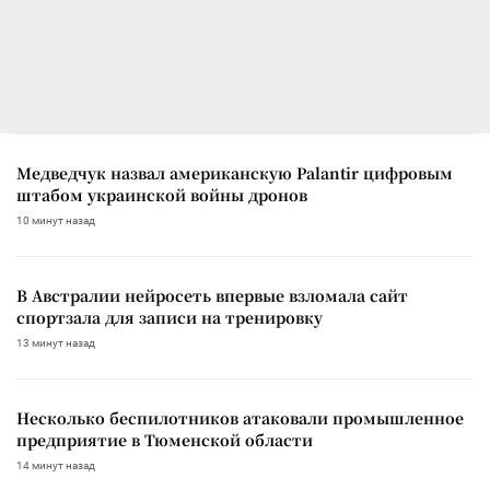
Медведчук назвал американскую Palantir цифровым
штабом украинской войны дронов
10 минут назад
В Австралии нейросеть впервые взломала сайт
спортзала для записи на тренировку
13 минут назад
Несколько беспилотников атаковали промышленное
предприятие в Тюменской области
14 минут назад