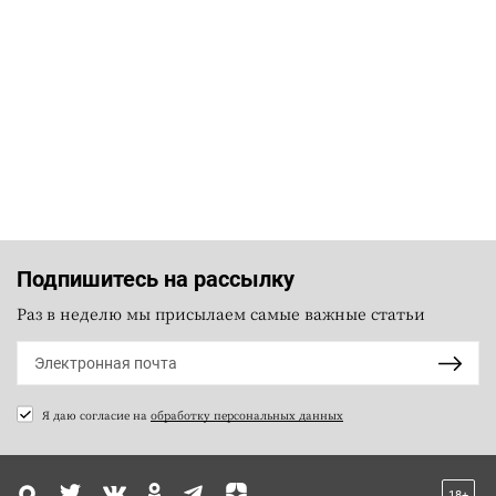
Подпишитесь на рассылку
Раз в неделю мы присылаем самые важные статьи
Я даю согласие на
обработку персональных данных
18+