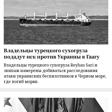
Владельцы турецкого сухогруза
подадут иск против Украины в Гаагу
Владельцы турецкого сухогруза Reyhan Sari и
экипаж намерены добиваться расследования
атаки украинских беспилотников в Черном море,
где погиб моряк.