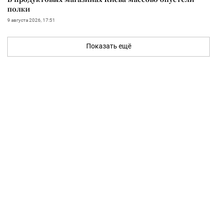
полки
9 августа 2026, 17:51
Показать ещё