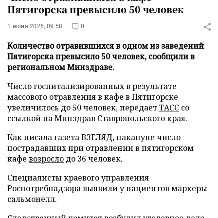
Пятигорска превысило 50 человек
1 июня 2026, 09:58
0
Количество отравившихся в одном из заведений
Пятигорска превысило 50 человек, сообщили в
региональном Минздраве.
Число госпитализированных в результате
массового отравления в кафе в Пятигорске
увеличилось до 50 человек, передает
ТАСС
со
ссылкой на Минздрав Ставропольского края.
Как писала газета ВЗГЛЯД, накануне число
пострадавших при отравлении в пятигорском
кафе
возросло
до 36 человек.
Специалисты краевого управления
Роспотребнадзора
выявили
у пациентов маркеры
сальмонелл.