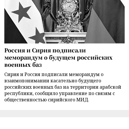
Россия и Сирия подписали
меморандум о будущем российских
военных баз
Сирия и Россия подписали меморандум о
взаимопонимании касательно будущего
российских военных баз на территории арабской
республики, сообщило управление по связям с
общественностью сирийского МИД.