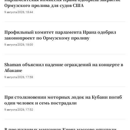
Ормузского пролива для судов США
9 августа 2026, 18:44
Профильный комитет парламента Ирана одобрил
законопроект по Ормузскому проливу
9 августа 2026, 18:00
Shaman объяснил падение ограждений на концерте в
Абакане
9 августа 2026, 17:58
При столкновении моторных лодок на Кубани погиб
один человек и семь пострадали
9 августа 2026, 17:52
В продуктовых магазинах Киева массово опустели