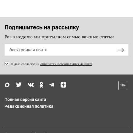
Подпишитесь на рассылку
Раз в неделю мы присылаем самые важные статьи
Я даю согласие на
обработку персональных данных
18+
Полная версия сайта
Редакционная политика