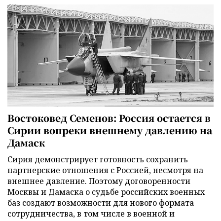
Востоковед Семенов: Россия остается в
Сирии вопреки внешнему давлению на
Дамаск
Сирия демонстрирует готовность сохранить
партнерские отношения с Россией, несмотря на
внешнее давление. Поэтому договоренности
Москвы и Дамаска о судьбе российских военных
баз создают возможности для нового формата
сотрудничества, в том числе в военной и