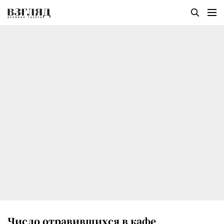
Число отравившихся в кафе