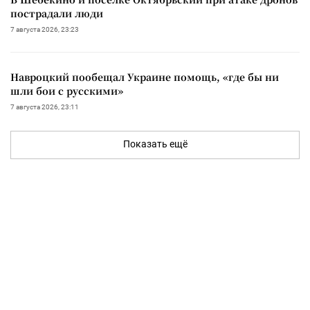
пострадали люди
7 августа 2026, 23:23
Навроцкий пообещал Украине помощь, «где бы ни
шли бои с русскими»
7 августа 2026, 23:11
Показать ещё