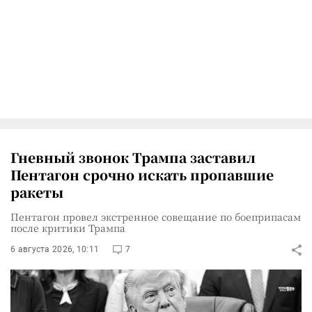
Гневный звонок Трампа заставил
Пентагон срочно искать пропавшие
ракеты
Пентагон провел экстренное совещание по боеприпасам
после критики Трампа
6 августа 2026, 10:11
7