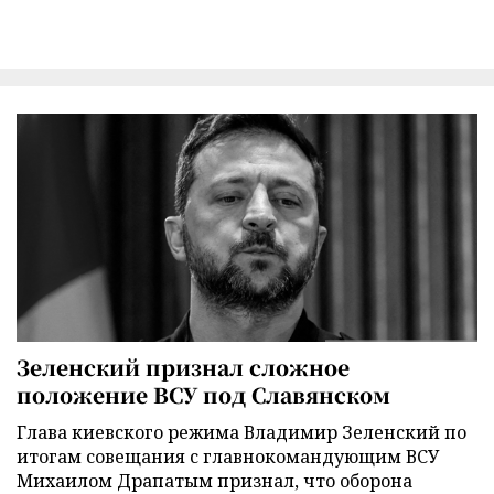
Зеленский признал сложное
положение ВСУ под Славянском
Глава киевского режима Владимир Зеленский по
итогам совещания с главнокомандующим ВСУ
Михаилом Драпатым признал, что оборона