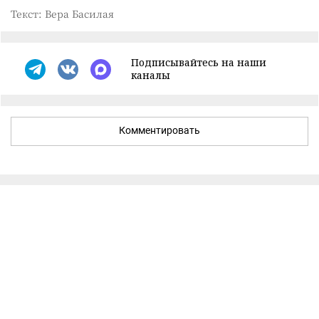
Текст: Вера Басилая
Подписывайтесь на наши
каналы
Комментировать