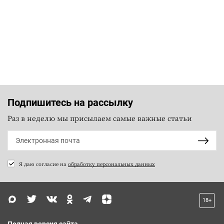
Подпишитесь на рассылку
Раз в неделю мы присылаем самые важные статьи
Я даю согласие на
обработку персональных данных
18+
Полная версия сайта