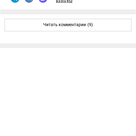
каналы
Читать комментарии
(9)