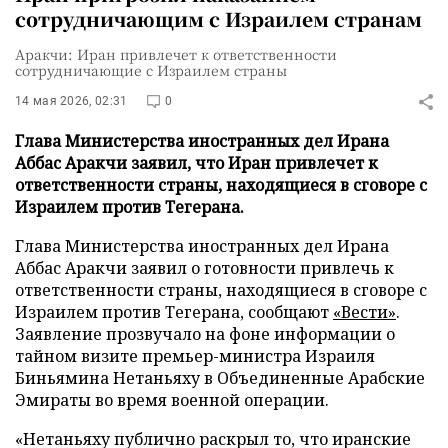
сотрудничающим с Израилем странам
Аракчи: Иран привлечет к ответственности
сотрудничающие с Израилем страны
14 мая 2026, 02:31
0
Глава Министерства иностранных дел Ирана
Аббас Аракчи заявил, что Иран привлечет к
ответственности страны, находящиеся в сговоре с
Израилем против Тегерана.
Глава Министерства иностранных дел Ирана
Аббас Аракчи заявил о готовности привлечь к
ответственности страны, находящиеся в сговоре с
Израилем против Тегерана, сообщают
«Вести»
.
Заявление прозвучало на фоне информации о
тайном визите премьер-министра Израиля
Биньямина Нетаньяху в Объединенные Арабские
Эмираты во время военной операции.
«Нетаньяху публично раскрыл то, что иранские