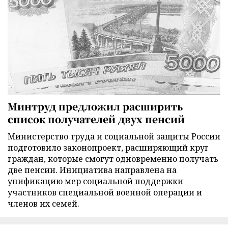
Минтруд предложил расширить
список получателей двух пенсий
Министерство труда и социальной защиты России
подготовило законопроект, расширяющий круг
граждан, которые смогут одновременно получать
две пенсии. Инициатива направлена на
унификацию мер социальной поддержки
участников специальной военной операции и
членов их семей.