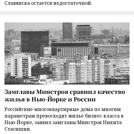
Славянска остается недостаточной.
Замглавы Минстроя сравнил качество
жилья в Нью-Йорке и России
Российские многоквартирные дома по многим
параметрам превосходят жилье бизнес-класса в
Нью-Йорке, заявил замглавы Минстроя Никита
Стасишин.