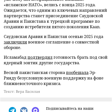
«исламское НАТО», велись с конца 2025 года.
Ожидается, что одним из ключевых направлений
партнерства станет присоединение Саудовской
Аравии и Пакистана к турецкой программе по
созданию истребителя пятого поколения Kaan.
Саудовская Аравия и Пакистан осенью 2025 года
заключили
военное соглашение о совместной
обороне.
Исламабад
подтвердил
готовность брать под свой
ядерный зонтик другие государства.
Весной пакистанская сторона
пообещала
Эр-
Рияду безусловную военную поддержку на фоне
ближневосточного кризиса.
Текст: Вера Басилая
Подписывайтесь на наши