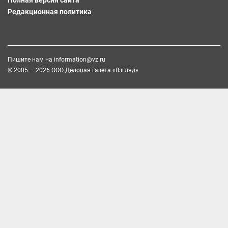
Редакционная политика
Пишите нам на
information@vz.ru
© 2005 — 2026 ООО Деловая газета «Взгляд»