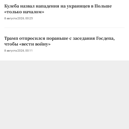
Кулеба назвал нападения на украинцев в Польше
«только началом»
8 августа 2026, 00:25
Трамп отпросился пораньше с заседания Госдепа,
чтобы «вести войну»
8 августа 2026, 00:11