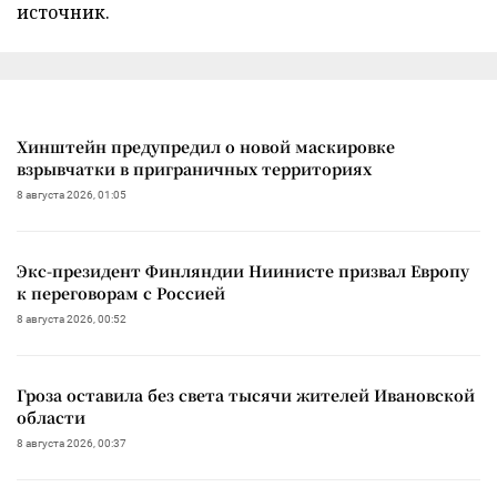
источник.
Хинштейн предупредил о новой маскировке
взрывчатки в приграничных территориях
8 августа 2026, 01:05
Экс-президент Финляндии Ниинисте призвал Европу
к переговорам с Россией
8 августа 2026, 00:52
Гроза оставила без света тысячи жителей Ивановской
области
8 августа 2026, 00:37