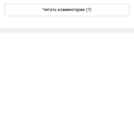
Читать комментарии
(7)