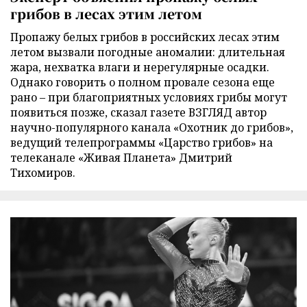
грибов в лесах этим летом
Пропажу белых грибов в российских лесах этим
летом вызвали погодные аномалии: длительная
жара, нехватка влаги и нерегулярные осадки.
Однако говорить о полном провале сезона еще
рано – при благоприятных условиях грибы могут
появиться позже, сказал газете ВЗГЛЯД автор
научно-популярного канала «Охотник до грибов»,
ведущий телепрограммы «Царство грибов» на
телеканале «Живая Планета» Дмитрий
Тихомиров.