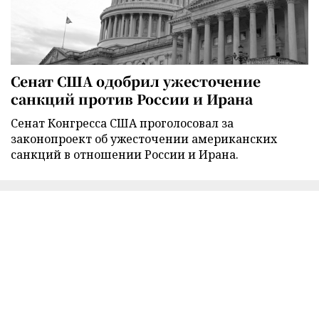
Сенат США одобрил ужесточение
санкций против России и Ирана
Сенат Конгресса США проголосовал за
законопроект об ужесточении американских
санкций в отношении России и Ирана.