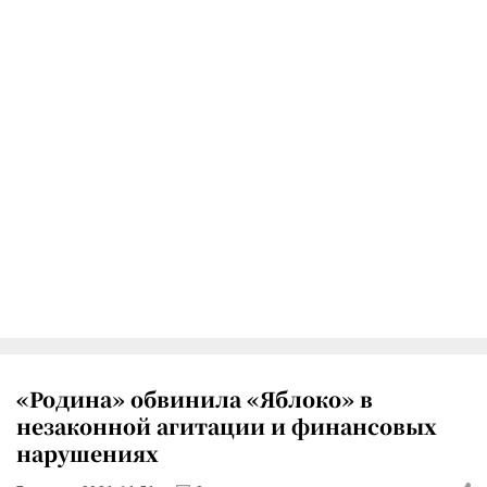
«Родина» обвинила «Яблоко» в
незаконной агитации и финансовых
нарушениях