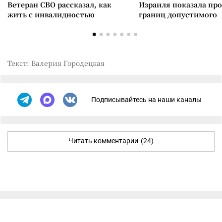
Ветеран СВО рассказал, как
Израиля показала пр
жить с инвалидностью
границ допустимого
Текст: Валерия Городецкая
Подписывайтесь на наши каналы
Читать комментарии
(24)