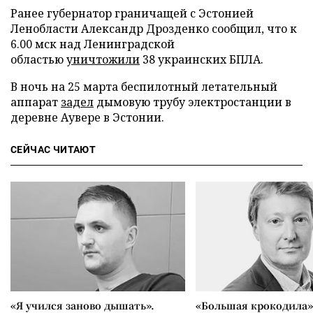
Ранее губернатор граничащей с Эстонией
Ленобласти Александр Дрозденко сообщил, что к
6.00 мск над Ленинградской
областью
уничтожили
38 украинских БПЛА.
В ночь на 25 марта беспилотный летательный
аппарат
задел
дымовую трубу электростанции в
деревне Аувере в Эстонии.
СЕЙЧАС ЧИТАЮТ
«Я учился заново дышать».
«Большая крокодила»