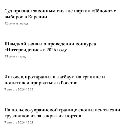
Суд признал законным снятие партии «Яблоко» с
выборов в Карелии
42 минуты назад
Швыдкой заявил о проведении конкурса
«Интервидение» в 2026 году
45 минут назад
Литовец протаранил шлагбаум на границе и
попытался прорваться в Россию
7 августа 2026, 19:39
На польско-украинской границе скопились тысячи
грузовиков из-за закрытия портов
7 августа 2026, 19:28