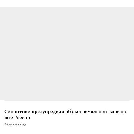
Синоптики предупредили об экстремальной жаре на
юге России
36 минут назад