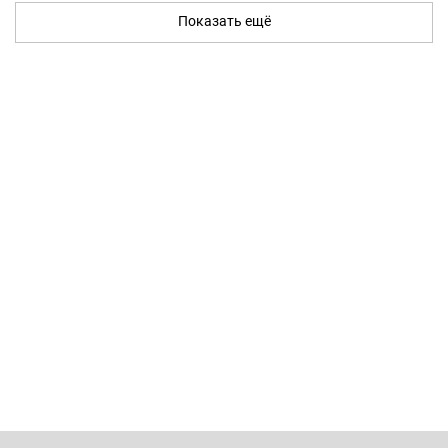
Показать ещё