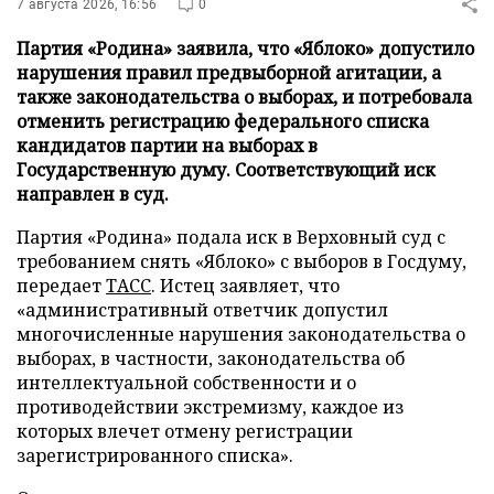
7 августа 2026, 16:56
0
Партия «Родина» заявила, что «Яблоко» допустило
нарушения правил предвыборной агитации, а
также законодательства о выборах, и потребовала
отменить регистрацию федерального списка
кандидатов партии на выборах в
Государственную думу. Соответствующий иск
направлен в суд.
Партия «Родина» подала иск в Верховный суд с
требованием снять «Яблоко» с выборов в Госдуму,
передает
ТАСС
. Истец заявляет, что
«административный ответчик допустил
многочисленные нарушения законодательства о
выборах, в частности, законодательства об
интеллектуальной собственности и о
противодействии экстремизму, каждое из
которых влечет отмену регистрации
зарегистрированного списка».