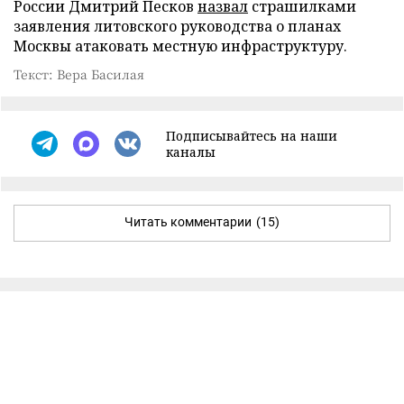
России Дмитрий Песков
назвал
страшилками
заявления литовского руководства о планах
Москвы атаковать местную инфраструктуру.
Текст: Вера Басилая
Подписывайтесь на наши
каналы
Читать комментарии
(15)