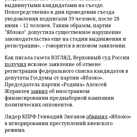
выдвинутыми кандидатами на съезде.
Непосредственно в дни проведения съезда
уведомления подписали 39 человек, после 28
июня – 12 человек. Таким образом, партия
"Яблоко" допустила существенное нарушение
законодательства еще на стадии выдвижения и
регистрации», – говорится в исковом заявлении.
Как писала газета ВЗГЛЯД, Верховный суд России
получил
исковое заявление об отмене
регистрации федерального списка кандидатов в
депутаты Госдумы от партии «Яблоко».
Председатель партии «Родина» Алексей
Журавлев
заявил
об иностранном
финансировании предвыборной кампании
политических оппонентов.
Лидер КПРФ Геннадий Зюганов
обвинил
«Яблоко»
в игнорировании преступлений киевского
режима.