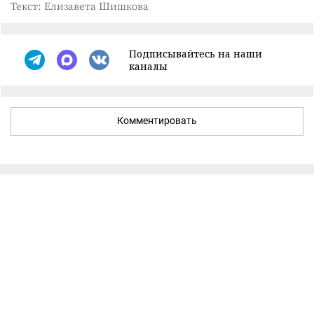
Текст: Елизавета Шишкова
Подписывайтесь на наши
каналы
Комментировать