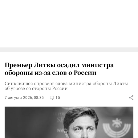
Премьер Литвы осадил министра
обороны из-за слов о России
Синкявичюс опроверг слова министра обороны Ливты
об угрозе со стороны России
7 августа 2026, 08:35
15