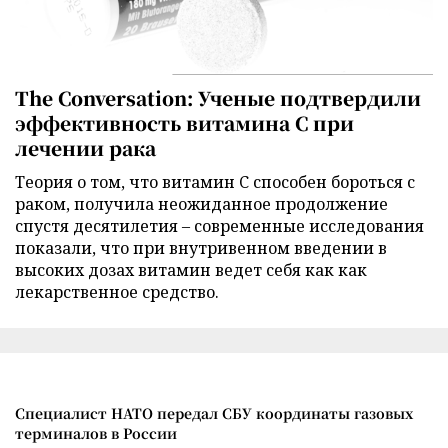
The Conversation: Ученые подтвердили
эффективность витамина C при
лечении рака
Теория о том, что витамин C способен бороться с
раком, получила неожиданное продолжение
спустя десятилетия – современные исследования
показали, что при внутривенном введении в
высоких дозах витамин ведет себя как как
лекарственное средство.
Специалист НАТО передал СБУ координаты газовых
терминалов в России