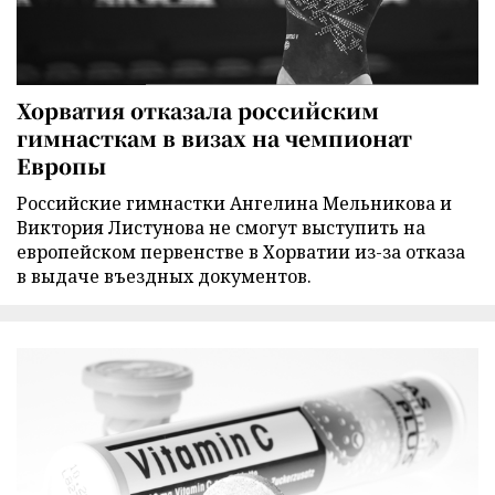
Хорватия отказала российским
гимнасткам в визах на чемпионат
Европы
Российские гимнастки Ангелина Мельникова и
Виктория Листунова не смогут выступить на
европейском первенстве в Хорватии из-за отказа
в выдаче въездных документов.