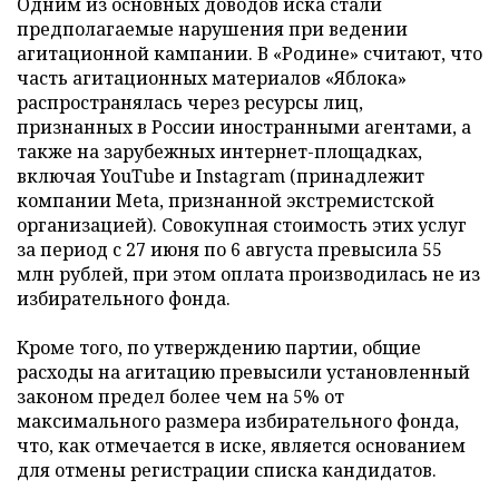
Одним из основных доводов иска стали
предполагаемые нарушения при ведении
агитационной кампании. В «Родине» считают, что
часть агитационных материалов «Яблока»
распространялась через ресурсы лиц,
признанных в России иностранными агентами, а
также на зарубежных интернет-площадках,
включая YouTube и Instagram (принадлежит
компании Meta, признанной экстремистской
организацией). Совокупная стоимость этих услуг
за период с 27 июня по 6 августа превысила 55
млн рублей, при этом оплата производилась не из
избирательного фонда.
Кроме того, по утверждению партии, общие
расходы на агитацию превысили установленный
законом предел более чем на 5% от
максимального размера избирательного фонда,
что, как отмечается в иске, является основанием
для отмены регистрации списка кандидатов.