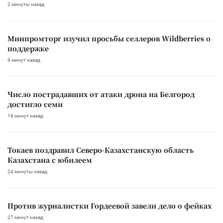
2 минуты назад
Минпромторг изучил просьбы селлеров Wildberries о
поддержке
9 минут назад
Число пострадавших от атаки дрона на Белгород
достигло семи
18 минут назад
Токаев поздравил Северо-Казахстанскую область
Казахстана с юбилеем
24 минуты назад
Против журналистки Гордеевой завели дело о фейках
27 минут назад