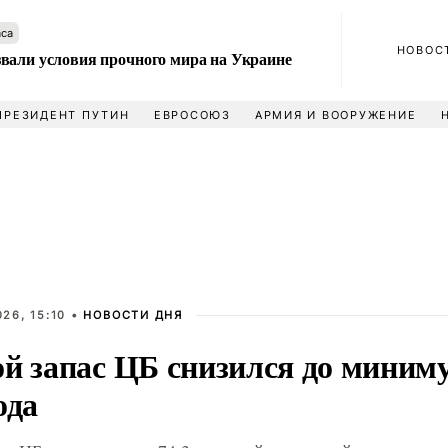
аса
НОВОС
вали условия прочного мира на Украине
ПРЕЗИДЕНТ ПУТИН
ЕВРОСОЮЗ
АРМИЯ И ВООРУЖЕНИЕ
26, 15:10 •
НОВОСТИ ДНЯ
ой запас ЦБ снизился до миним
ода