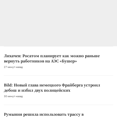
Лихачев: Росатом планирует как можно раньше
вернуть работников на АЭС «Бушер»
27 минут назад
Bild: Новый глава немецкого Фрайберга устроил
дебош и избил двух полицейских
30 минут назад
Румыния решила использовать трассу в