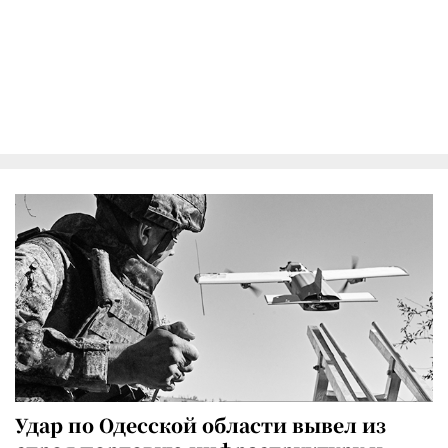
Удар по Одесской области вывел из