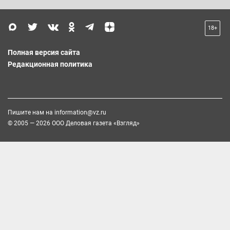
18+
Полная версия сайта
Редакционная политика
Пишите нам на
information@vz.ru
© 2005 — 2026 ООО Деловая газета «Взгляд»