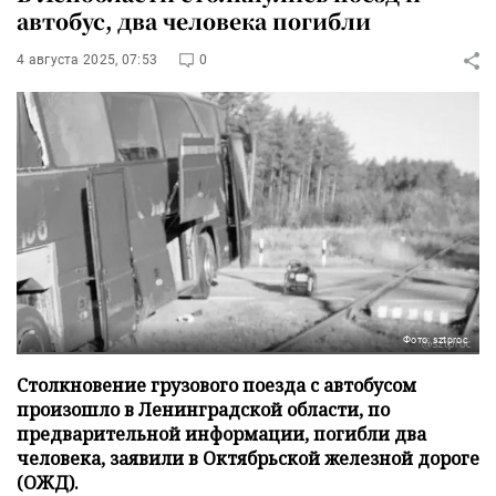
автобус, два человека погибли
4 августа 2025, 07:53
0
Фото: sztproc
Столкновение грузового поезда с автобусом
произошло в Ленинградской области, по
предварительной информации, погибли два
человека, заявили в Октябрьской железной дороге
(ОЖД).