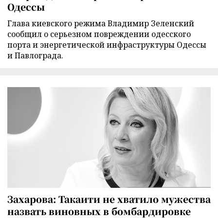
Одессы
Глава киевского режима Владимир Зеленский
сообщил о серьезном повреждении одесского
порта и энергетической инфраструктуры Одессы
и Павлограда.
Захарова: Такаити не хватило мужества
назвать виновных в бомбардировке