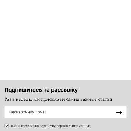
Подпишитесь на рассылку
Раз в неделю мы присылаем самые важные статьи
Я даю согласие на
обработку персональных данных