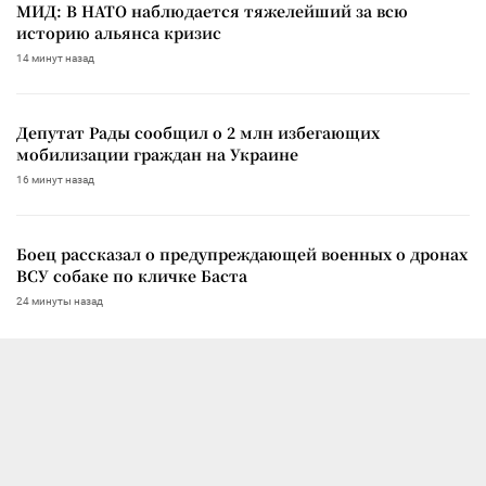
МИД: В НАТО наблюдается тяжелейший за всю
историю альянса кризис
14 минут назад
Депутат Рады сообщил о 2 млн избегающих
мобилизации граждан на Украине
16 минут назад
Боец рассказал о предупреждающей военных о дронах
ВСУ собаке по кличке Баста
24 минуты назад