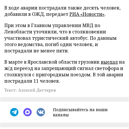
В ходе аварии пострадали также десять человек,
добавили в ОЖД, передает
РИА «Новости»
.
При этом в Главном управлении МВД по
Ленобласти уточнили, что в столкновении
участвовал туристический автобус. По данным
этого ведомства, погиб один человек, и
пострадали не менее пяти.
В марте в Ярославской области грузовик
выехал
на
ж/д переезд на запрещающий сигнал светофора и
столкнулся с пригородным поездом. В той аварии
пострадали 11 человек.
Текст: Алексей Дегтярев
Подписывайтесь на наши
каналы