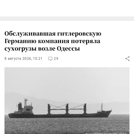
Обслуживавшая гитлеровскую
Германию компания потеряла
сухогрузы возле Одессы
8 августа 2026, 15:21
29