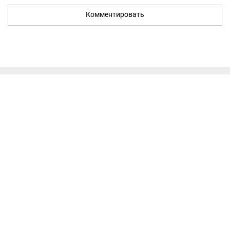
Комментировать