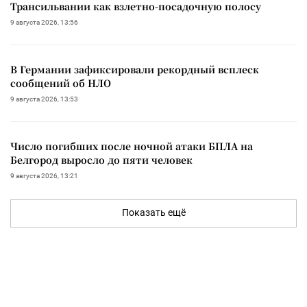
Трансильвании как взлетно-посадочную полосу
9 августа 2026, 13:56
В Германии зафиксировали рекордный всплеск
сообщений об НЛО
9 августа 2026, 13:53
Число погибших после ночной атаки БПЛА на
Белгород выросло до пяти человек
9 августа 2026, 13:21
Показать ещё