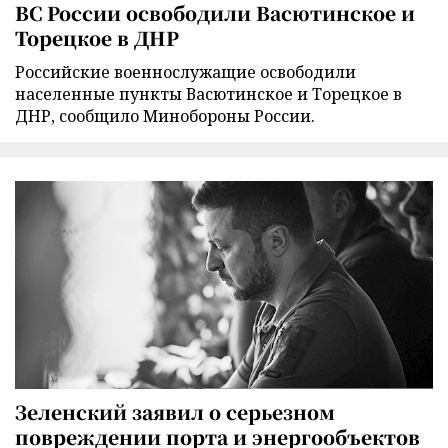
ВС России освободили Васютинское и
Торецкое в ДНР
Российские военнослужащие освободили
населенные пункты Васютинское и Торецкое в
ДНР, сообщило Минобороны России.
Зеленский заявил о серьезном
повреждении порта и энергообъектов