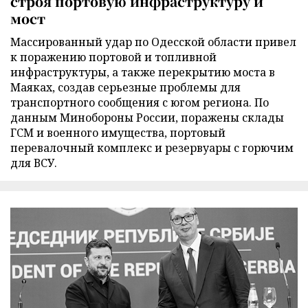
строя портовую инфраструктуру и
мост
Массированный удар по Одесской области привел
к поражению портовой и топливной
инфраструктуры, а также перекрытию моста в
Маяках, создав серьезные проблемы для
транспортного сообщения с югом региона. По
данным Минобороны России, поражены склады
ГСМ и военного имущества, портовый
перевалочный комплекс и резервуары с горючим
для ВСУ.