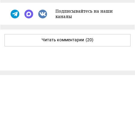
Подписывайтесь на наши
каналы
Читать комментарии
(20)