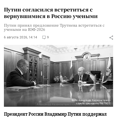
Путин согласился встретиться с
вернувшимися в Россию учеными
Путин принял предложение Трутнева встретиться с
учеными на ВЭФ-2026
6 августа 2026, 14:14
9
Фото: Александр Казаков/пресс-
служба президента РФ/ТАСС
Президент России Владимир Путин поддержал