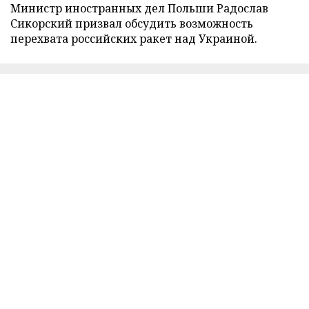
Министр иностранных дел Польши Радослав
Сикорский призвал обсудить возможность
перехвата российских ракет над Украиной.