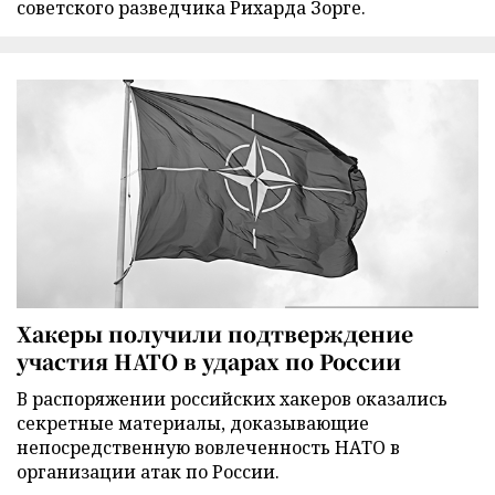
советского разведчика Рихарда Зорге.
Хакеры получили подтверждение
участия НАТО в ударах по России
В распоряжении российских хакеров оказались
секретные материалы, доказывающие
непосредственную вовлеченность НАТО в
организации атак по России.