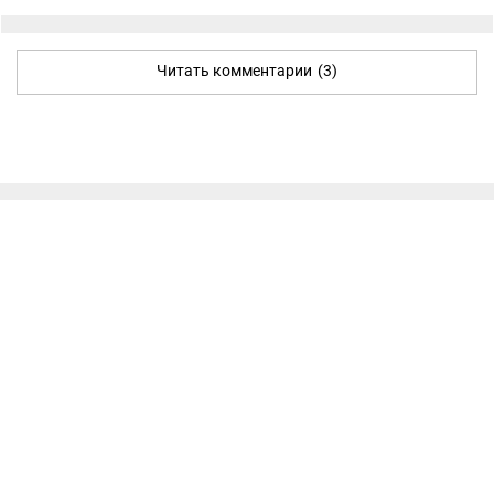
Читать комментарии
(3)