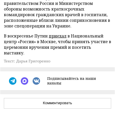
правительством России и Министерством
обороны возможность краткосрочных
командировок гражданских врачей в госпитали,
расположенные вблизи линии соприкосновения в
зоне спецоперации на Украине.
В воскресенье Путин
приехал
в Национальный
центр «Россия» в Москве, чтобы принять участие в
церемонии вручения премий и посетить
выставку.
Текст: Дарья Григоренко
Подписывайтесь на наши
каналы
Комментировать