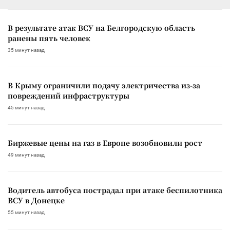
В результате атак ВСУ на Белгородскую область
ранены пять человек
35 минут назад
В Крыму ограничили подачу электричества из-за
повреждений инфраструктуры
45 минут назад
Биржевые цены на газ в Европе возобновили рост
49 минут назад
Водитель автобуса пострадал при атаке беспилотника
ВСУ в Донецке
55 минут назад