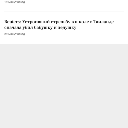
19 минут назад
Reuters: Устроивший стрельбу в школе в Таиланде
сначала убил бабушку и дедушку
29 минут назад