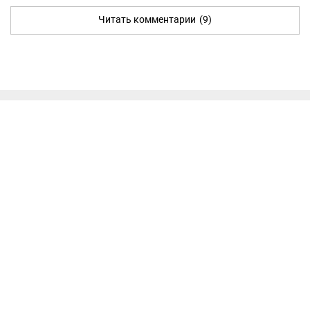
Читать комментарии
(9)