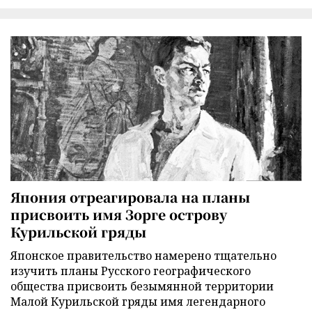
Япония отреагировала на планы
присвоить имя Зорге острову
Курильской гряды
Японское правительство намерено тщательно
изучить планы Русского географического
общества присвоить безымянной территории
Малой Курильской гряды имя легендарного