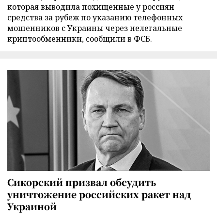
которая выводила похищенные у россиян
средства за рубеж по указанию телефонных
мошенников с Украины через нелегальные
криптообменники, сообщили в ФСБ.
Сикорский призвал обсудить
уничтожение российских ракет над
Украиной