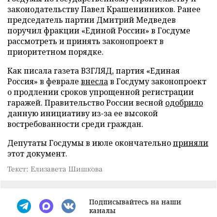
законодательству Павел Крашенинников. Ранее
председатель партии Дмитрий Медведев
поручил фракции «Единой России» в Госдуме
рассмотреть и принять законопроект в
приоритетном порядке.
Как писала газета ВЗГЛЯД, партия «Единая
Россия» в феврале
внесла
в Госдуму законопроект
о продлении сроков упрощенной регистрации
гаражей. Правительство России весной
одобрило
данную инициативу из-за ее высокой
востребованности среди граждан.
Депутаты Госдумы в июле окончательно
приняли
этот документ.
Текст: Елизавета Шишкова
Подписывайтесь на наши
каналы