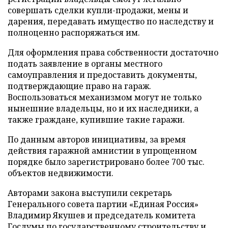
совершать сделки купли-продажи, мены и
дарения, передавать имущество по наследству и
полноценно распоряжаться им.
Для оформления права собственности достаточно
подать заявление в органы местного
самоуправления и предоставить документы,
подтверждающие право на гараж.
Воспользоваться механизмом могут не только
нынешние владельцы, но и их наследники, а
также граждане, купившие такие гаражи.
По данным авторов инициативы, за время
действия гаражной амнистии в упрощенном
порядке было зарегистрировано более 700 тыс.
объектов недвижимости.
Авторами закона выступили секретарь
Генерального совета партии «Единая Россия»
Владимир Якушев и председатель комитета
Госдумы по государственному строительству и