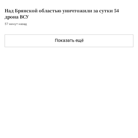
Над Брянской областью уничтожили за сутки 54
дрона ВСУ
57 минут назад
Показать ещё