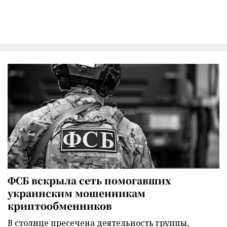
ФСБ вскрыла сеть помогавших
украинским мошенникам
криптообменников
В столице пресечена деятельность группы,