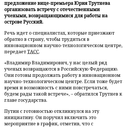
предложение вице-премьера Юрия Трутнева
организовать встречу с отечественными
учеными, возвращающимися для работы на
острове Русский.
Речь идет о специалистах, которые приезжают
обратно в страну, чтобы трудиться в
инновационном научно-технологическом центре,
передает
ТАСС
.
«Владимир Владимирович, у нас целый ряд
ученых возвращаются в Российскую Федерацию.
Они готовы продолжать работу в инновационном
научно-технологическом центре. Если тоже будет
время и возможность с ними повстречаться,
будем рады такой встрече», – обратился Трутнев к
главе государства.
Путин с готовностью откликнулся на эту
инициативу. Он поручил включить это
мероприятие в график, отметив, что с