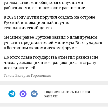
удовольствием пообщается с научными
работниками, если позволит расписание.
В 2024 году Путин
поручил
создать на острове
Русский инновационный научно-
технологический центр.
Месяцем ранее Трутнев
заявил
о планируемом
участии представителей минимум 75 государств
в Восточном экономическом форуме.
До этого глава государства
отметил
равновесие
числа уезжающих и возвращающихся в страну
исследователей.
Текст: Валерия Городецкая
Подписывайтесь на наши
каналы