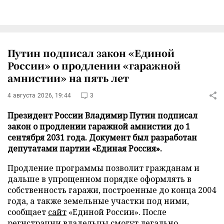
Путин подписал закон «Единой
России» о продлении «гаражной
амнистии» на пять лет
4 августа 2026, 19:44
3
Президент России Владимир Путин подписал
закон о продлении гаражной амнистии до 1
сентября 2031 года. Документ был разработан
депутатами партии «Единая Россия».
Продление программы позволит гражданам и
дальше в упрощенном порядке оформлять в
собственность гаражи, построенные до конца 2004
года, а также земельные участки под ними,
сообщает
сайт
«Единой России». После
регистрации владельцы смогут легально