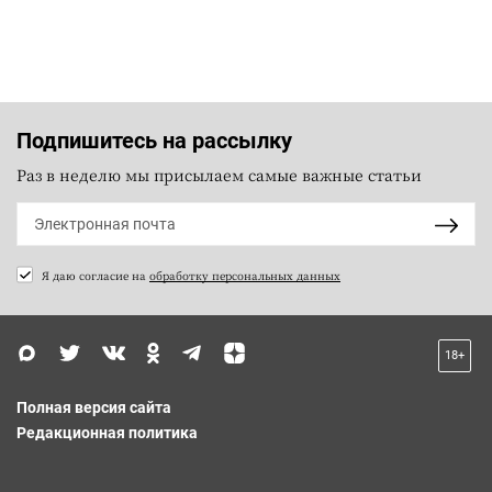
Подпишитесь на рассылку
Раз в неделю мы присылаем самые важные статьи
Я даю согласие на
обработку персональных данных
18+
Полная версия сайта
Редакционная политика