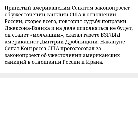
Принятый американским Сенатом законопроект
об ужесточении санкций США в отношении
России, скорее всего, повторит судьбу поправки
Джексона-Вэника и на деле исполняться не будет,
он станет «молчащим», сказал газете ВЗГЛЯД
американист Дмитрий Дробницкий. Накануне
Сенат Конгресса США проголосовал за
законопроект об ужесточении американских
санкций в отношении России и Ирана.