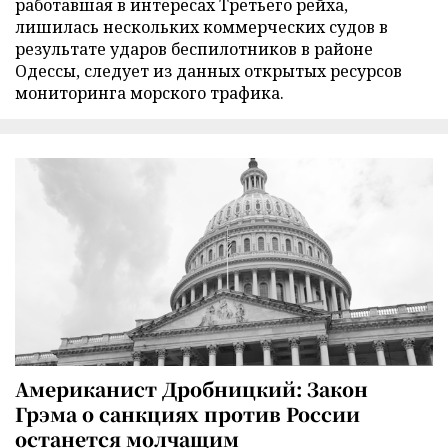
работавшая в интересах Третьего рейха,
лишилась нескольких коммерческих судов в
результате ударов беспилотников в районе
Одессы, следует из данных открытых ресурсов
мониторинга морского трафика.
Американист Дробницкий: Закон
Грэма о санкциях против России
останется молчащим