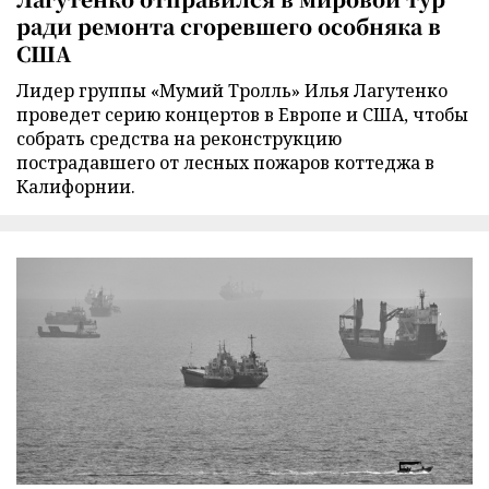
ради ремонта сгоревшего особняка в
США
Лидер группы «Мумий Тролль» Илья Лагутенко
проведет серию концертов в Европе и США, чтобы
собрать средства на реконструкцию
пострадавшего от лесных пожаров коттеджа в
Калифорнии.