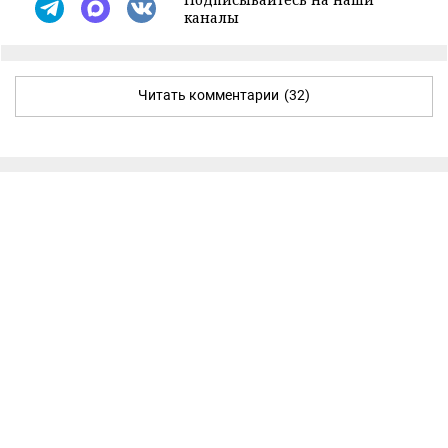
каналы
Читать комментарии
(32)