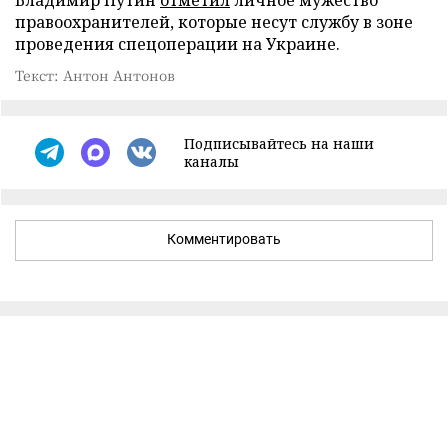
правоохранителей, которые несут службу в зоне
проведения спецоперации на Украине.
Текст: Антон Антонов
Подписывайтесь на наши
каналы
Комментировать