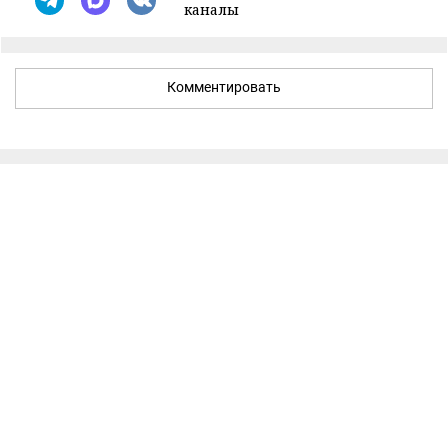
каналы
Комментировать