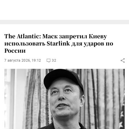
The Atlantic: Маск запретил Киеву
использовать Starlink для ударов по
России
7 августа 2026, 19:12
32