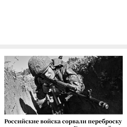
Российские войска сорвали переброску