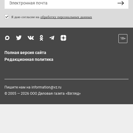
Я даю согласие на
обработку персональных данных
18+
Полная версия сайта
Редакционная политика
Пишите нам на
information@vz.ru
© 2005 — 2026 ООО Деловая газета «Взгляд»