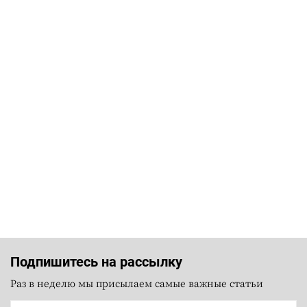
Подпишитесь на рассылку
Раз в неделю мы присылаем самые важные статьи