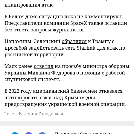
планирования атак.
В Белом доме ситуацию пока не комментируют.
Представители компании SpaceX также оставили
без ответа запросы журналистов.
Напомним, Зеленский
обратился
к Трампу с
просьбой задействовать сеть Starlink для атак по
российской территории.
Маск ранее
ответил
на просьбу министра обороны
Украины Михаила Федорова о помощи с работой
спутниковой системы.
В 2022 году американский бизнесмен
отказался
активировать связь над Крымом для
предотвращения украинской военной операции.
Текст: Валерия Городецкая
Подписывайтесь на наши