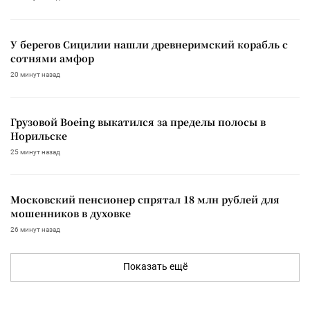
У берегов Сицилии нашли древнеримский корабль с
сотнями амфор
20 минут назад
Грузовой Boeing выкатился за пределы полосы в
Норильске
25 минут назад
Московский пенсионер спрятал 18 млн рублей для
мошенников в духовке
26 минут назад
Показать ещё