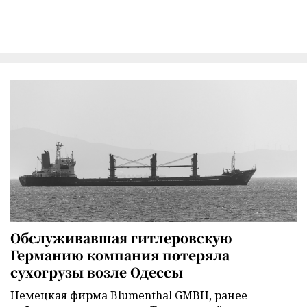
Обслуживавшая гитлеровскую
Германию компания потеряла
сухогрузы возле Одессы
Немецкая фирма Blumenthal GMBH, ранее