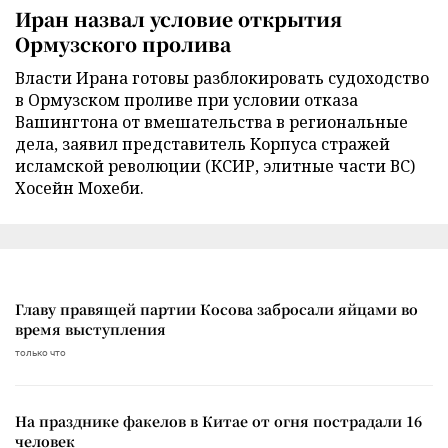
Иран назвал условие открытия
Ормузского пролива
Власти Ирана готовы разблокировать судоходство
в Ормузском проливе при условии отказа
Вашингтона от вмешательства в региональные
дела, заявил представитель Корпуса стражей
исламской революции (КСИР, элитные части ВС)
Хосейн Мохеби.
Главу правящей партии Косова забросали яйцами во
время выступления
только что
На празднике факелов в Китае от огня пострадали 16
человек