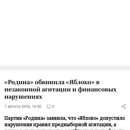
«Родина» обвинила «Яблоко» в
незаконной агитации и финансовых
нарушениях
7 августа 2026, 16:56
0
Партия «Родина» заявила, что «Яблоко» допустило
нарушения правил предвыборной агитации, а