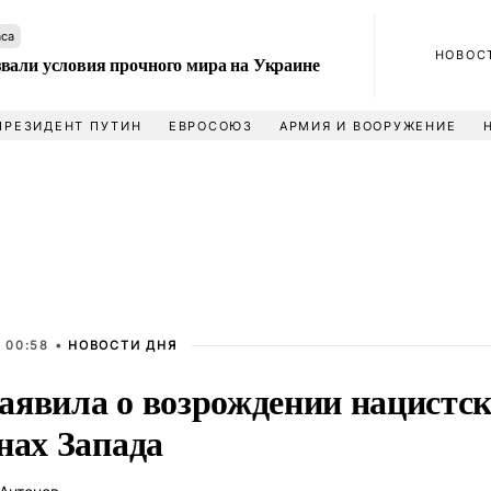
аса
НОВОС
вали условия прочного мира на Украине
ПРЕЗИДЕНТ ПУТИН
ЕВРОСОЮЗ
АРМИЯ И ВООРУЖЕНИЕ
 00:58 •
НОВОСТИ ДНЯ
аявила о возрождении нацистск
нах Запада