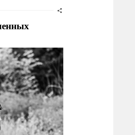
ленных