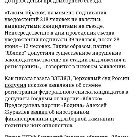
до проведения предвыборного съезда.
«Таким образом, на момент подписания
уведомлений 218 человек не являлись
выдвинутыми кандидатами на съезде.
Непосредственно в дни проведения съезда
уведомления подписали 39 человек, после 28
июня – 12 человек. Таким образом, партия
"Яблоко" допустила существенное нарушение
законодательства еще на стадии выдвижения и
регистрации», – говорится в исковом заявлении.
Как писала газета ВЗГЛЯД, Верховный суд России
получил
исковое заявление об отмене
регистрации федерального списка кандидатов в
депутаты Госдумы от партии «Яблоко».
Председатель партии «Родина» Алексей
Журавлев
заявил
об иностранном
финансировании предвыборной кампании
политических оппонентов.