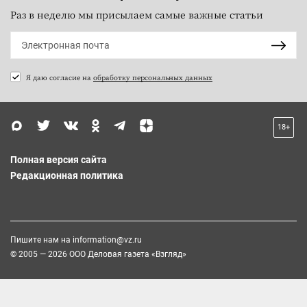
Раз в неделю мы присылаем самые важные статьи
Я даю согласие на
обработку персональных данных
18+
Полная версия сайта
Редакционная политика
Пишите нам на
information@vz.ru
© 2005 — 2026 ООО Деловая газета «Взгляд»