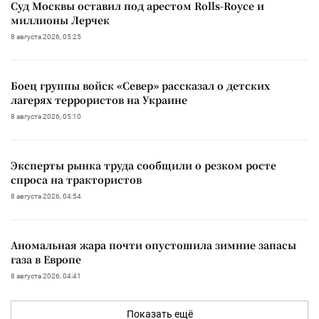
Суд Москвы оставил под арестом Rolls-Royce и
миллионы Лерчек
8 августа 2026, 05:25
Боец группы войск «Север» рассказал о детских
лагерях террористов на Украине
8 августа 2026, 05:10
Эксперты рынка труда сообщили о резком росте
спроса на трактористов
8 августа 2026, 04:54
Аномальная жара почти опустошила зимние запасы
газа в Европе
8 августа 2026, 04:41
Показать ещё