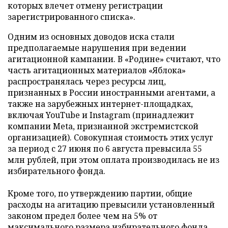
которых влечет отмену регистрации
зарегистрированного списка».
Одним из основных доводов иска стали
предполагаемые нарушения при ведении
агитационной кампании. В «Родине» считают, что
часть агитационных материалов «Яблока»
распространялась через ресурсы лиц,
признанных в России иностранными агентами, а
также на зарубежных интернет-площадках,
включая YouTube и Instagram (принадлежит
компании Meta, признанной экстремистской
организацией). Совокупная стоимость этих услуг
за период с 27 июня по 6 августа превысила 55
млн рублей, при этом оплата производилась не из
избирательного фонда.
Кроме того, по утверждению партии, общие
расходы на агитацию превысили установленный
законом предел более чем на 5% от
максимального размера избирательного фонда,