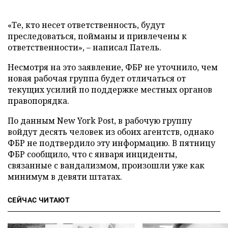
«Те, кто несет ответственность, будут
преследоваться, пойманы и привлечены к
ответственности», – написал Патель.
Несмотря на это заявление, ФБР не уточнило, чем
новая рабочая группа будет отличаться от
текущих усилий по поддержке местных органов
правопорядка.
По данным New York Post, в рабочую группу
войдут десять человек из обоих агентств, однако
ФБР не подтвердило эту информацию. В пятницу
ФБР сообщило, что с января инциденты,
связанные с вандализмом, произошли уже как
минимум в девяти штатах.
СЕЙЧАС ЧИТАЮТ