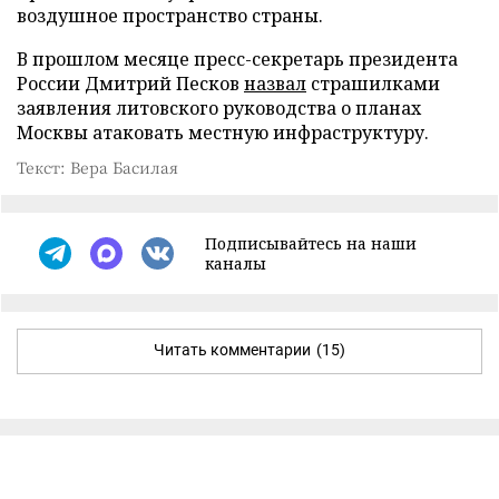
воздушное пространство страны.
В прошлом месяце пресс-секретарь президента
России Дмитрий Песков
назвал
страшилками
заявления литовского руководства о планах
Москвы атаковать местную инфраструктуру.
Текст: Вера Басилая
Подписывайтесь на наши
каналы
Читать комментарии
(15)