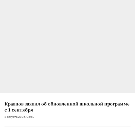
Кравцов заявил об обновленной школьной программе
с 1 сентября
8 августа 2026, 05:40