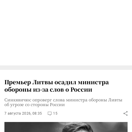
Премьер Литвы осадил министра
обороны из-за слов о России
Синкявичюс опроверг слова министра обороны Ливты
об угрозе со стороны России
7 августа 2026, 08:35
15