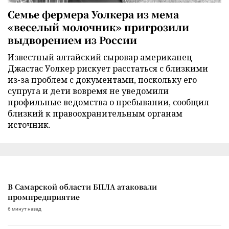
Семье фермера Уолкера из мема
«веселый молочник» пригрозили
выдворением из России
Известный алтайский сыровар американец
Джастас Уолкер рискует расстаться с близкими
из-за проблем с документами, поскольку его
супруга и дети вовремя не уведомили
профильные ведомства о пребывании, сообщил
близкий к правоохранительным органам
источник.
В Самарской области БПЛА атаковали
промпредприятие
6 минут назад