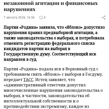
незаконной агитации и финансовых
нарушениях
7 августа 2026, 16:56
0
Партия «Родина» заявила, что «Яблоко» допустило
нарушения правил предвыборной агитации, а
также законодательства о выборах, и потребовала
отменить регистрацию федерального списка
кандидатов партии на выборах в
Государственную думу. Соответствующий иск
направлен в суд.
Партия «Родина» подала иск в Верховный суд с
требованием снять «Яблоко» с выборов в Госдуму,
передает
ТАСС
. Истец заявляет, что
«административный ответчик допустил
многочисленные нарушения законодательства о
выборах, в частности, законодательства об
интеллектуальной собственности и о
противодействии экстремизму, каждое из