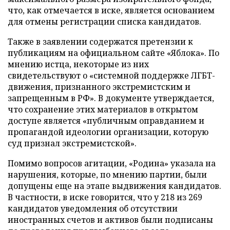
что, как отмечается в иске, является основанием
для отмены регистрации списка кандидатов.
Также в заявлении содержатся претензии к
публикациям на официальном сайте «Яблока». По
мнению истца, некоторые из них
свидетельствуют о «системной поддержке ЛГБТ-
движения, признанного экстремистским и
запрещенным в РФ». В документе утверждается,
что сохранение этих материалов в открытом
доступе является «публичным оправданием и
пропагандой идеологии организации, которую
суд признал экстремистской».
Помимо вопросов агитации, «Родина» указала на
нарушения, которые, по мнению партии, были
допущены еще на этапе выдвижения кандидатов.
В частности, в иске говорится, что у 218 из 269
кандидатов уведомления об отсутствии
иностранных счетов и активов были подписаны