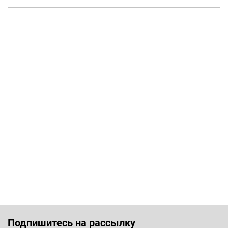
Подпишитесь на рассылку