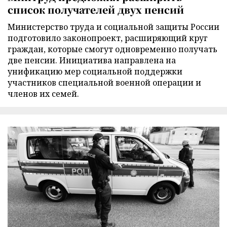
список получателей двух пенсий
Министерство труда и социальной защиты России
подготовило законопроект, расширяющий круг
граждан, которые смогут одновременно получать
две пенсии. Инициатива направлена на
унификацию мер социальной поддержки
участников специальной военной операции и
членов их семей.