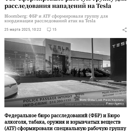
расследования нападений на Tesla
Bloomberg: ФБР и ATF сформировали группу для
координации расследований атак на Tesla
25 марта 2025, 10:22
15
Фото: Global Look Press/Keystone
Press Agency
Федеральное бюро расследований (ФБР) и Бюро
алкоголя, табака, оружия и взрывчатых веществ
(ATF) сформировали специальную рабочую группу