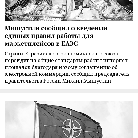
Мишустин сообщил о введении
единых правил работы для
маркетплейсов в ЕАЭС
Страны Евразийского экономического союза
перейдут на общие стандарты работы интернет-
площадок благодаря новому соглашению об
электронной коммерции, сообщил председатель
правительства России Михаил Мишустин.