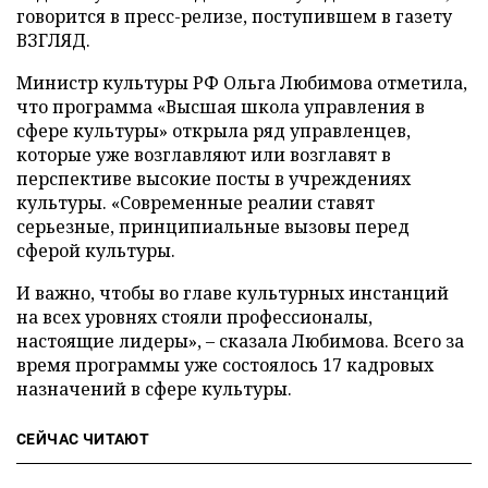
говорится в пресс-релизе, поступившем в газету
ВЗГЛЯД.
Министр культуры РФ Ольга Любимова отметила,
что программа «Высшая школа управления в
сфере культуры» открыла ряд управленцев,
которые уже возглавляют или возглавят в
перспективе высокие посты в учреждениях
культуры. «Современные реалии ставят
серьезные, принципиальные вызовы перед
сферой культуры.
И важно, чтобы во главе культурных инстанций
на всех уровнях стояли профессионалы,
настоящие лидеры», – сказала Любимова. Всего за
время программы уже состоялось 17 кадровых
назначений в сфере культуры.
СЕЙЧАС ЧИТАЮТ