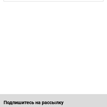
Подпишитесь на рассылку