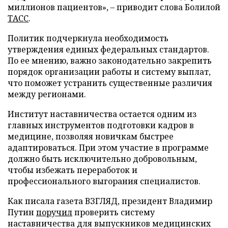
миллионов пациентов», – приводит слова Болилой
ТАСС
.
Политик подчеркнула необходимость
утверждения единых федеральных стандартов.
По ее мнению, важно законодательно закрепить
порядок организации работы и систему выплат,
что поможет устранить существенные различия
между регионами.
Институт наставничества остается одним из
главных инструментов подготовки кадров в
медицине, позволяя новичкам быстрее
адаптироваться. При этом участие в программе
должно быть исключительно добровольным,
чтобы избежать переработок и
профессионального выгорания специалистов.
Как писала газета ВЗГЛЯД, президент Владимир
Путин
поручил
проверить систему
наставничества для выпускников медицинских