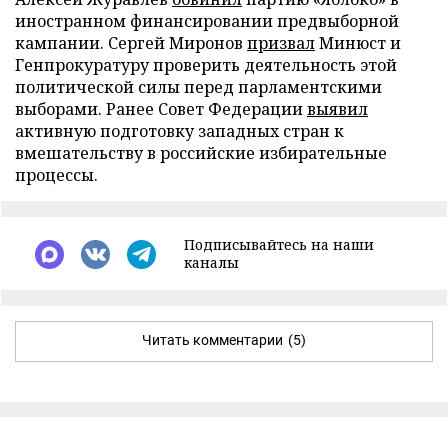
иностранном финансировании предвыборной
кампании. Сергей Миронов
призвал
Минюст и
Генпрокуратуру проверить деятельность этой
политической силы перед парламентскими
выборами. Ранее Совет Федерации
выявил
активную подготовку западных стран к
вмешательству в российские избирательные
процессы.
Подписывайтесь на наши
каналы
Читать комментарии
(5)