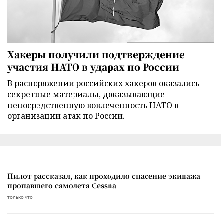
Хакеры получили подтверждение
участия НАТО в ударах по России
В распоряжении российских хакеров оказались
секретные материалы, доказывающие
непосредственную вовлеченность НАТО в
организации атак по России.
Пилот рассказал, как проходило спасение экипажа
пропавшего самолета Cessna
только что