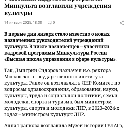
Минкульта возглавили учреждения
культуры
14 января 2025, 18:38
0
В первые дни января стало известно о новых
назначениях руководителей учреждений
культуры. В числе назначенцев – участники
кадровой программы Минкультуры России
«Высшая школа управления в сфере культуры».
Так, Дмитрий Сидоров назначен и.о. ректора
Московского государственного института
культуры. Ранее он возглавлял в ЛНР Комитет по
вопросам здравоохранения, образования, науки,
культуры, труда и социальной политики, семьи,
молодежи, спорта и туризма, был министром
культуры, спорта и молодежи ЛНР, в 2023–2024-х
годах – министром культуры ЛНР.
Анна Трапкова возглавила Музей истории ГУЛАГа,