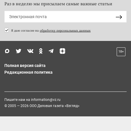
Раз в неделю мы присылаем самые важные статьи
Я даю согласие на
обработку персональных данных
18+
Полная версия сайта
Редакционная политика
Пишите нам на
information@vz.ru
© 2005 — 2026 ООО Деловая газета «Взгляд»