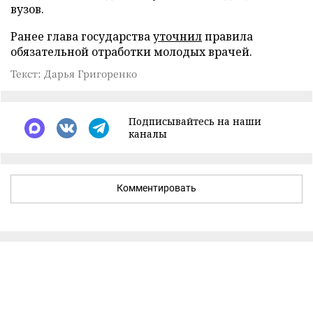
вузов.
Ранее глава государства
уточнил
правила
обязательной отработки молодых врачей.
Текст: Дарья Григоренко
Подписывайтесь на наши
каналы
Комментировать