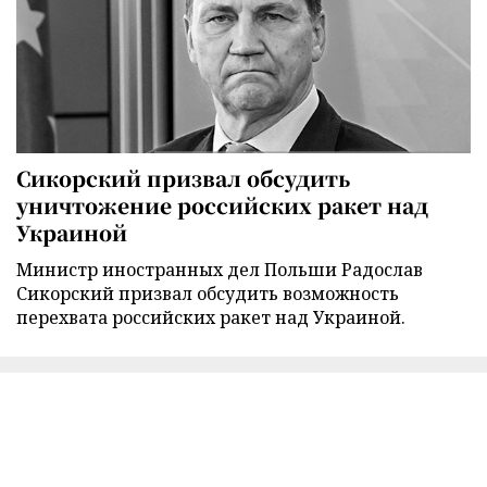
Сикорский призвал обсудить
уничтожение российских ракет над
Украиной
Министр иностранных дел Польши Радослав
Сикорский призвал обсудить возможность
перехвата российских ракет над Украиной.