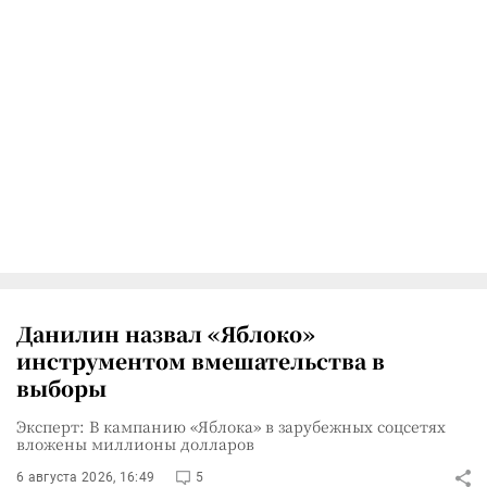
Данилин назвал «Яблоко»
инструментом вмешательства в
выборы
Эксперт: В кампанию «Яблока» в зарубежных соцсетях
вложены миллионы долларов
6 августа 2026, 16:49
5