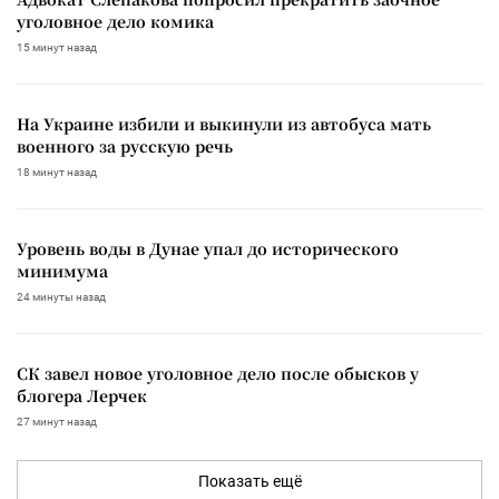
уголовное дело комика
15 минут назад
На Украине избили и выкинули из автобуса мать
военного за русскую речь
18 минут назад
Уровень воды в Дунае упал до исторического
минимума
24 минуты назад
СК завел новое уголовное дело после обысков у
блогера Лерчек
27 минут назад
Показать ещё