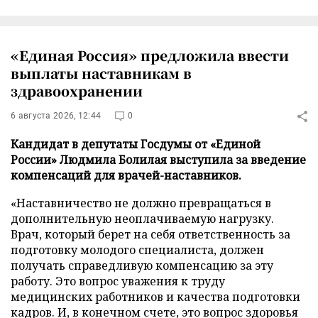
«Единая Россия» предложила ввести
выплаты наставникам в
здравоохранении
6 августа 2026, 12:44
0
Кандидат в депутаты Госдумы от «Единой
России» Людмила Болилая выступила за введение
компенсаций для врачей-наставников.
«Наставничество не должно превращаться в
дополнительную неоплачиваемую нагрузку.
Врач, который берет на себя ответственность за
подготовку молодого специалиста, должен
получать справедливую компенсацию за эту
работу. Это вопрос уважения к труду
медицинских работников и качества подготовки
кадров. И, в конечном счете, это вопрос здоровья