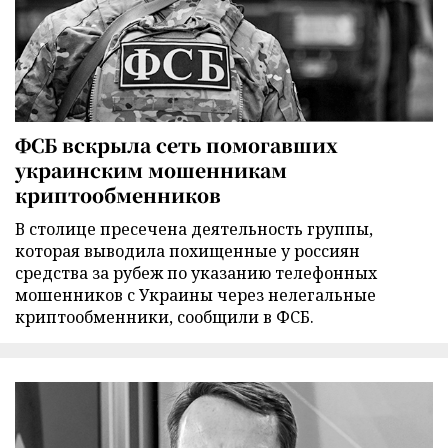
ФСБ вскрыла сеть помогавших
украинским мошенникам
криптообменников
В столице пресечена деятельность группы,
которая выводила похищенные у россиян
средства за рубеж по указанию телефонных
мошенников с Украины через нелегальные
криптообменники, сообщили в ФСБ.