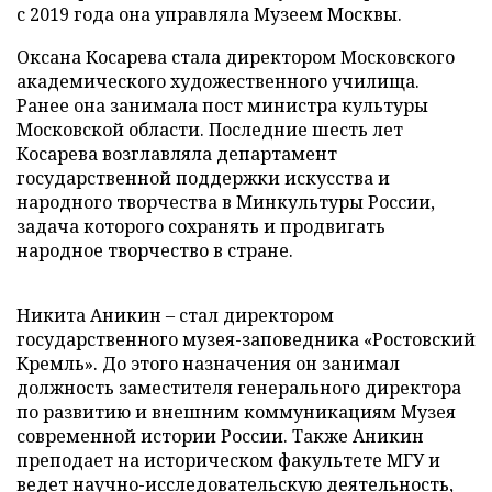
с 2019 года она управляла Музеем Москвы.
Оксана Косарева стала директором Московского
академического художественного училища.
Ранее она занимала пост министра культуры
Московской области. Последние шесть лет
Косарева возглавляла департамент
государственной поддержки искусства и
народного творчества в Минкультуры России,
задача которого сохранять и продвигать
народное творчество в стране.
Никита Аникин – стал директором
государственного музея-заповедника «Ростовский
Кремль». До этого назначения он занимал
должность заместителя генерального директора
по развитию и внешним коммуникациям Музея
современной истории России. Также Аникин
преподает на историческом факультете МГУ и
ведет научно-исследовательскую деятельность,