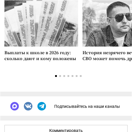
Выплаты к школе в 2026 году:
История незрячего ве
сколько дают и кому положены
СВО может помочь д
Подписывайтесь на наши каналы
Комментировать