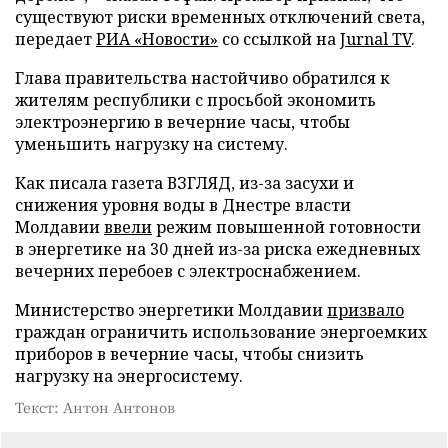
существуют риски временных отключений света,
передает
РИА «Новости»
со ссылкой на
Jurnal TV
.
Глава правительства настойчиво обратился к
жителям республики с просьбой экономить
электроэнергию в вечерние часы, чтобы
уменьшить нагрузку на систему.
Как писала газета ВЗГЛЯД, из-за засухи и
снижения уровня воды в Днестре власти
Молдавии
ввели
режим повышенной готовности
в энергетике на 30 дней из-за риска ежедневных
вечерних перебоев с электроснабжением.
Министерство энергетики Молдавии
призвало
граждан ограничить использование энергоемких
приборов в вечерние часы, чтобы снизить
нагрузку на энергосистему.
Текст: Антон Антонов