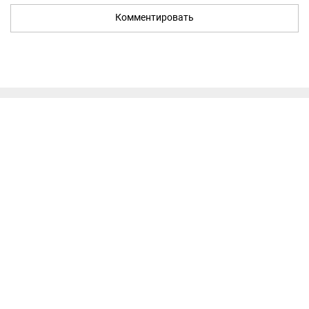
Комментировать