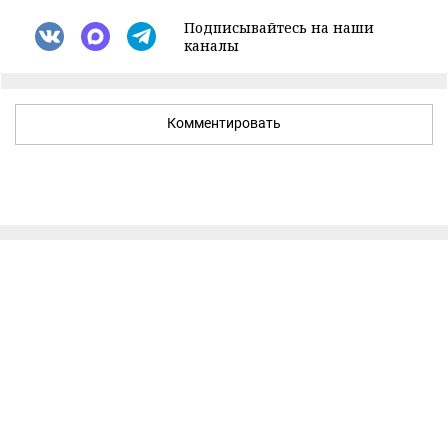
Подписывайтесь на наши
каналы
Комментировать