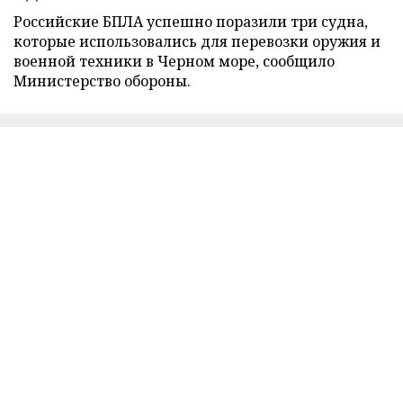
Российские БПЛА успешно поразили три судна,
которые использовались для перевозки оружия и
военной техники в Черном море, сообщило
Министерство обороны.