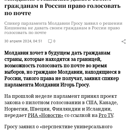
гражданам в России право голосовать
по почте
Спикер парламента Молдавии Гросу заявил о решении
Кишинева не давать своим гражданам в России право
голосовать по почте
30 апреля 2024, 04:51
0
Молдавия хочет в будущем дать гражданам
страны, которые находятся за границей,
возможность голосовать по почте во время
выборов, но граждане Молдавии, находящиеся в
России, такого права не получат, заявил спикер
парламента Молдавии Игорь Гросу.
На прошлой неделе парламент принял проект
закона о пилотном голосовании в США, Канаде,
Норвегии, Швеции, Финляндии и Исландии,
передает
РИА «Новости»
со ссылкой на
Pro TV
.
Гросу заявил о «перспективе универсального