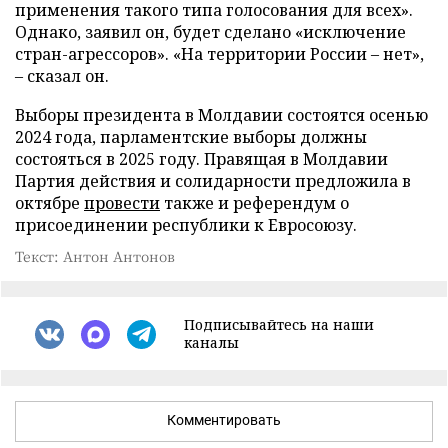
применения такого типа голосования для всех».
Однако, заявил он, будет сделано «исключение
стран-агрессоров». «На территории России – нет»,
– сказал он.
Выборы президента в Молдавии состоятся осенью
2024 года, парламентские выборы должны
состояться в 2025 году. Правящая в Молдавии
Партия действия и солидарности предложила в
октябре
провести
также и референдум о
присоединении республики к Евросоюзу.
Текст: Антон Антонов
Подписывайтесь на наши
каналы
Комментировать