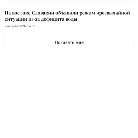
На востоке Словакии объявили режим чрезвычайной
ситуации из-за дефицита воды
7 августа 2026, 14:51
Показать ещё