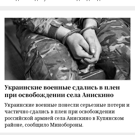
Украинские военные сдались в плен
при освобождении села Анискино
Украинские военные понесли серьезные потери и
частично сдались в плен при освобождении
российской армией села Анискино в Купянском
районе, сообщило Минобороны.