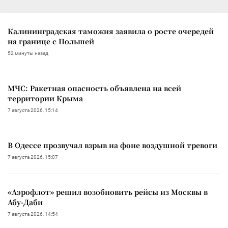
Калининградская таможня заявила о росте очередей
на границе с Польшей
52 минуты назад
МЧС: Ракетная опасность объявлена на всей
территории Крыма
7 августа 2026, 15:14
В Одессе прозвучал взрыв на фоне воздушной тревоги
7 августа 2026, 15:07
«Аэрофлот» решил возобновить рейсы из Москвы в
Абу-Даби
7 августа 2026, 14:54