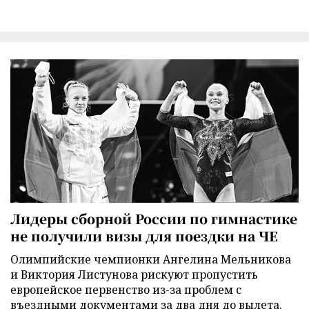
Лидеры сборной России по гимнастике
не получили визы для поездки на ЧЕ
Олимпийские чемпионки Ангелина Мельникова
и Виктория Листунова рискуют пропустить
европейское первенство из-за проблем с
въездными документами за два дня до вылета.