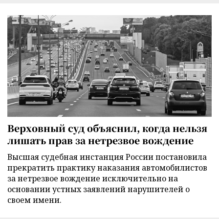
Верховный суд объяснил, когда нельзя
лишать прав за нетрезвое вождение
Высшая судебная инстанция России постановила
прекратить практику наказания автомобилистов
за нетрезвое вождение исключительно на
основании устных заявлений нарушителей о
своем имени.