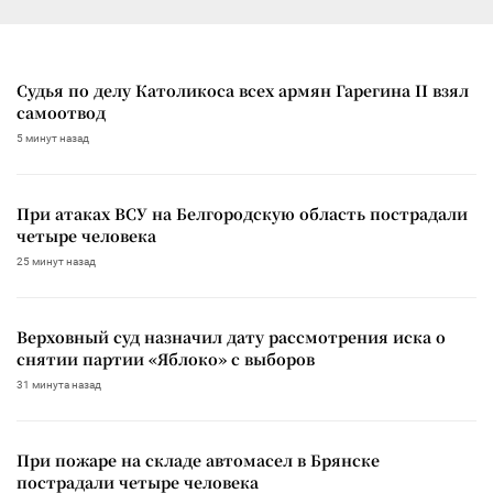
Судья по делу Католикоса всех армян Гарегина II взял
самоотвод
5 минут назад
При атаках ВСУ на Белгородскую область пострадали
четыре человека
25 минут назад
Верховный суд назначил дату рассмотрения иска о
снятии партии «Яблоко» с выборов
31 минута назад
При пожаре на складе автомасел в Брянске
пострадали четыре человека