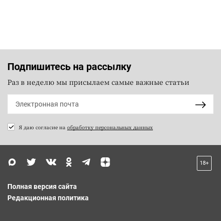
Подпишитесь на рассылку
Раз в неделю мы присылаем самые важные статьи
Я даю согласие на
обработку персональных данных
18+
Полная версия сайта
Редакционная политика