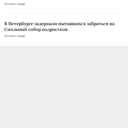
38 минут назад
В Петербурге задержали пытавшихся забраться на
Смольный собор подростков
46 минут назад