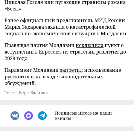
Николая Гоголя или пугающие страницы романа
«Бесы».
Ранее официальный представитель МИД России
Мария Захарова
заявила
о катастрофической
социально-экономической ситуации в Молдавии.
Правящая партия Молдавии
исключила
пункт о
вступлении в Евросоюз из стратегии развития до
2029 года.
Парламент Молдавии
запретил
использование
русского языка в ходе законодательных
обсуждений.
Текст: Вера Басилая
Подписывайтесь на наши
каналы