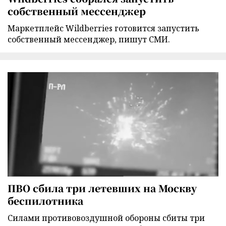
собственный мессенджер
Маркетплейс Wildberries готовится запустить
собственный мессенджер, пишут СМИ.
ПВО сбила три летевших на Москву
беспилотника
Силами противовоздушной обороны сбиты три