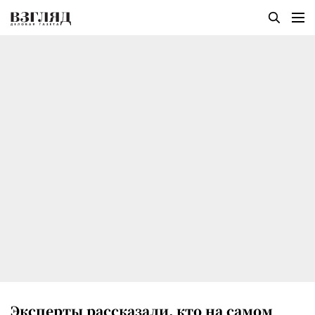
Эксперты рассказали, кто на самом