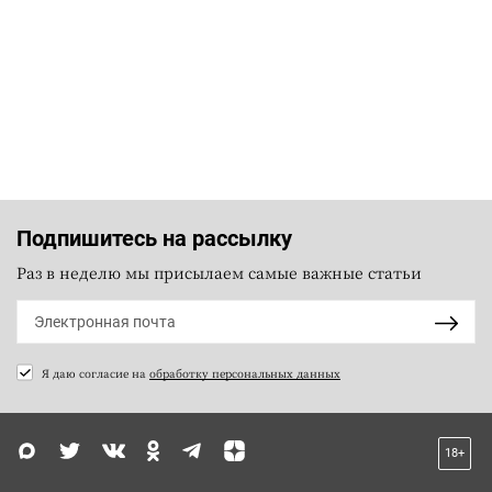
Подпишитесь на рассылку
Раз в неделю мы присылаем самые важные статьи
Я даю согласие на
обработку персональных данных
18+