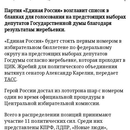
Партия «Единая Россия» возглавит список в
бланках для голосования на предстоящих выборах
депутатов Государственной думы благодаря
результатам жеребьевки.
«Единая Россия» будет стоять первым номером в
избирательном бюллетене по федеральному
округу на предстоящих выборах депутатов
Госдумы согласно жеребьевке, которая проходит в
ЦИК. Жребий для политического объединения
вытянул сенатор Александр Карелин, передает
ТАСС
.
Герой России достал из лототрона шар с номером
один во время официальной процедуры в
Центральной избирательной комиссии.
Всего в распределении позиций принимают
участие 11 политических сил. Среди них
представлены КПРФ, ЛДПР, «Новые люди»,