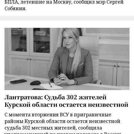
БПЛА, летевшие на Москву, сообщил мэр Сергей
Собянин.
Лантратова: Судьба 302 жителей
Курской области остается неизвестной
С момента вторжения ВСУ в приграничные
районы Курской области остается неизвестной
судьба 302 местных жителей, сообщила