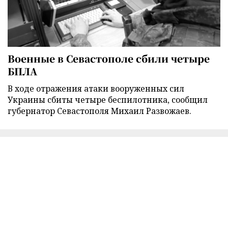
Военные в Севастополе сбили четыре
БПЛА
В ходе отражения атаки вооруженных сил
Украины сбиты четыре беспилотника, сообщил
губернатор Севастополя Михаил Развожаев.