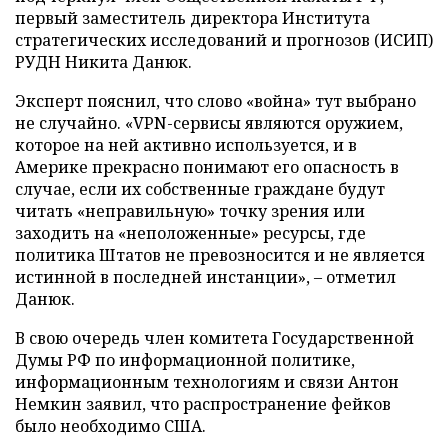
первый заместитель директора Института
стратегических исследований и прогнозов (ИСИП)
РУДН Никита Данюк.
Эксперт пояснил, что слово «война» тут выбрано
не случайно. «VPN-сервисы являются оружием,
которое на ней активно используется, и в
Америке прекрасно понимают его опасность в
случае, если их собственные граждане будут
читать «неправильную» точку зрения или
заходить на «неположенные» ресурсы, где
политика Штатов не превозносится и не является
истинной в последней инстанции», – отметил
Данюк.
В свою очередь член комитета Государственной
Думы РФ по информационной политике,
информационным технологиям и связи Антон
Немкин заявил, что распространение фейков
было необходимо США.