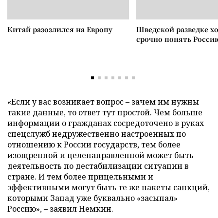
Китай разозлился на Европу
Шведской разведке х
срочно понять Росси
«Если у вас возникает вопрос – зачем им нужны
такие данные, то ответ тут простой. Чем больше
информации о гражданах сосредоточено в руках
спецслужб недружественно настроенных по
отношению к России государств, тем более
изощренной и целенаправленной может быть
деятельность по дестабилизации ситуации в
стране. И тем более прицельными и
эффективными могут быть те же пакеты санкций,
которыми Запад уже буквально «засыпал»
Россию», – заявил Немкин.