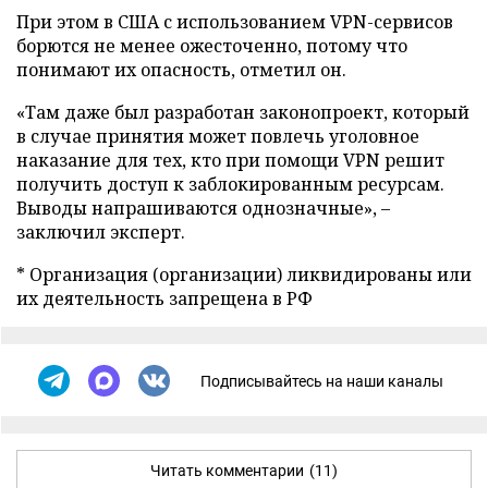
При этом в США с использованием VPN-сервисов
борются не менее ожесточенно, потому что
понимают их опасность, отметил он.
«Там даже был разработан законопроект, который
в случае принятия может повлечь уголовное
наказание для тех, кто при помощи VPN решит
получить доступ к заблокированным ресурсам.
Выводы напрашиваются однозначные», –
заключил эксперт.
* Организация (организации) ликвидированы или
их деятельность запрещена в РФ
Подписывайтесь на наши каналы
Читать комментарии
(11)