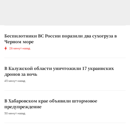
Беспилотники ВС России поразили два сухогруза в
Черном море
26 минут назад
В Калужской области уничтожили 17 украинских
дронов за ночь
45 минут назад
В Хабаровском крае объявили штормовое
предупреждение
50 минут назад