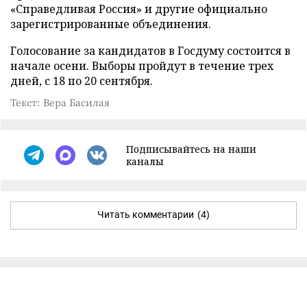
«Справедливая Россия» и другие официально
зарегистрированные объединения.
Голосование за кандидатов в Госдуму состоится в
начале осени. Выборы пройдут в течение трех
дней, с 18 по 20 сентября.
Текст: Вера Басилая
Подписывайтесь на наши
каналы
Читать комментарии
(4)