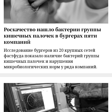
Роскачество нашло бактерии группы
кишечных палочек в бургерах пяти
компаний
Исследование бургеров из 20 крупных сетей
фастфуда показало наличие бактерий группы
кишечных палочек и нарушения
микробиологических норм у ряда компаний.