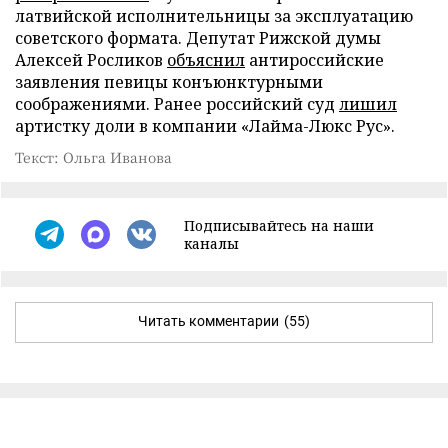
латвийской исполнительницы за эксплуатацию
советского формата. Депутат Рижской думы
Алексей Росликов
объяснил
антироссийские
заявления певицы конъюнктурными
соображениями. Ранее российский суд
лишил
артистку доли в компании «Лайма-Люкс Рус».
Текст: Ольга Иванова
Подписывайтесь на наши
каналы
Читать комментарии
(55)