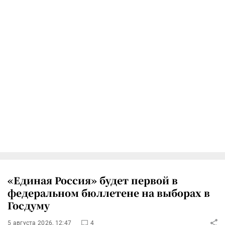
«Единая Россия» будет первой в
федеральном бюллетене на выборах в
Госдуму
5 августа 2026, 12:47
4