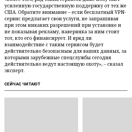
усиленную государственную поддержку от тех же
США. Обратите внимание – если бесплатный VPN-
сервис предлагает свои услуги, не запрашивая
при этом никаких разрешений при установке и
не показывая рекламу, наверняка за ним стоит
тот, кто его финансирует. И вряд ли
взаимодействие с таким сервисом будет
действительно безопасным для ваших данных, за
которыми зарубежные спецслужбы сегодня
действительно ведут настоящую охоту», – сказал
эксперт.
СЕЙЧАС ЧИТАЮТ