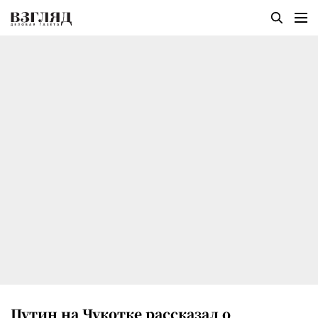
Путин на Чукотке рассказал о