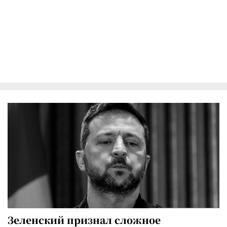
Зеленский признал сложное