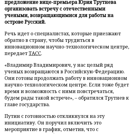
предложение вице-премьера Юрия Трутнева
организовать встречу с отечественными
учеными, возвращающимися для работы на
острове Русский.
Речь идет о специалистах, которые приезжают
обратно в страну, чтобы трудиться в
инновационном научно-технологическом центре,
передает
ТАСС
.
«Владимир Владимирович, у нас целый ряд
ученых возвращаются в Российскую Федерацию.
Они готовы продолжать работу в инновационном
научно-технологическом центре. Если тоже будет
время и возможность с ними повстречаться,
будем рады такой встрече», – обратился Трутнев к
главе государства.
Путин с готовностью откликнулся на эту
инициативу. Он поручил включить это
мероприятие в график, отметив, что с