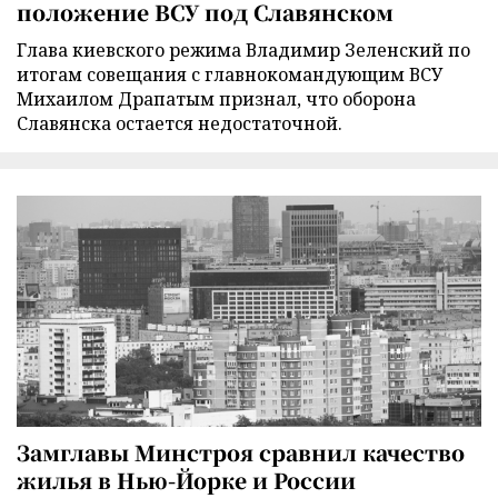
положение ВСУ под Славянском
Глава киевского режима Владимир Зеленский по
итогам совещания с главнокомандующим ВСУ
Михаилом Драпатым признал, что оборона
Славянска остается недостаточной.
Замглавы Минстроя сравнил качество
жилья в Нью-Йорке и России