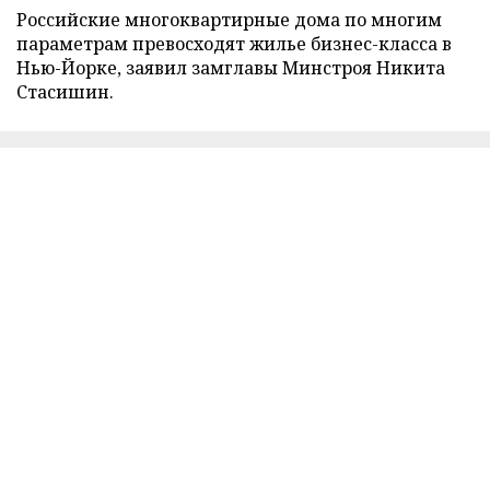
Российские многоквартирные дома по многим
параметрам превосходят жилье бизнес-класса в
Нью-Йорке, заявил замглавы Минстроя Никита
Стасишин.