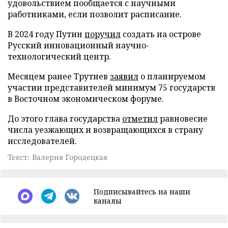
удовольствием пообщается с научными
работниками, если позволит расписание.
В 2024 году Путин
поручил
создать на острове
Русский инновационный научно-
технологический центр.
Месяцем ранее Трутнев
заявил
о планируемом
участии представителей минимум 75 государств
в Восточном экономическом форуме.
До этого глава государства
отметил
равновесие
числа уезжающих и возвращающихся в страну
исследователей.
Текст: Валерия Городецкая
Подписывайтесь на наши
каналы