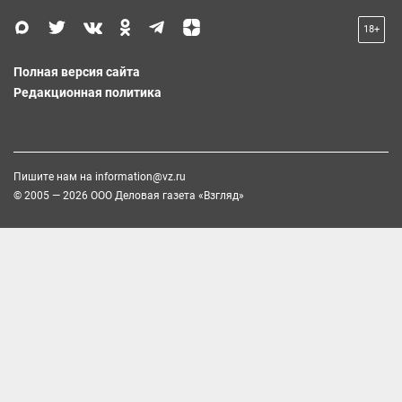
18+
Полная версия сайта
Редакционная политика
Пишите нам на
information@vz.ru
© 2005 — 2026 ООО Деловая газета «Взгляд»