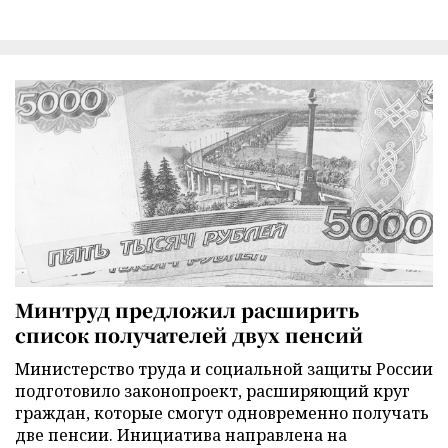
Минтруд предложил расширить
список получателей двух пенсий
Министерство труда и социальной защиты России
подготовило законопроект, расширяющий круг
граждан, которые смогут одновременно получать
две пенсии. Инициатива направлена на