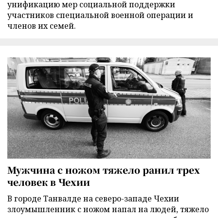
унификацию мер социальной поддержки
участников специальной военной операции и
членов их семей.
Мужчина с ножом тяжело ранил трех
человек в Чехии
В городе Танвалде на северо-западе Чехии
злоумышленник с ножом напал на людей, тяжело