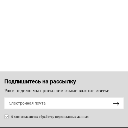
Подпишитесь на рассылку
Раз в неделю мы присылаем самые важные статьи
Я даю согласие на
обработку персональных данных