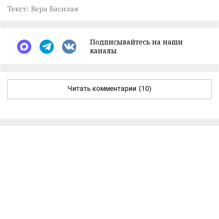
Текст: Вера Басилая
Подписывайтесь на наши
каналы
Читать комментарии
(10)