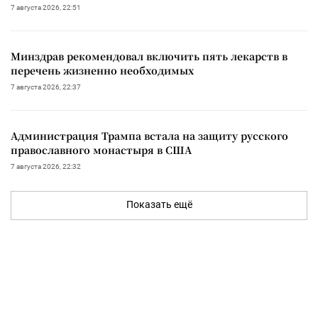
7 августа 2026, 22:51
Минздрав рекомендовал включить пять лекарств в
перечень жизненно необходимых
7 августа 2026, 22:37
Администрация Трампа встала на защиту русского
православного монастыря в США
7 августа 2026, 22:32
Показать ещё