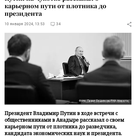
карьерном пути от плотника до
президента
10 января 2024, 13:53
34
Фото: Павел Бедняков/РИА Новости
Президент Владимир Путин в ходе встречи с
общественниками в Анадыре рассказал о своем
карьерном пути от плотника до разведчика,
кандидата экономических наук и президента.