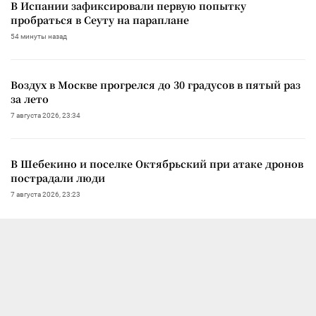
В Испании зафиксировали первую попытку
пробраться в Сеуту на параплане
54 минуты назад
Воздух в Москве прогрелся до 30 градусов в пятый раз
за лето
7 августа 2026, 23:34
В Шебекино и поселке Октябрьский при атаке дронов
пострадали люди
7 августа 2026, 23:23