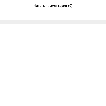
Читать комментарии
(9)