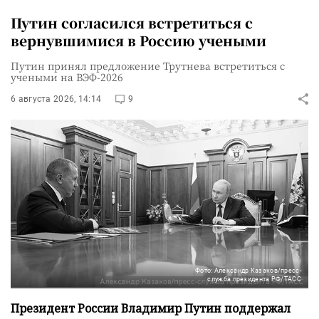
Путин согласился встретиться с
вернувшимися в Россию учеными
Путин принял предложение Трутнева встретиться с
учеными на ВЭФ-2026
6 августа 2026, 14:14
9
Фото: Александр Казаков/пресс-
служба президента РФ/ТАСС
Президент России Владимир Путин поддержал