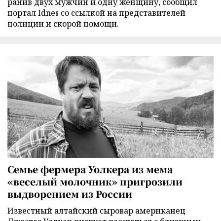
ранив двух мужчин и одну женщину, сообщил
портал Idnes со ссылкой на представителей
полиции и скорой помощи.
Семье фермера Уолкера из мема
«веселый молочник» пригрозили
выдворением из России
Известный алтайский сыровар американец