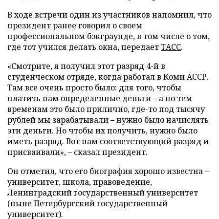
В ходе встречи один из участников напомнил, что
президент ранее говорил о своем
профессиональном бэкграунде, в том числе о том,
где тот учился делать окна, передает
ТАСС
.
«Смотрите, я получил этот разряд 4-й в
студенческом отряде, когда работал в Коми АССР.
Там все очень просто было: для того, чтобы
платить нам определенные деньги – а по тем
временам это было прилично, где-то под тысячу
рублей мы зарабатывали – нужно было начислять
эти деньги. Но чтобы их получить, нужно было
иметь разряд. Вот нам соответствующий разряд и
присваивали», – сказал президент.
Он отметил, что его биография хорошо известна –
университет, школа, правоведение,
Ленинградский государственный университет
(ныне Петербургский государственный
университет).