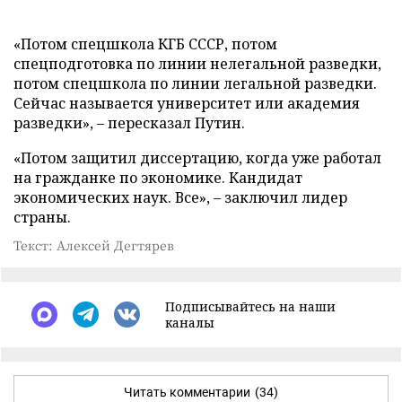
«Потом спецшкола КГБ СССР, потом
спецподготовка по линии нелегальной разведки,
потом спецшкола по линии легальной разведки.
Сейчас называется университет или академия
разведки», – пересказал Путин.
«Потом защитил диссертацию, когда уже работал
на гражданке по экономике. Кандидат
экономических наук. Все», – заключил лидер
страны.
Текст: Алексей Дегтярев
Подписывайтесь на наши
каналы
Читать комментарии
(34)