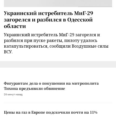
Украинский истребитель МиГ-29
загорелся и разбился в Одесской
области
Украинский истребитель МиГ-29 загорелся и
разбился при пуске ракеты, пилоту удалось
катапультироваться, сообщили Воздушные силы
ВСУ.
Фигурантам дела о покушении на митрополита
Тихона предъявили обвинение
26 минут назад
Цены на газ в Европе подскочили почти на 11%