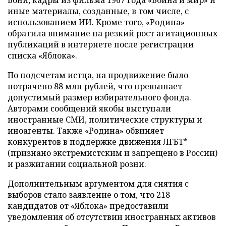
иные материалы, созданные, в том числе, с
использованием ИИ. Кроме того, «Родина»
обратила внимание на резкий рост агитационных
публикаций в интернете после регистрации
списка «Яблока».
По подсчетам истца, на продвижение было
потрачено 88 млн рублей, что превышает
допустимый размер избирательного фонда.
Авторами сообщений якобы выступали
иностранные СМИ, политические структуры и
иноагенты. Также «Родина» обвиняет
конкурентов в поддержке движения ЛГБТ*
(признано экстремистским и запрещено в России)
и разжигании социальной розни.
Дополнительным аргументом для снятия с
выборов стало заявление о том, что 218
кандидатов от «Яблока» предоставили
уведомления об отсутствии иностранных активов