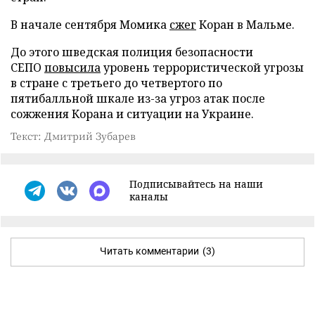
В начале сентября Момика
сжег
Коран в Мальме.
До этого шведская полиция безопасности
СЕПО
повысила
уровень террористической угрозы
в стране с третьего до четвертого по
пятибалльной шкале из-за угроз атак после
сожжения Корана и ситуации на Украине.
Текст: Дмитрий Зубарев
Подписывайтесь на наши
каналы
Читать комментарии
(3)