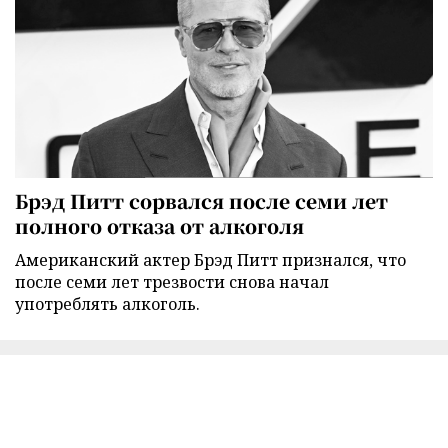
Брэд Питт сорвался после семи лет
полного отказа от алкоголя
Американский актер Брэд Питт признался, что
после семи лет трезвости снова начал
употреблять алкоголь.