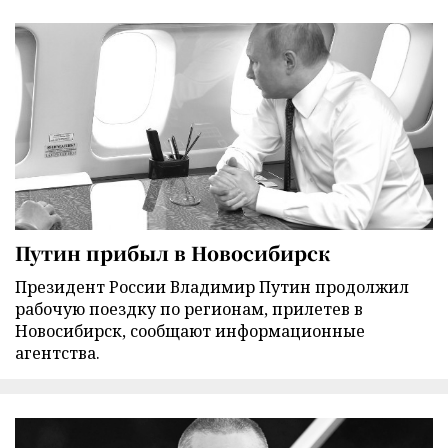
Путин прибыл в Новосибирск
Президент России Владимир Путин продолжил
рабочую поездку по регионам, прилетев в
Новосибирск, сообщают информационные
агентства.