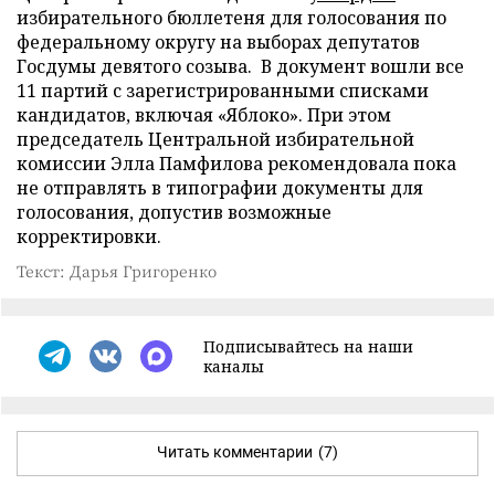
избирательного бюллетеня для голосования по
федеральному округу на выборах депутатов
Госдумы девятого созыва. В документ вошли все
11 партий с зарегистрированными списками
кандидатов, включая «Яблоко». При этом
председатель Центральной избирательной
комиссии Элла Памфилова рекомендовала пока
не отправлять в типографии документы для
голосования, допустив возможные
корректировки.
Текст: Дарья Григоренко
Подписывайтесь на наши
каналы
Читать комментарии
(7)