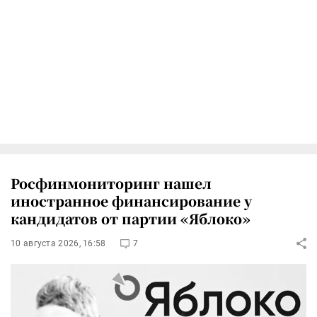
Росфинмониторинг нашел
иностранное финансирование у
кандидатов от партии «Яблоко»
10 августа 2026, 16:58
7