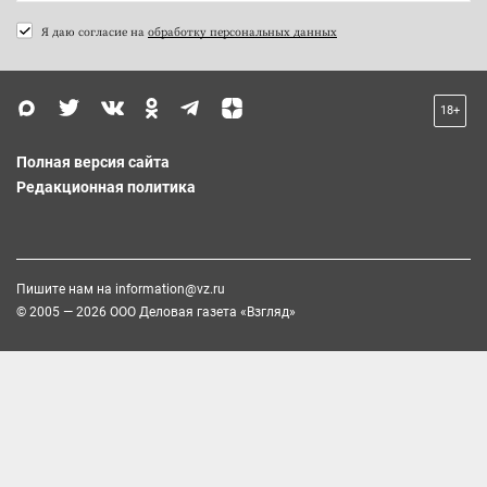
Я даю согласие на
обработку персональных данных
18+
Полная версия сайта
Редакционная политика
Пишите нам на
information@vz.ru
© 2005 — 2026 ООО Деловая газета «Взгляд»