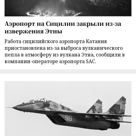
Аэропорт на Сицилии закрыли из-за
извержения Этны
Работа сицилийского аэропорта Катания
приостановлена из-за выброса вулканического
пепла в атмосферу из вулкана Этна, сообщили в
компании-операторе аэропорта SAC.