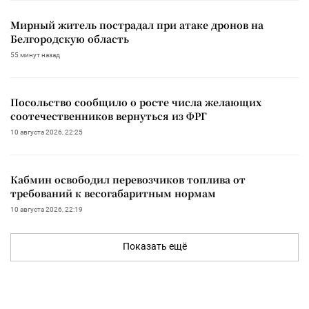
Мирный житель пострадал при атаке дронов на
Белгородскую область
55 минут назад
Посольство сообщило о росте числа желающих
соотечественников вернуться из ФРГ
10 августа 2026, 22:25
Кабмин освободил перевозчиков топлива от
требований к весогабаритным нормам
10 августа 2026, 22:19
Показать ещё