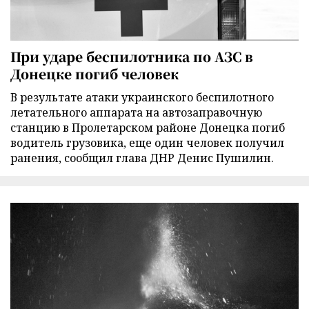
При ударе беспилотника по АЗС в
Донецке погиб человек
В результате атаки украинского беспилотного
летательного аппарата на автозаправочную
станцию в Пролетарском районе Донецка погиб
водитель грузовика, еще один человек получил
ранения, сообщил глава ДНР Денис Пушилин.