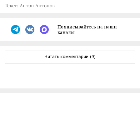
Текст: Антон Антонов
Подписывайтесь на наши
каналы
Читать комментарии
(9)