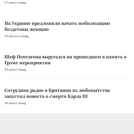
27 минут назад
На Украине предложили начать мобилизацию
бездетных женщин
34 минуты назад
Шеф Пентагона выругался на прошедшем в память о
Грэме мероприятии
35 минут назад
Сотрудник радио в Британии из любопытства
запустил новость о смерти Карла III
46 минут назад