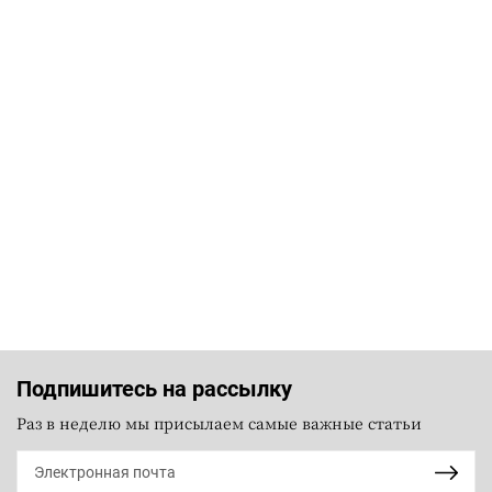
Подпишитесь на рассылку
Раз в неделю мы присылаем самые важные статьи