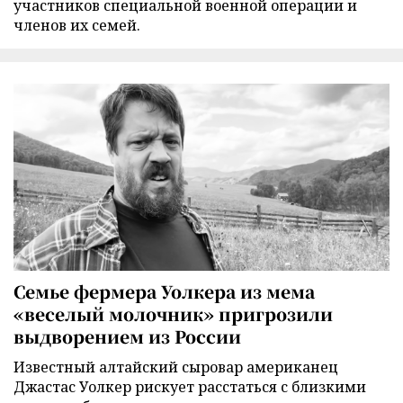
участников специальной военной операции и
членов их семей.
Семье фермера Уолкера из мема
«веселый молочник» пригрозили
выдворением из России
Известный алтайский сыровар американец
Джастас Уолкер рискует расстаться с близкими