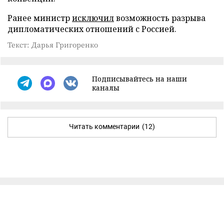
Ранее министр
исключил
возможность разрыва
дипломатических отношений с Россией.
Текст: Дарья Григоренко
Подписывайтесь на наши
каналы
Читать комментарии
(12)