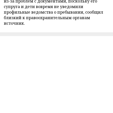
из-за проблем с документами, поскольку его
супруга и дети вовремя не уведомили
профильные ведомства о пребывании, сообщил
близкий к правоохранительным органам
источник.