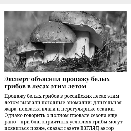
Эксперт объяснил пропажу белых
грибов в лесах этим летом
Пропажу белых грибов в российских лесах этим
летом вызвали погодные аномалии: длительная
жара, нехватка влаги и нерегулярные осадки.
Однако говорить о полном провале сезона еще
рано – при благоприятных условиях грибы могут
появиться позже, сказал газете ВЗГЛЯД автор