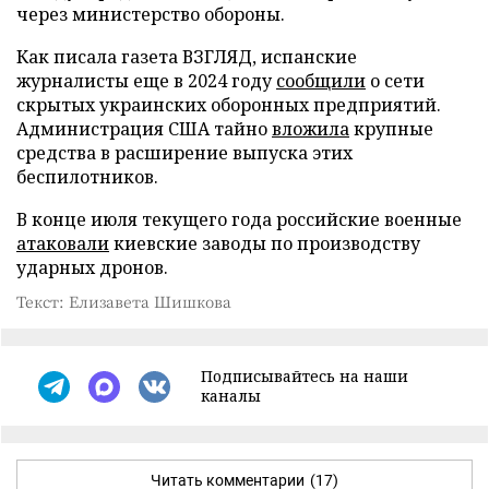
через министерство обороны.
Как писала газета ВЗГЛЯД, испанские
журналисты еще в 2024 году
сообщили
о сети
скрытых украинских оборонных предприятий.
Администрация США тайно
вложила
крупные
средства в расширение выпуска этих
беспилотников.
В конце июля текущего года российские военные
атаковали
киевские заводы по производству
ударных дронов.
Текст: Елизавета Шишкова
Подписывайтесь на наши
каналы
Читать комментарии
(17)