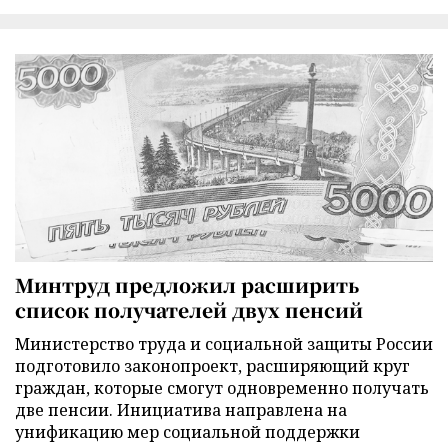
Минтруд предложил расширить
список получателей двух пенсий
Министерство труда и социальной защиты России
подготовило законопроект, расширяющий круг
граждан, которые смогут одновременно получать
две пенсии. Инициатива направлена на
унификацию мер социальной поддержки