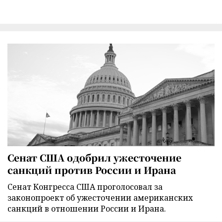
Сенат США одобрил ужесточение
санкций против России и Ирана
Сенат Конгресса США проголосовал за
законопроект об ужесточении американских
санкций в отношении России и Ирана.