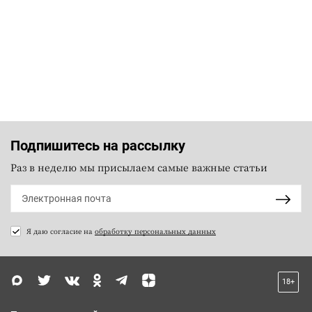
Подпишитесь на рассылку
Раз в неделю мы присылаем самые важные статьи
Я даю согласие на
обработку персональных данных
18+