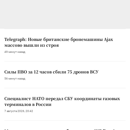
Telegraph: Новые британские бронемашины Ajax
массово вышли из строя
49 минут назад
Силы ПВО за 12 часов сбили 75 дронов ВСУ
56 минут назад
Специалист НАТО передал СБУ координаты газовых
терминалов в России
7 августа 2026, 20:42