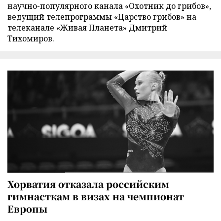
научно-популярного канала «Охотник до грибов»,
ведущий телепрограммы «Царство грибов» на
телеканале «Живая Планета» Дмитрий
Тихомиров.
Хорватия отказала российским
гимнасткам в визах на чемпионат
Европы