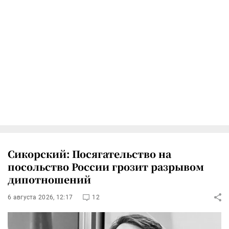
Сикорский: Посягательство на
посольство России грозит разрывом
дипотношений
6 августа 2026, 12:17
12