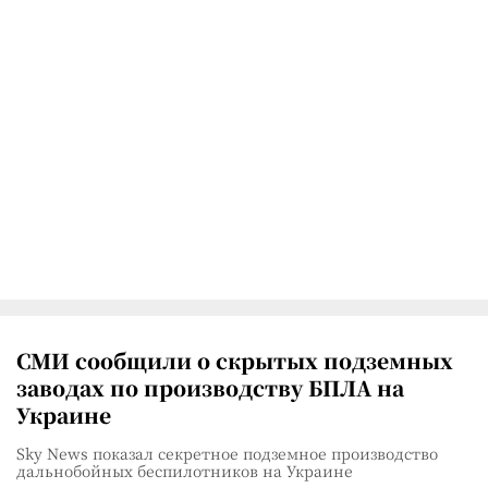
СМИ сообщили о скрытых подземных
заводах по производству БПЛА на
Украине
Sky News показал секретное подземное производство
дальнобойных беспилотников на Украине