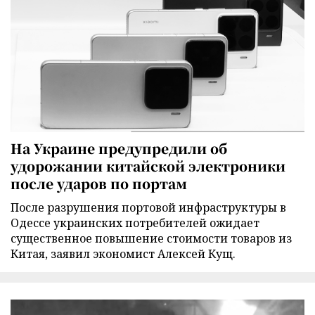
На Украине предупредили об
удорожании китайской электроники
после ударов по портам
После разрушения портовой инфраструктуры в
Одессе украинских потребителей ожидает
существенное повышение стоимости товаров из
Китая, заявил экономист Алексей Кущ.