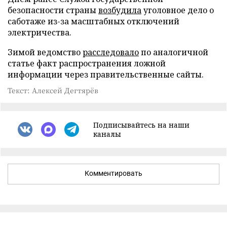
безопасности страны
возбудила
уголовное дело о
саботаже из-за масштабных отключений
электричества.
Зимой ведомство
расследовало
по аналогичной
статье факт распространения ложной
информации через правительственные сайты.
Текст: Алексей Дегтярёв
Подписывайтесь на наши
каналы
Комментировать