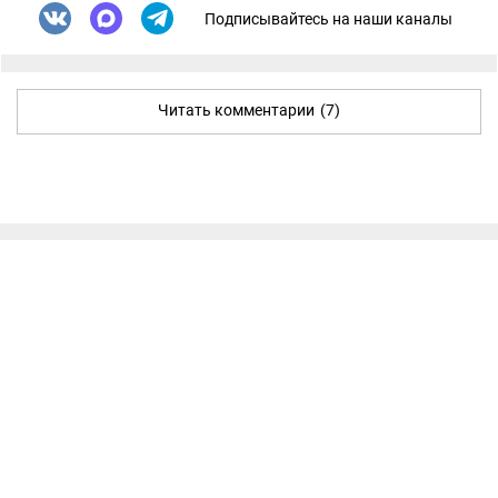
Подписывайтесь на наши каналы
Читать комментарии
(7)