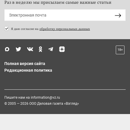
Раз в неделю мы присылаем самые важные статьи
Я даю согласие на
обработку персональных данных
18+
Полная версия сайта
Редакционная политика
Пишите нам на
information@vz.ru
© 2005 — 2026 ООО Деловая газета «Взгляд»