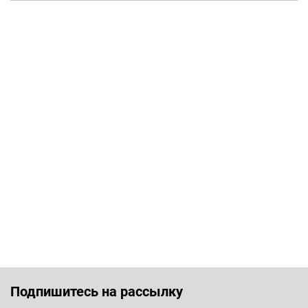
Подпишитесь на рассылку