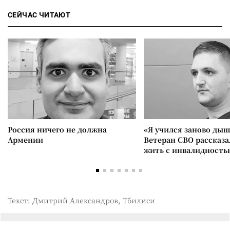
СЕЙЧАС ЧИТАЮТ
Россия ничего не должна
«Я учился заново дыш
Армении
Ветеран СВО рассказа
жить с инвалидность
Текст: Дмитрий Александров, Тбилиси