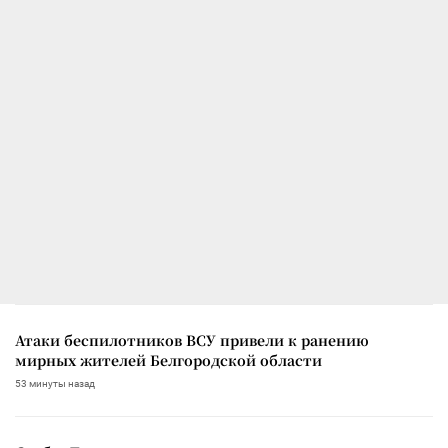
Атаки беспилотников ВСУ привели к ранению
мирных жителей Белгородской области
53 минуты назад