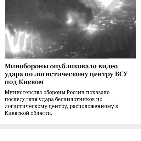
Минобороны опубликовало видео
удара по логистическому центру ВСУ
под Киевом
Министерство обороны России показало
последствия удара беспилотников по
логистическому центру, расположенному в
Киевской области.