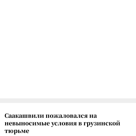
Саакашвили пожаловался на
невыносимые условия в грузинской
тюрьме