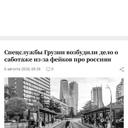
Спецслужбы Грузии возбудили дело о
саботаже из-за фейков про россиян
6 августа 2026, 05:26
0