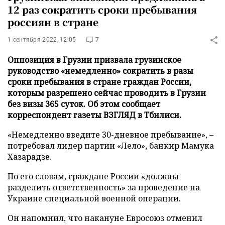
12 раз сократить сроки пребывания
россиян в стране
1 сентября 2022, 12:05
7
Оппозиция в Грузии призвала грузинское
руководство «немедленно» сократить в разы
сроки пребывания в стране граждан России,
которым разрешено сейчас проводить в Грузии
без визы 365 суток. Об этом сообщает
корреспондент газеты ВЗГЛЯД в Тбилиси.
«Немедленно введите 30-дневное пребывание», –
потребовал лидер партии «Лело», банкир Мамука
Хазарадзе.
По его словам, граждане России «должны
разделить ответственность» за проведение на
Украине специальной военной операции.
Он напомнил, что накануне Евросоюз отменил