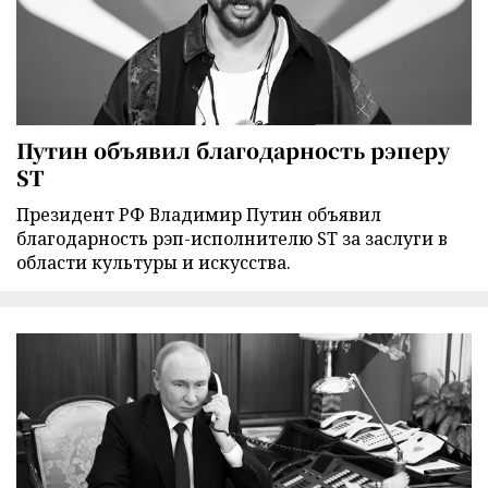
Путин объявил благодарность рэперу
ST
Президент РФ Владимир Путин объявил
благодарность рэп-исполнителю ST за заслуги в
области культуры и искусства.