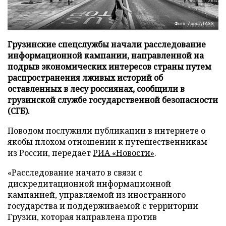
Фото: Zuma\TASS
Грузинские спецслужбы начали расследование
информационной кампании, направленной на
подрыв экономических интересов страны путем
распространения лживых историй об
оставленных в лесу россиянах, сообщили в
грузинской службе государственной безопасности
(СГБ).
Поводом послужили публикации в интернете о
якобы плохом отношении к путешественникам
из России, передает
РИА «Новости»
.
«Расследование начато в связи с
дискредитационной информационной
кампанией, управляемой из иностранного
государства и поддерживаемой с территории
Грузии, которая направлена против