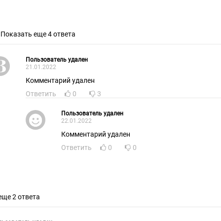
Показать еще 4 ответа
Пользователь удален
21.01.2022
Комментарий удален
Ответить
0
3
Пользователь удален
22.01.2022
Комментарий удален
Ответить
0
0
еще 2 ответа