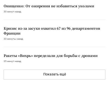
Онищенко: От ожирения не избавиться уколами
30 минут назад
Кризис из-за засухи охватил 67 из 96 департаментов
Франции
33 минуты назад
Ракеты «Вихрь» переделали для борьбы с дронами
35 минут назад
Показать ещё