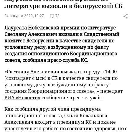
литературе вызвали в белорусский СК
24 августа 2020, 19:27
73
Лауреата Нобелевской премии по литературе
Светлану Алексиевич вызвали в Следственный
комитет Белоруссии в качестве свидетеля по
уголовному делу, возбужденному по факту
создания оппозиционного Координационного
совета, сообщила пресс-служба КС.
«Светлану Алексиевич вызвали в среду в 14.00
(совпадает с мск) в СК в качестве свидетеля по
уголовному делу, возбужденному по факту
создания Координационного совета», – передает
РИА «Новости»
сообщение пресс-службы.
Как сообщила другой член президиума
оппозиционного совета, Ольга Ковалькова,
Алексиевич входит в президиум КС и пока не
участвует в его работе по состоянию здоровья, но с