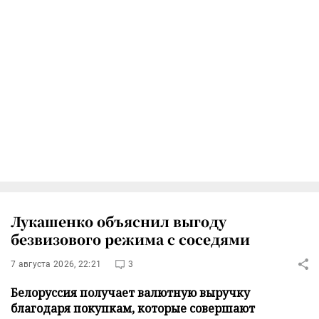
Лукашенко объяснил выгоду
безвизового режима с соседями
7 августа 2026, 22:21
3
Белоруссия получает валютную выручку
благодаря покупкам, которые совершают