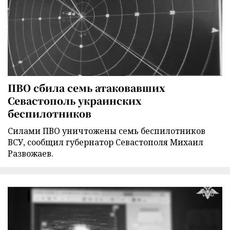
ПВО сбила семь атаковавших
Севастополь украинских
беспилотников
Силами ПВО уничтожены семь беспилотников
ВСУ, сообщил губернатор Севастополя Михаил
Развожаев.