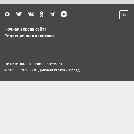
18+
Полная версия сайта
Редакционная политика
Пишите нам на
information@vz.ru
© 2005 — 2026 ООО Деловая газета «Взгляд»