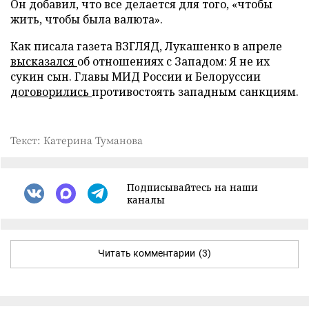
Он добавил, что все делается для того, «чтобы
жить, чтобы была валюта».
Как писала газета ВЗГЛЯД, Лукашенко в апреле
высказался
об отношениях с Западом: Я не их
сукин сын. Главы МИД России и Белоруссии
договорились
противостоять западным санкциям.
Текст: Катерина Туманова
Подписывайтесь на наши
каналы
Читать комментарии
(3)