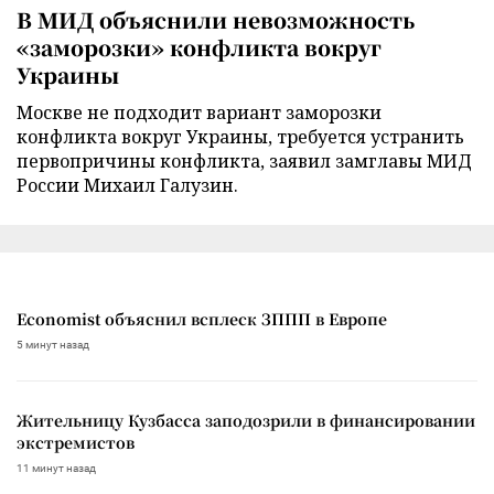
В МИД объяснили невозможность
«заморозки» конфликта вокруг
Украины
Москве не подходит вариант заморозки
конфликта вокруг Украины, требуется устранить
первопричины конфликта, заявил замглавы МИД
России Михаил Галузин.
Economist объяснил всплеск ЗППП в Европе
5 минут назад
Жительницу Кузбасса заподозрили в финансировании
экстремистов
11 минут назад