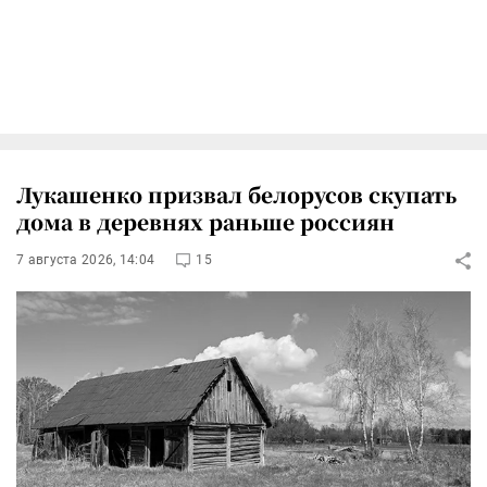
Лукашенко призвал белорусов скупать
дома в деревнях раньше россиян
7 августа 2026, 14:04
15