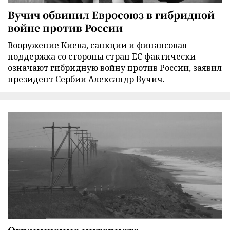
Вучич обвинил Евросоюз в гибридной
войне против России
Вооружение Киева, санкции и финансовая
поддержка со стороны стран ЕС фактически
означают гибридную войну против России, заявил
президент Сербии Александр Вучич.