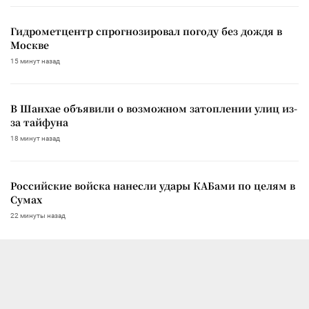
Гидрометцентр спрогнозировал погоду без дождя в
Москве
15 минут назад
В Шанхае объявили о возможном затоплении улиц из-
за тайфуна
18 минут назад
Российские войска нанесли удары КАБами по целям в
Сумах
22 минуты назад