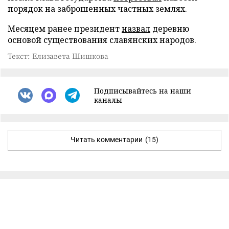
порядок на заброшенных частных землях.
Месяцем ранее президент
назвал
деревню
основой существования славянских народов.
Текст: Елизавета Шишкова
Подписывайтесь на наши
каналы
Читать комментарии
(15)