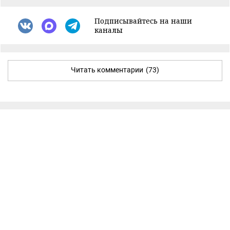
Подписывайтесь на наши
каналы
Читать комментарии
(73)