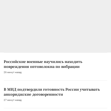
Российские военные научились находить
повреждения оптоволокна по вибрации
26 минут назад
В МИД подтвердили готовность России учитывать
анкориджские договоренности
27 минут назад