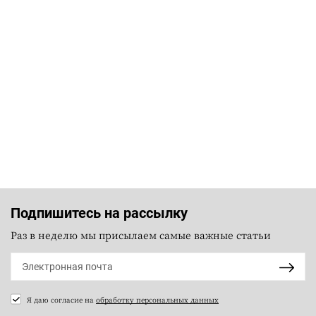
Подпишитесь на рассылку
Раз в неделю мы присылаем самые важные статьи
Я даю согласие на
обработку персональных данных