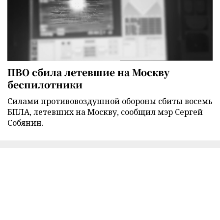
ПВО сбила летевшие на Москву
беспилотники
Силами противовоздушной обороны сбиты восемь
БПЛА, летевших на Москву, сообщил мэр Сергей
Собянин.