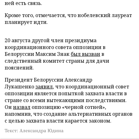
ней есть связь.
Кроме того, отмечается, что нобелевский лауреат
планирует идти.
20 августа другой член президиума
координационного совета оппозиции в
Белоруссии Максим Знак
был вызван
в
следственный комитет страны для дачи
пояснений.
Президент Белоруссии Александр
Лукашенко
заявил
, что координационный совет
оппозиции является попыткой захвата власти в
стране со всеми вытекающими последствиями.
Он
назвал
оппозицию «черной сотней»,
напомнив, что создание альтернативных органов
с целью захвата власти карается законом.
Текст: Александра Юдина