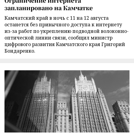
Ограничение интернета
запланировано на Камчатке
Камчатский край в ночь с 11 на 12 августа
останется без привычного доступа к интернету
из-за работ по укреплению подводной волоконно-
оптической линии связи, сообщил министр
цифрового развития Камчатского края Григорий
Бондаренко.