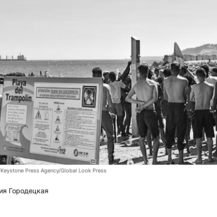
/Keystone Press Agency/Global Look Press
ия Городецкая