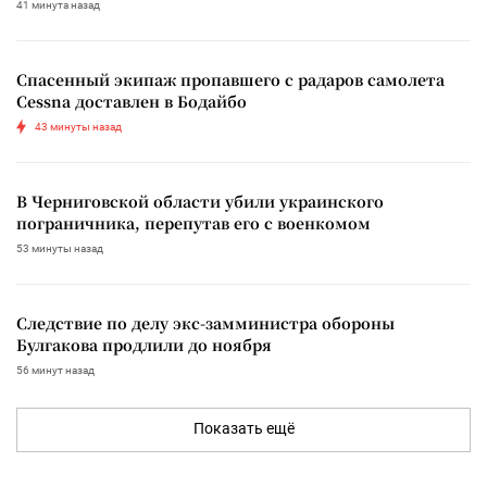
41 минута назад
Спасенный экипаж пропавшего с радаров самолета
Cessna доставлен в Бодайбо
43 минуты назад
В Черниговской области убили украинского
пограничника, перепутав его с военкомом
53 минуты назад
Следствие по делу экс-замминистра обороны
Булгакова продлили до ноября
56 минут назад
Показать ещё