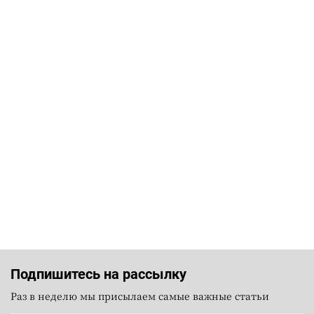
Подпишитесь на рассылку
Раз в неделю мы присылаем самые важные статьи