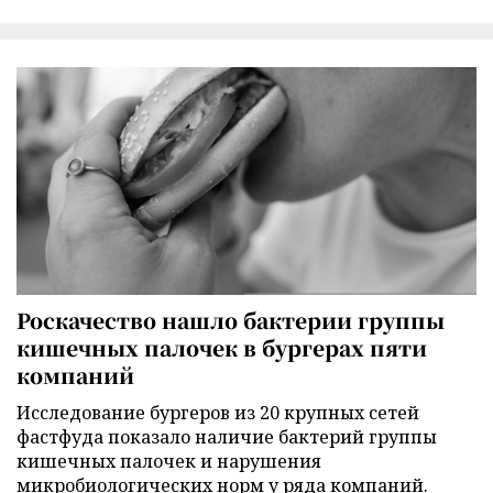
Роскачество нашло бактерии группы
кишечных палочек в бургерах пяти
компаний
Исследование бургеров из 20 крупных сетей
фастфуда показало наличие бактерий группы
кишечных палочек и нарушения
микробиологических норм у ряда компаний.