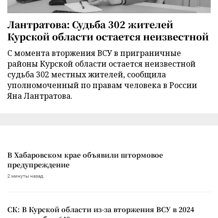
Лантратова: Судьба 302 жителей
Курской области остается неизвестной
С момента вторжения ВСУ в приграничные
районы Курской области остается неизвестной
судьба 302 местных жителей, сообщила
уполномоченный по правам человека в России
Яна Лантратова.
В Хабаровском крае объявили штормовое
предупреждение
2 минуты назад
СК: В Курской области из-за вторжения ВСУ в 2024