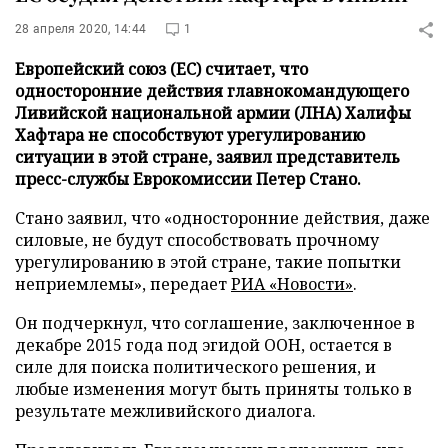
28 апреля 2020, 14:44
1
Европейский союз (ЕС) считает, что
односторонние действия главнокомандующего
Ливийской национальной армии (ЛНА) Халифы
Хафтара не способствуют урегулированию
ситуации в этой стране, заявил представитель
пресс-службы Еврокомиссии Петер Стано.
Стано заявил, что «односторонние действия, даже
силовые, не будут способствовать прочному
урегулированию в этой стране, такие попытки
неприемлемы», передает
РИА «Новости»
.
Он подчеркнул, что соглашение, заключенное в
декабре 2015 года под эгидой ООН, остается в
силе для поиска политического решения, и
любые изменения могут быть приняты только в
результате межливийского диалога.