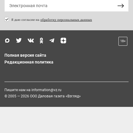
Я даю согласие на
обработку персональных данных
18+
Полная версия сайта
Редакционная политика
Пишите нам на
information@vz.ru
© 2005 — 2026 ООО Деловая газета «Взгляд»