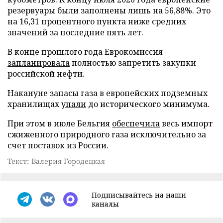
резервуары были заполнены лишь на 56,88%. Это
на 16,31 процентного пункта ниже средних
значений за последние пять лет.
В конце прошлого года Еврокомиссия
запланировала
полностью запретить закупки
российской нефти.
Накануне запасы газа в европейских подземных
хранилищах
упали
до исторического минимума.
При этом в июле Бельгия
обеспечила
весь импорт
сжиженного природного газа исключительно за
счет поставок из России.
Текст: Валерия Городецкая
Подписывайтесь на наши
каналы