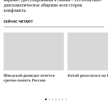
дипломатическое общение всех сторон
конфликта.
СЕЙЧАС ЧИТАЮТ
Шведской разведке хочется
Китай разозлился на 
срочно понять Россию