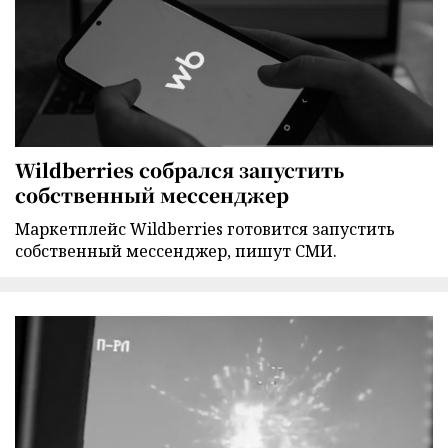
Wildberries собрался запустить
собственный мессенджер
Маркетплейс Wildberries готовится запустить
собственный мессенджер, пишут СМИ.