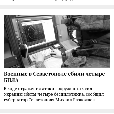
Военные в Севастополе сбили четыре
БПЛА
В ходе отражения атаки вооруженных сил
Украины сбиты четыре беспилотника, сообщил
губернатор Севастополя Михаил Развожаев.