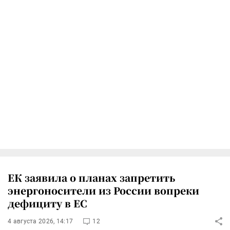
ЕК заявила о планах запретить
энергоносители из России вопреки
дефициту в ЕС
4 августа 2026, 14:17
12