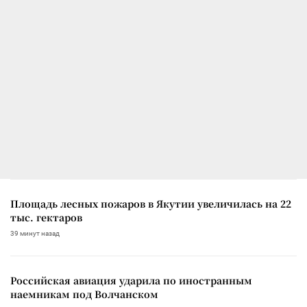
Площадь лесных пожаров в Якутии увеличилась на 22
тыс. гектаров
39 минут назад
Российская авиация ударила по иностранным
наемникам под Волчанском