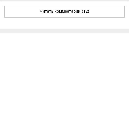
Читать комментарии
(12)