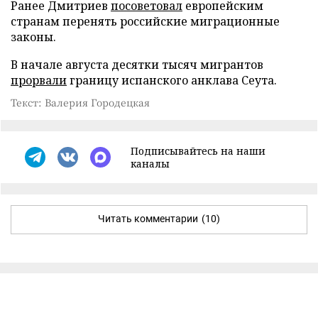
Ранее Дмитриев
посоветовал
европейским
странам перенять российские миграционные
законы.
В начале августа десятки тысяч мигрантов
прорвали
границу испанского анклава Сеута.
Текст: Валерия Городецкая
Подписывайтесь на наши
каналы
Читать комментарии
(10)