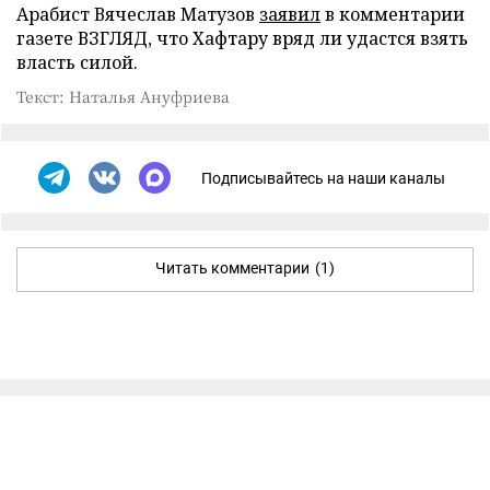
Арабист Вячеслав Матузов
заявил
в комментарии
газете ВЗГЛЯД, что Хафтару вряд ли удастся взять
власть силой.
Текст: Наталья Ануфриева
Подписывайтесь на наши каналы
Читать комментарии
(1)