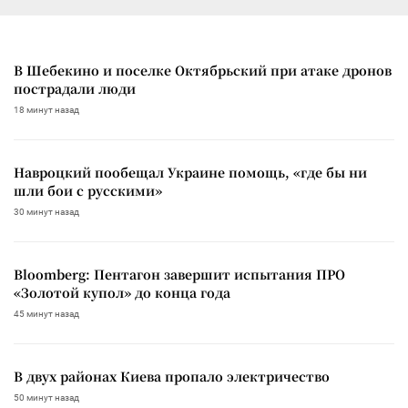
В Шебекино и поселке Октябрьский при атаке дронов
пострадали люди
18 минут назад
Навроцкий пообещал Украине помощь, «где бы ни
шли бои с русскими»
30 минут назад
Bloomberg: Пентагон завершит испытания ПРО
«Золотой купол» до конца года
45 минут назад
В двух районах Киева пропало электричество
50 минут назад