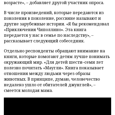
возрасте», – добавляет другой участник опроса.
В числе произведений, которые передаются из
поколения в поколение, россияне называют и
другие зарубежные истории. «Я бы рекомендовал
«Приключения Чиполлино». Эта книга
передается у нас в семье по наследству», –
рассказывает следующий собеседник.
Отдельно респонденты обращают внимание на
книги, которые помогают детям лучше понимать
окружающий мир. «Для детей шести–семи лет
полезно почитать «Маугли». Книга показывает
отношения между людьми через образы
животных. В принципе, думаю, человечество
недалеко ушло от обитателей джунглей», –
смеется молодая мама.