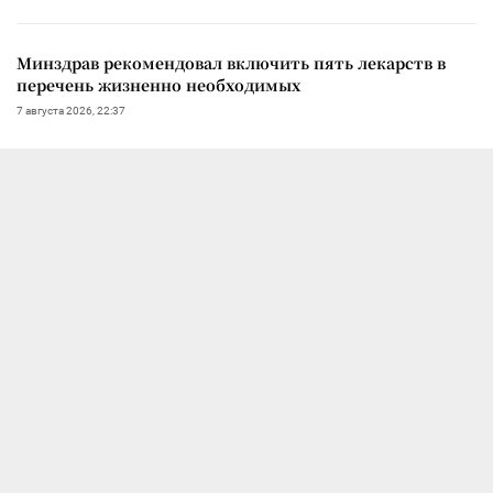
Минздрав рекомендовал включить пять лекарств в
перечень жизненно необходимых
7 августа 2026, 22:37