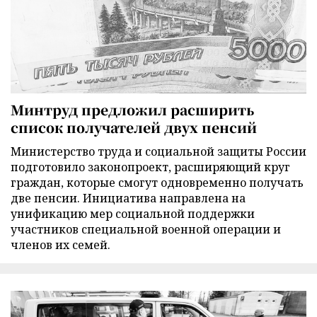
Минтруд предложил расширить
список получателей двух пенсий
Министерство труда и социальной защиты России
подготовило законопроект, расширяющий круг
граждан, которые смогут одновременно получать
две пенсии. Инициатива направлена на
унификацию мер социальной поддержки
участников специальной военной операции и
членов их семей.