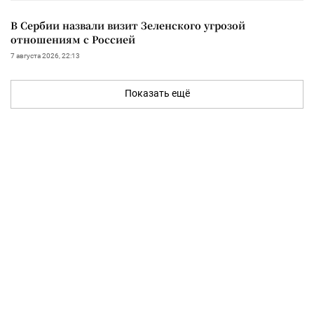
В Сербии назвали визит Зеленского угрозой
отношениям с Россией
7 августа 2026, 22:13
Показать ещё