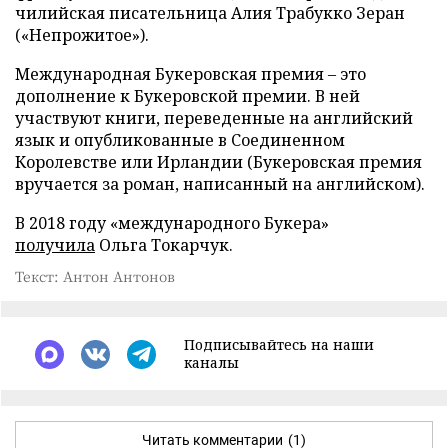
чилийская писательница Алия Трабукко Зеран
(«Непрожитое»).
Международная Букеровская премия – это
дополнение к Букеровской премии. В ней
участвуют книги, переведенные на английский
язык и опубликованные в Соединенном
Королевстве или Ирландии (Букеровская премия
вручается за роман, написанный на английском).
В 2018 году «международного Букера»
получила
Ольга Токарчук.
Текст: Антон Антонов
Подписывайтесь на наши
каналы
Читать комментарии
(1)