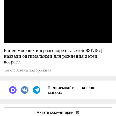
Ранее москвичи в разговоре с газетой ВЗГЛЯД
назвали
оптимальный для рождения детей
возраст.
Текст: Алёна Задорожная
Подписывайтесь на наши
каналы
Читать комментарии
(8)