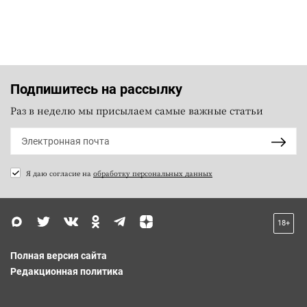
Подпишитесь на рассылку
Раз в неделю мы присылаем самые важные статьи
Я даю согласие на
обработку персональных данных
18+
Полная версия сайта
Редакционная политика