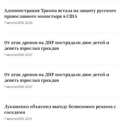
Администрация Трампа встала на защиту русского
православного монастыря в США
7 августа 2026, 22:32
От атак дронов на ДНР пострадали двое детей и
девять взрослых граждан
7 августа 2026, 22:27
От атак дронов на ДНР пострадали двое детей и
девять взрослых граждан
7 августа 2026, 22:27
Лукашенко объяснил выгоду безвизового режима с
соседями
7 августа 2026, 22:21