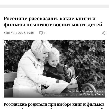
Россияне рассказали, какие книги и
фильмы помогают воспитывать детей
6 августа 2026, 19:08
8
Фото: Elena Sikorskaya/Russian
Look/Global Look Press
Российские родители при выборе книг и фильмов