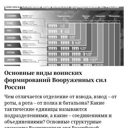
Основные виды воинских
формирований Вооруженных сил
России
Чем отличается отделение от взвода, взвод – от
роты, а рота – от полка и батальона? Какие
тактические единицы называются
подразделениями, а какие – соединениями и
объединениями? Основные структурные
элементы Вооруженных сил Российской