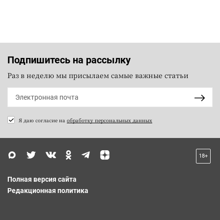
Подпишитесь на рассылку
Раз в неделю мы присылаем самые важные статьи
Я даю согласие на
обработку персональных данных
18+
Полная версия сайта
Редакционная политика