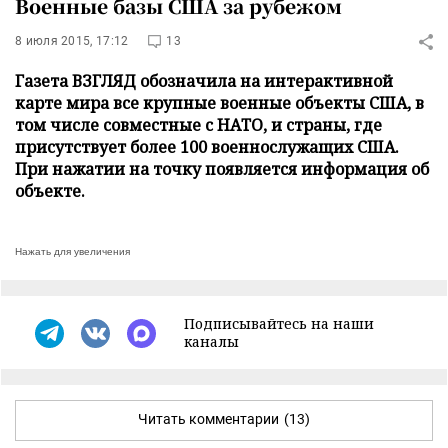
Военные базы США за рубежом
8 июля 2015, 17:12
13
Газета ВЗГЛЯД обозначила на интерактивной
карте мира все крупные военные объекты США, в
том числе совместные с НАТО, и страны, где
присутствует более 100 военнослужащих США.
При нажатии на точку появляется информация об
объекте.
Нажать для увеличения
Подписывайтесь на наши
каналы
Читать комментарии
(13)