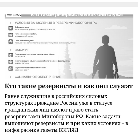
Кто такие резервисты и как они служат
Ранее служившие в российских силовых
структурах граждане России уже в статусе
гражданских лиц имеют право стать
резервистами Минобороны РФ. Какие задачи
выполняют резервисты и при каких условиях – в
инфографике газеты ВЗГЛЯД