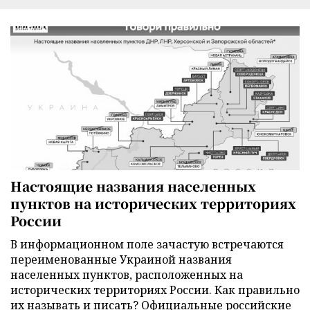
Настоящие названия населенных
пунктов на исторических территориях
России
В информационном поле зачастую встречаются
переименованные Украиной названия
населенных пунктов, расположенных на
исторических территориях России. Как правильно
их называть и писать? Официальные российские