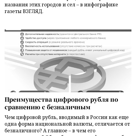
названия этих городов и сел – в инфографике
газеты ВЗГЛЯД.
Преимущества цифрового рубля по
сравнению с безналичным
Чем цифровой рубль, вводимый в России как еще
одна форма национальной валюты, отличается от
безналичного? А главное – в чем его