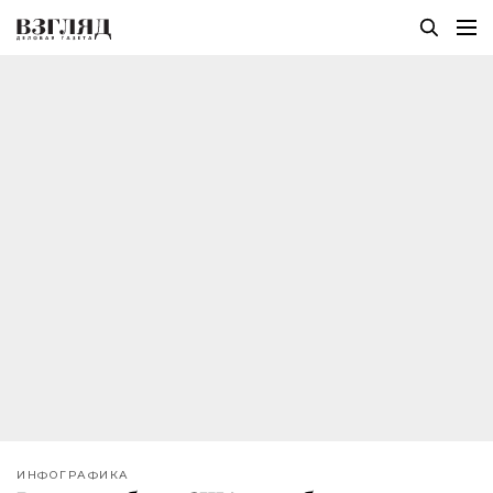
ИНФОГРАФИКА