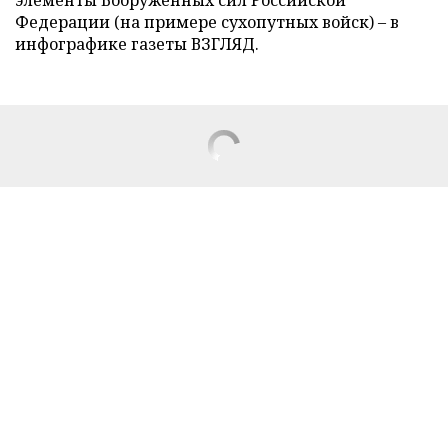
Федерации (на примере сухопутных войск) – в
инфографике газеты ВЗГЛЯД.