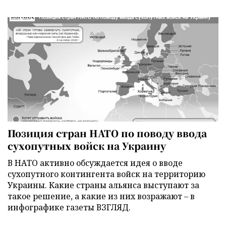
Позиция стран НАТО по поводу ввода
сухопутных войск на Украину
В НАТО активно обсуждается идея о вводе
сухопутного контингента войск на территорию
Украины. Какие страны альянса выступают за
такое решение, а какие из них возражают – в
инфографике газеты ВЗГЛЯД.