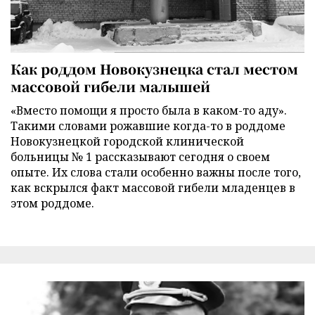
Как роддом Новокузнецка стал местом
массовой гибели малышей
«Вместо помощи я просто была в каком-то аду».
Такими словами рожавшие когда-то в роддоме
Новокузнецкой городской клинической
больницы № 1 рассказывают сегодня о своем
опыте. Их слова стали особенно важны после того,
как вскрылся факт массовой гибели младенцев в
этом роддоме.