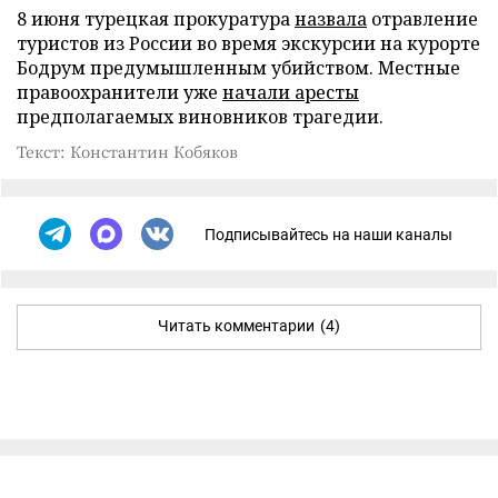
8 июня турецкая прокуратура
назвала
отравление
туристов из России во время экскурсии на курорте
Бодрум предумышленным убийством. Местные
правоохранители уже
начали аресты
предполагаемых виновников трагедии.
Текст: Константин Кобяков
Подписывайтесь на наши каналы
Читать комментарии
(4)