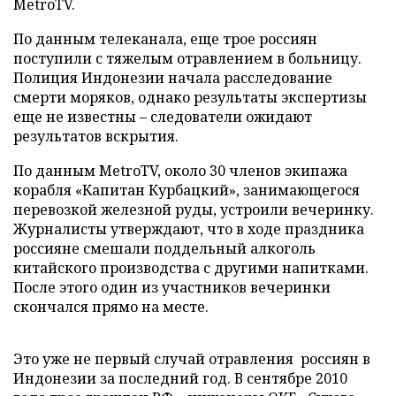
MetroTV.
По данным телеканала, еще трое россиян
поступили с тяжелым отравлением в больницу.
Полиция Индонезии начала расследование
смерти моряков, однако результаты экспертизы
еще не известны – следователи ожидают
результатов вскрытия.
По данным MetroTV, около 30 членов экипажа
корабля «Капитан Курбацкий», занимающегося
перевозкой железной руды, устроили вечеринку.
Журналисты утверждают, что в ходе праздника
россияне смешали поддельный алкоголь
китайского производства с другими напитками.
После этого один из участников вечеринки
скончался прямо на месте.
Это уже не первый случай отравления россиян в
Индонезии за последний год. В сентябре 2010