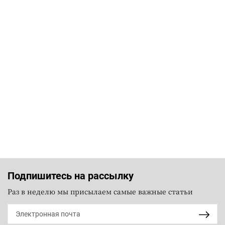
Подпишитесь на рассылку
Раз в неделю мы присылаем самые важные статьи