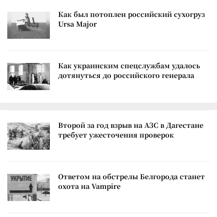
Как был потоплен российский сухогруз
Ursa Major
Как украинским спецслужбам удалось
дотянуться до российского генерала
Второй за год взрыв на АЗС в Дагестане
требует ужесточения проверок
Ответом на обстрелы Белгорода станет
охота на Vampire