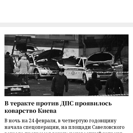
В теракте против ДПС проявилось
коварство Киева
В ночь на 24 февраля, в четвертую годовщину
начала спецоперации, на площади Савеловского