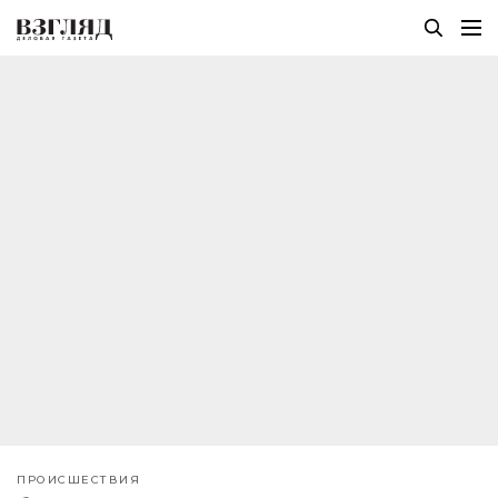
ПРОИСШЕСТВИЯ