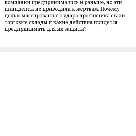
компании предпринимались и раньше, но эти
инциденты не приводили к жертвам. Почему
целью массированного удара противника стали
торговые склады и какие действия придется
предпринимать для их защиты?