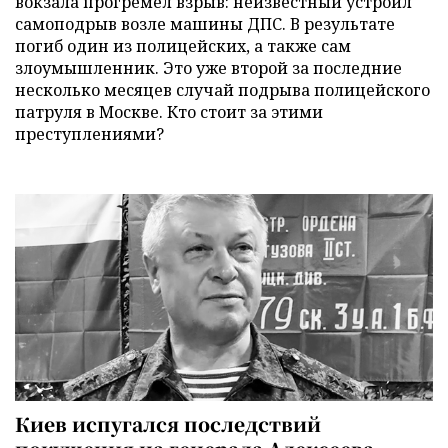
вокзала прогремел взрыв: неизвестный устроил
самоподрыв возле машины ДПС. В результате
погиб один из полицейских, а также сам
злоумышленник. Это уже второй за последние
несколько месяцев случай подрыва полицейского
патруля в Москве. Кто стоит за этими
преступлениями?
Киев испугался последствий