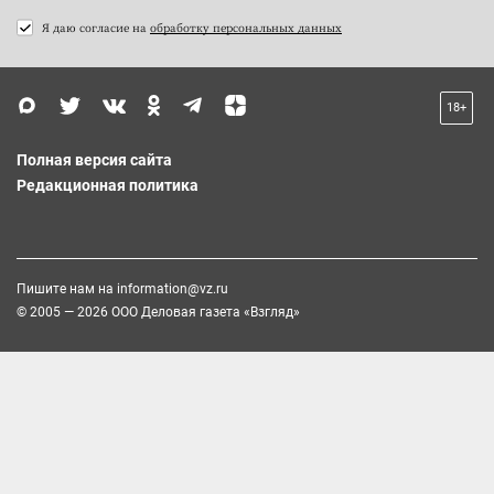
Я даю согласие на
обработку персональных данных
18+
Полная версия сайта
Редакционная политика
Пишите нам на
information@vz.ru
© 2005 — 2026 ООО Деловая газета «Взгляд»