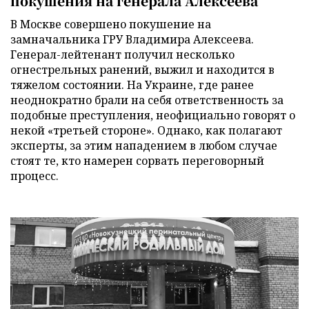
покушения на генерала Алексеева
В Москве совершено покушение на
замначальника ГРУ Владимира Алексеева.
Генерал-лейтенант получил несколько
огнестрельных ранений, выжил и находится в
тяжелом состоянии. На Украине, где ранее
неоднократно брали на себя ответственность за
подобные преступления, неофициально говорят о
некой «третьей стороне». Однако, как полагают
эксперты, за этим нападением в любом случае
стоят те, кто намерен сорвать переговорный
процесс.