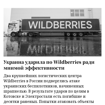
Украина ударила по Wildberries ради
мнимой эффективности
Два крупнейших логистических центра
Wildberries в России подверглись атаке
украинских беспилотников, начиненных
шрапнелью. В результате ударов по целям в
Котовске и Электростали есть погибшие и
десятки раненых. Попытки атаковать объекты