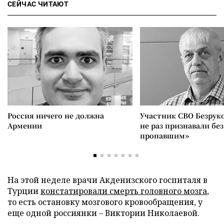
СЕЙЧАС ЧИТАЮТ
Россия ничего не должна
Участник СВО Безрук
Армении
не раз признавали без
пропавшим»
На этой неделе врачи Акденизского госпиталя в
Турции
констатировали смерть головного мозга
,
то есть остановку мозгового кровообращения, у
еще одной россиянки
–
Виктории Николаевой.