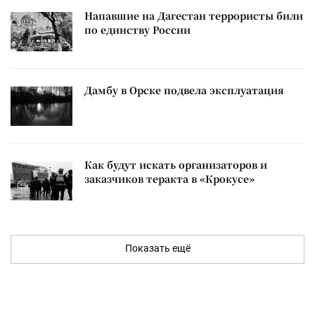
Напавшие на Дагестан террористы били
по единству России
Дамбу в Орске подвела эксплуатация
Как будут искать организаторов и
заказчиков теракта в «Крокусе»
Показать ещё