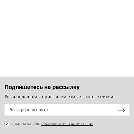
Подпишитесь на рассылку
Раз в неделю мы присылаем самые важные статьи
Я даю согласие на
обработку персональных данных