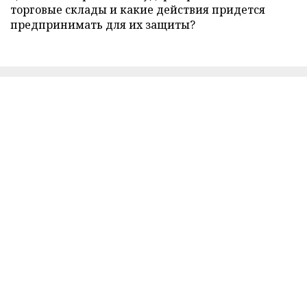
торговые склады и какие действия придется
предпринимать для их защиты?