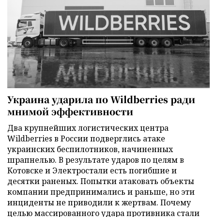
Украина ударила по Wildberries ради
мнимой эффективности
Два крупнейших логистических центра
Wildberries в России подверглись атаке
украинских беспилотников, начиненных
шрапнелью. В результате ударов по целям в
Котовске и Электростали есть погибшие и
десятки раненых. Попытки атаковать объекты
компании предпринимались и раньше, но эти
инциденты не приводили к жертвам. Почему
целью массированного удара противника стали