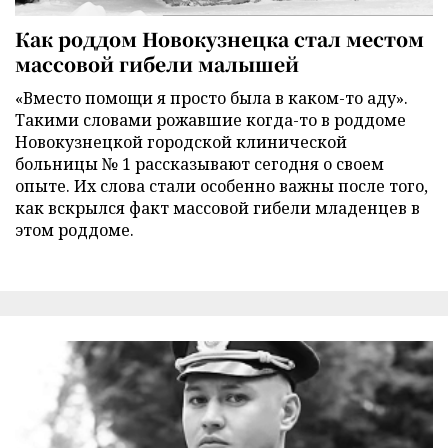
Как роддом Новокузнецка стал местом
массовой гибели малышей
«Вместо помощи я просто была в каком-то аду».
Такими словами рожавшие когда-то в роддоме
Новокузнецкой городской клинической
больницы № 1 рассказывают сегодня о своем
опыте. Их слова стали особенно важны после того,
как вскрылся факт массовой гибели младенцев в
этом роддоме.