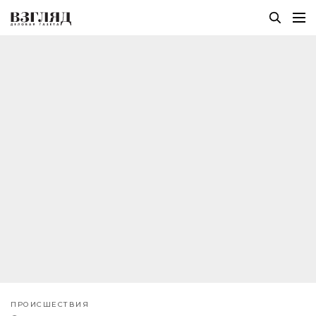
ПРОИСШЕСТВИЯ