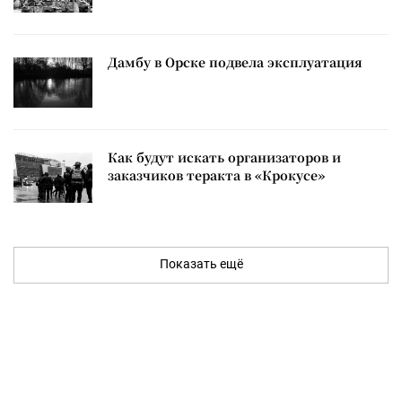
Дамбу в Орске подвела эксплуатация
Как будут искать организаторов и
заказчиков теракта в «Крокусе»
Показать ещё