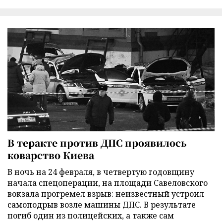
В теракте против ДПС проявилось
коварство Киева
В ночь на 24 февраля, в четвертую годовщину
начала спецоперации, на площади Савеловского
вокзала прогремел взрыв: неизвестный устроил
самоподрыв возле машины ДПС. В результате
погиб один из полицейских, а также сам