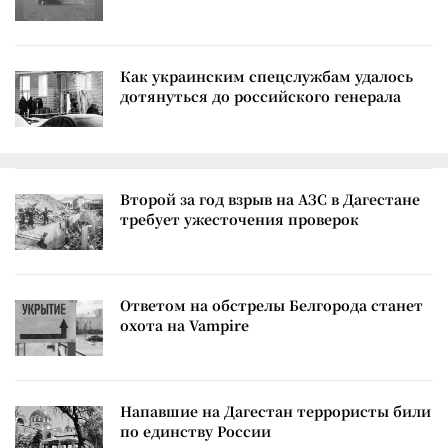
Как украинским спецслужбам удалось
дотянуться до российского генерала
Второй за год взрыв на АЗС в Дагестане
требует ужесточения проверок
Ответом на обстрелы Белгорода станет
охота на Vampire
Напавшие на Дагестан террористы били
по единству России