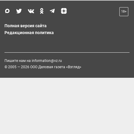
18+
Полная версия сайта
Редакционная политика
Пишите нам на
information@vz.ru
© 2005 — 2026 ООО Деловая газета «Взгляд»