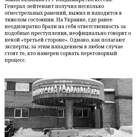
Генерал-лейтенант получил несколько
огнестрельных ранений, выжил и находится в
тяжелом состоянии. На Украине, где ранее
неоднократно брали на себя ответственность за
подобные преступления, неофициально говорят о
некой «третьей стороне». Однако, как полагают
эксперты, за этим нападением в любом случае
стоят те, кто намерен сорвать переговорный
процесс.