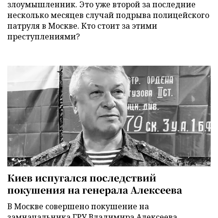
злоумышленник. Это уже второй за последние
несколько месяцев случай подрыва полицейского
патруля в Москве. Кто стоит за этими
преступлениями?
Киев испугался последствий
покушения на генерала Алексеева
В Москве совершено покушение на
замначальника ГРУ Владимира Алексеева.