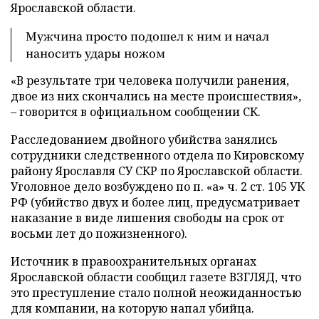
Ярославской области.
Мужчина просто подошел к ним и начал
наносить удары ножом
«В результате три человека получили ранения,
двое из них скончались на месте происшествия»,
– говорится в официальном сообщении СК.
Расследованием двойного убийства занялись
сотрудники следственного отдела по Кировскому
району Ярославля СУ СКР по Ярославской области.
Уголовное дело возбуждено по п. «а» ч. 2 ст. 105 УК
РФ (убийство двух и более лиц, предусматривает
наказание в виде лишения свободы на срок от
восьми лет до пожизненного).
Источник в правоохранительных органах
Ярославской области сообщил газете ВЗГЛЯД, что
это преступление стало полной неожиданностью
для компании, на которую напал убийца.