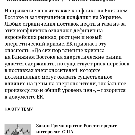
Напряжение вносят также конфликт на Ближнем
Востоке и затянувшийся конфликт на Украине.
Любые ограничения поставок нефти и газа из-за
этих конфликтов означают дефицит на
европейских рынках, рост цен и новый
энергетический кризис. ЕК признает эту
опасность. «До сих пор влияние кризиса
на Ближнем Востоке на энергетические рынки
удается сдерживать, но существует риск перебоев
в поставках энергоносителей, которые
потенциально могут оказать существенное
влияние на цены на энергоносители, глобальное
производство и общий уровень цен», – говорится
в документе ЕК.
НА ЭТУ ТЕМУ
Закон Грэма против России вредит
интересам США