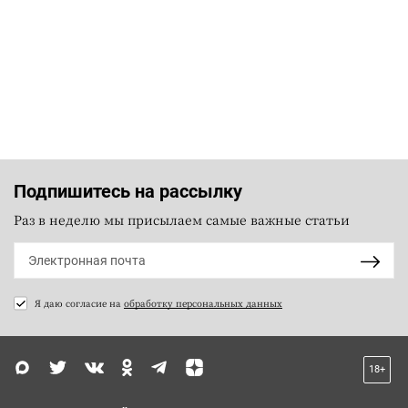
Подпишитесь на рассылку
Раз в неделю мы присылаем самые важные статьи
Я даю согласие на
обработку персональных данных
18+