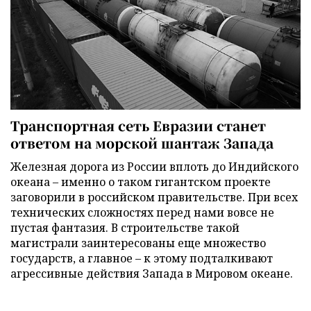
Транспортная сеть Евразии станет
ответом на морской шантаж Запада
Железная дорога из России вплоть до Индийского
океана – именно о таком гигантском проекте
заговорили в российском правительстве. При всех
технических сложностях перед нами вовсе не
пустая фантазия. В строительстве такой
магистрали заинтересованы еще множество
государств, а главное – к этому подталкивают
агрессивные действия Запада в Мировом океане.