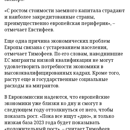
«С ростом стоимости заемного капитала страдают
и наиболее закредитованные страны,
преимущественно европейская периферия», –
отмечает Евстифеев.
Еще одна причина экономических проблем
Европы связана с устареванием населения,
отмечает Тимофеев. По его словам, наводнившие
ЕС мигранты низкой квалификации не могут
удовлетворить потребности экономики в
высококвалифицированных кадрах. Кроме того,
растут еще и государственные социальные
расходы на мигрантов.
В Еврокомиссии надеются, что европейские
экономики уже близки ко дну и смогут в
следующем году оттолкнуться от него, чтобы
показать рост. «Пока все ищут «дно», и только
низкая база 2023 года будет показывать
«положительный рост», – считает Тимофеев.