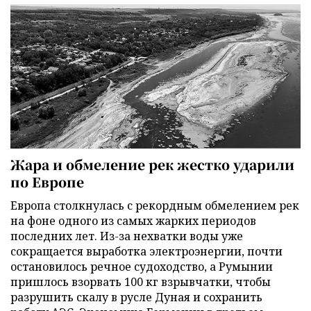
Жара и обмеление рек жестко ударили
по Европе
Европа столкнулась с рекордным обмелением рек
на фоне одного из самых жарких периодов
последних лет. Из-за нехватки воды уже
сокращается выработка электроэнергии, почти
остановилось речное судоходство, а Румынии
пришлось взорвать 100 кг взрывчатки, чтобы
разрушить скалу в русле Дуная и сохранить