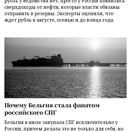
рубль у ведомства нет, просто у России появились
сверхдоходы от нефти, которые власти обязаны
отправить в резервы. Эксперты оценили, что
ждет рубль в августе, осенью и до конца года.
Почему Бельгия стала фанатом
российского СПГ
Бельгия в июле закупала СПГ исключительно у
России, причем делала это не только для себя, но