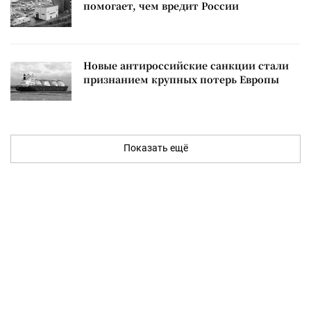
помогает, чем вредит России
Новые антироссийские санкции стали
признанием крупных потерь Европы
Показать ещё