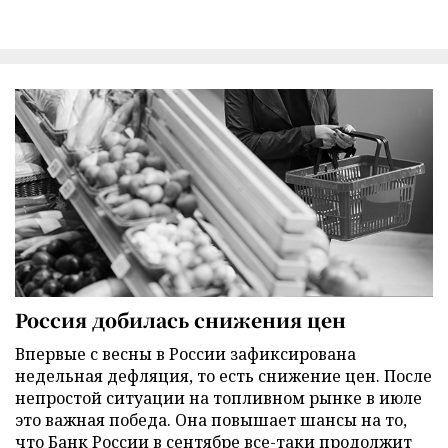
Россия добилась снижения цен
Впервые с весны в России зафиксирована
недельная дефляция, то есть снижение цен. После
непростой ситуации на топливном рынке в июле
это важная победа. Она повышает шансы на то,
что Банк России в сентябре все-таки продолжит