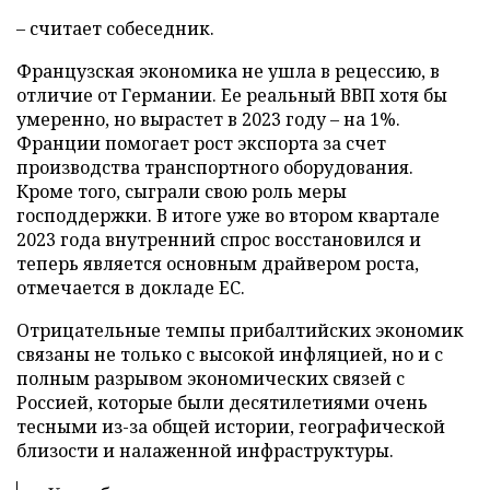
– считает собеседник.
Французская экономика не ушла в рецессию, в
отличие от Германии. Ее реальный ВВП хотя бы
умеренно, но вырастет в 2023 году – на 1%.
Франции помогает рост экспорта за счет
производства транспортного оборудования.
Кроме того, сыграли свою роль меры
господдержки. В итоге уже во втором квартале
2023 года внутренний спрос восстановился и
теперь является основным драйвером роста,
отмечается в докладе ЕС.
Отрицательные темпы прибалтийских экономик
связаны не только с высокой инфляцией, но и с
полным разрывом экономических связей с
Россией, которые были десятилетиями очень
тесными из-за общей истории, географической
близости и налаженной инфраструктуры.