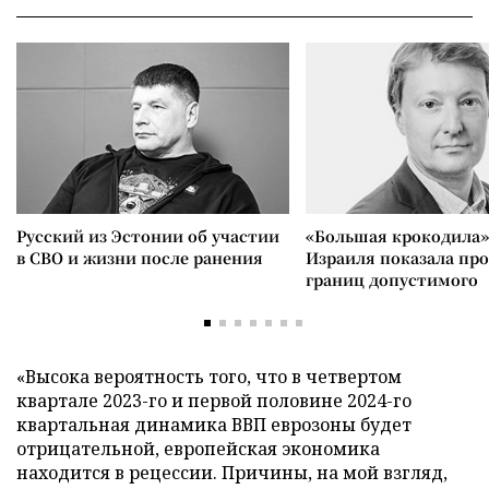
Русский из Эстонии об участии
«Большая крокодила»
в СВО и жизни после ранения
Израиля показала пр
границ допустимого
«Высока вероятность того, что в четвертом
квартале 2023-го и первой половине 2024-го
квартальная динамика ВВП еврозоны будет
отрицательной, европейская экономика
находится в рецессии. Причины, на мой взгляд,