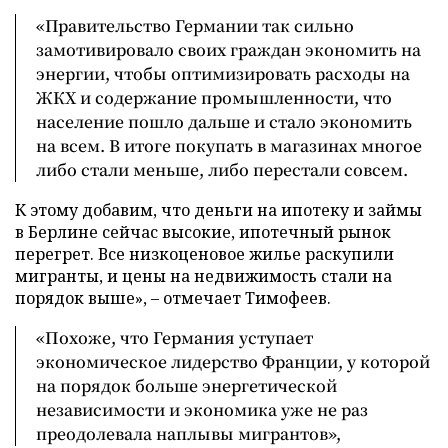
«Правительство Германии так сильно
замотивировало своих граждан экономить на
энергии, чтобы оптимизировать расходы на
ЖКХ и содержание промышленности, что
население пошло дальше и стало экономить
на всем. В итоге покупать в магазинах многое
либо стали меньше, либо перестали совсем.
К этому добавим, что деньги на ипотеку и займы
в Берлине сейчас высокие, ипотечный рынок
перегрет. Все низкоценовое жилье раскупили
мигранты, и цены на недвижимость стали на
порядок выше», – отмечает Тимофеев.
«Похоже, что Германия уступает
экономическое лидерство Франции, у которой
на порядок больше энергетической
независимости и экономика уже не раз
преодолевала наплывы мигрантов»,