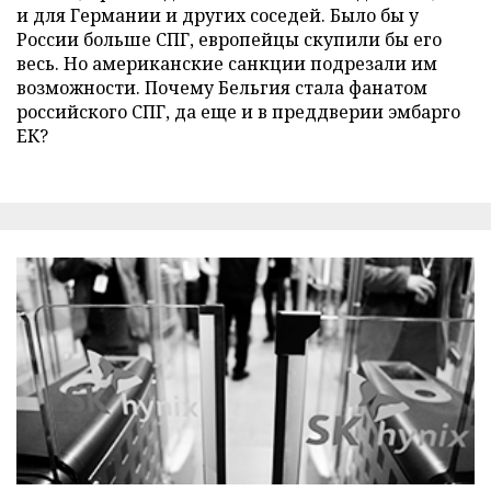
и для Германии и других соседей. Было бы у
России больше СПГ, европейцы скупили бы его
весь. Но американские санкции подрезали им
возможности. Почему Бельгия стала фанатом
российского СПГ, да еще и в преддверии эмбарго
ЕК?