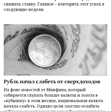
снижать ставку. Главное – повторить этот успех в
следующие недели.
Рубль начал слабеть от сверхдоходов
На фоне новостей от Минфина, который
собирается скупать больше валюты и золота в
«кубышку» в этом месяце, национальная валюта
начала слабеть. Однако цели злостно ослабить