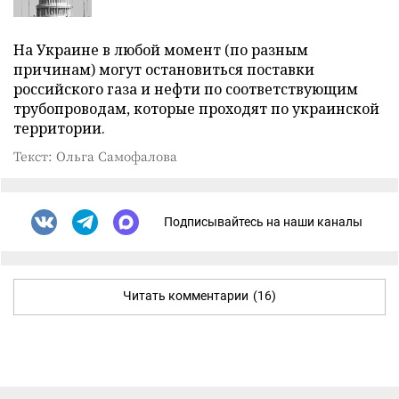
На Украине в любой момент (по разным
причинам) могут остановиться поставки
российского газа и нефти по соответствующим
трубопроводам, которые проходят по украинской
территории.
Текст: Ольга Самофалова
Подписывайтесь на наши каналы
Читать комментарии
(16)