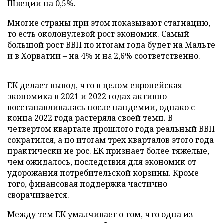
Швеции на 0,5%.
Многие страны при этом показывают стагнацию,
то есть околонулевой рост экономик. Самый
большой рост ВВП по итогам года будет на Мальте
и в Хорватии – на 4% и на 2,6% соответственно.
ЕК делает вывод, что в целом европейская
экономика в 2021 и 2022 годах активно
восстанавливалась после пандемии, однако с
конца 2022 года растеряла своей темп. В
четвертом квартале прошлого года реальный ВВП
сократился, а по итогам трех кварталов этого года
практически не рос. ЕК признает более тяжелые,
чем ожидалось, последствия для экономик от
удорожания потребительской корзины. Кроме
того, финансовая поддержка частично
сворачивается.
Между тем ЕК умалчивает о том, что одна из