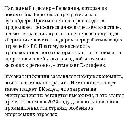
Наглядный пример – Германия, которая из
локомотива Евросоюза превратилась в
аутсайдера. Промышленное производство
продолжает снижаться даже в третьем квартале,
несмотря на и так провальное первое полугодие.
«Германия является лидером перерабатывающих
отраслей в ЕС. Поэтому зависимость
производственного сектора страны от стоимости
энергоносителей является одной из самых
высоких в регионе», – отмечает Евстифеев.
Высокая инфляция заставляет немцев экономить,
они стали меньше тратить. Немецкий экспорт
также падает. ЕК ждет, что затраты на
электроэнергию останутся высокими, и это станет
препятствием и в 2024 году для восстановления
промышленности страны, особенно в
энергоемких отраслях.