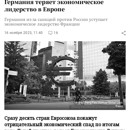
Германия теряет экономическое
лидерство в Европе
Германия из-за санкций против России уступает
экономическое лидерство Франции
16 ноября 2023, 11:40
16
Фото: Zhang Fan/XinHua/Global Look
Press
Сразу десять стран Евросоюза покажут
отрицательный экономический спад по итогам