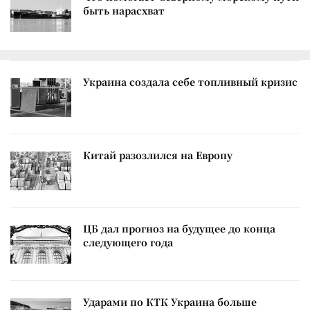
быть нарасхват
Украина создала себе топливный кризис
Китай разозлился на Европу
ЦБ дал прогноз на будущее до конца
следующего года
Ударами по КТК Украина больше