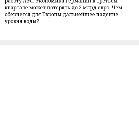
работу АЭС. Экономика Германии в третьем
квартале может потерять до 2 млрд евро. Чем
обернется для Европы дальнейшее падение
уровня воды?