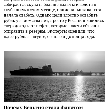
собирается скупать больше валюты и золота в
«кубышку» в этом месяце, национальная валюта
начала слабеть. Однако цели злостно ослабить
рубль у ведомства нет, просто у России появились
сверхдоходы от нефти, которые власти обязаны
отправить в резервы. Эксперты оценили, что
ждет рубль в августе, осенью и до конца года.
Почему Бельгия стала фанатом