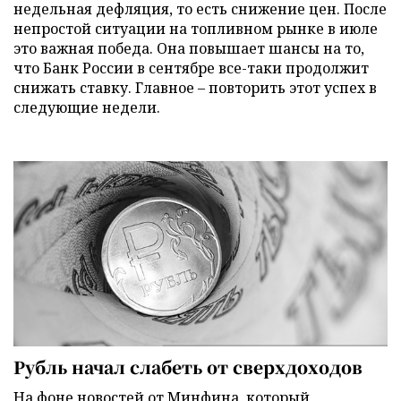
недельная дефляция, то есть снижение цен. После
непростой ситуации на топливном рынке в июле
это важная победа. Она повышает шансы на то,
что Банк России в сентябре все-таки продолжит
снижать ставку. Главное – повторить этот успех в
следующие недели.
Рубль начал слабеть от сверхдоходов
На фоне новостей от Минфина, который