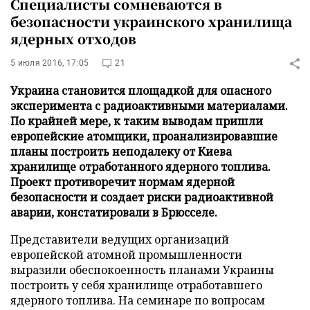
Специалисты сомневаются в
безопасности украинского хранилища
ядерных отходов
5 июля 2016, 17:05
21
Украина становится площадкой для опасного
эксперимента с радиоактивными материалами.
По крайней мере, к таким выводам пришли
европейские атомщики, проанализировавшие
планы построить неподалеку от Киева
хранилище отработанного ядерного топлива.
Проект противоречит нормам ядерной
безопасности и создает риски радиоактивной
аварии, констатировали в Брюсселе.
Представители ведущих организаций
европейской атомной промышленности
выразили обеспокоенность планами Украины
построить у себя хранилище отработавшего
ядерного топлива. На семинаре по вопросам