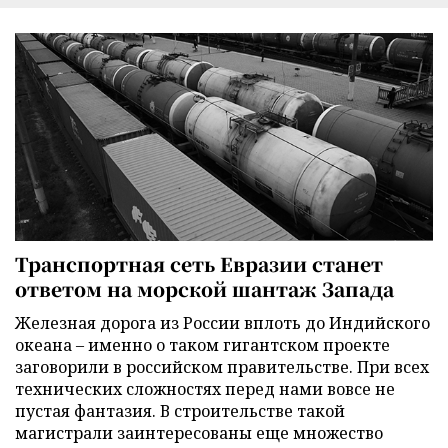
Транспортная сеть Евразии станет
ответом на морской шантаж Запада
Железная дорога из России вплоть до Индийского
океана – именно о таком гигантском проекте
заговорили в российском правительстве. При всех
технических сложностях перед нами вовсе не
пустая фантазия. В строительстве такой
магистрали заинтересованы еще множество