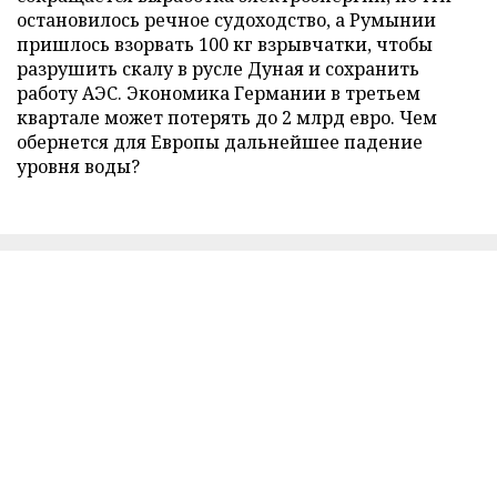
остановилось речное судоходство, а Румынии
пришлось взорвать 100 кг взрывчатки, чтобы
разрушить скалу в русле Дуная и сохранить
работу АЭС. Экономика Германии в третьем
квартале может потерять до 2 млрд евро. Чем
обернется для Европы дальнейшее падение
уровня воды?