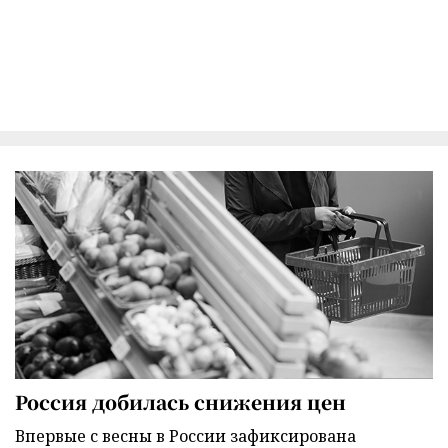
Россия добилась снижения цен
Впервые с весны в России зафиксирована