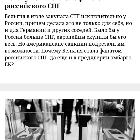
российского СПГ
Бельгия в июле закупала СПГ исключительно у
России, причем делала это не только для себя, но
и для Германии и других соседей. Было бы у
России больше СПГ, европейцы скупили бы его
весь. Но американские санкции подрезали им
возможности. Почему Бельгия стала фанатом
российского СПГ, да еще и в преддверии эмбарго
ЕК?