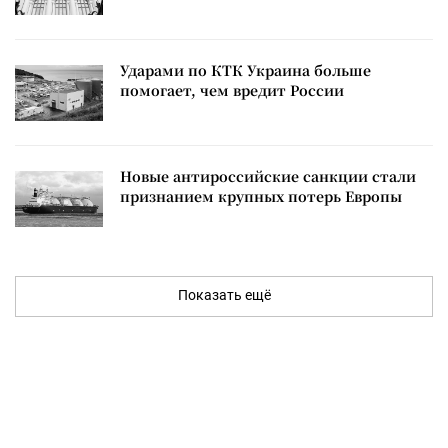
Ударами по КТК Украина больше
помогает, чем вредит России
Новые антироссийские санкции стали
признанием крупных потерь Европы
Показать ещё