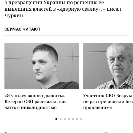
о превращении Украины по решению ее
нынешних властей в «ядерную свалку», – писал
Чуркин.
СЕЙЧАС ЧИТАЮТ
«Я учился заново дышать».
Участник СВО Безрук
Ветеран СВО рассказал, как
не раз признавали без
жить с инвалидностью
пропавшим»