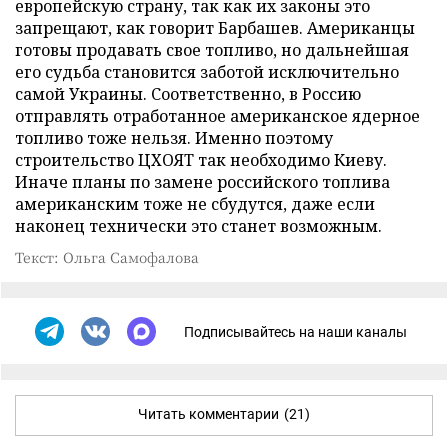
европейскую страну, так как их законы это
запрещают, как говорит Барбашев. Американцы
готовы продавать свое топливо, но дальнейшая
его судьба становится заботой исключительно
самой Украины. Соответственно, в Россию
отправлять отработанное американское ядерное
топливо тоже нельзя. Именно поэтому
строительство ЦХОЯТ так необходимо Киеву.
Иначе планы по замене российского топлива
американским тоже не сбудутся, даже если
наконец технически это станет возможным.
Текст: Ольга Самофалова
Подписывайтесь на наши каналы
Читать комментарии
(21)