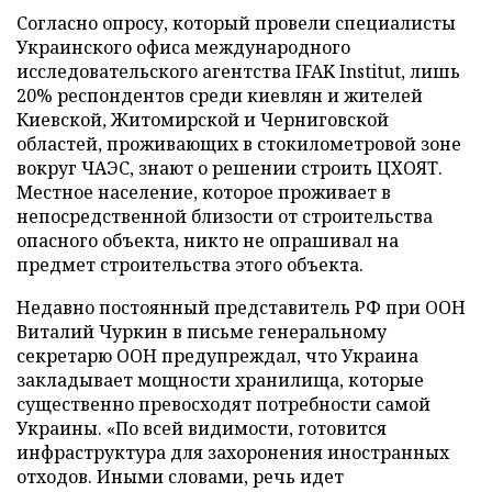
Согласно опросу, который провели специалисты
Украинского офиса международного
исследовательского агентства IFAK Institut, лишь
20% респондентов среди киевлян и жителей
Киевской, Житомирской и Черниговской
областей, проживающих в стокилометровой зоне
вокруг ЧАЭС, знают о решении строить ЦХОЯТ.
Местное население, которое проживает в
непосредственной близости от строительства
опасного объекта, никто не опрашивал на
предмет строительства этого объекта.
Недавно постоянный представитель РФ при ООН
Виталий Чуркин в письме генеральному
секретарю ООН предупреждал, что Украина
закладывает мощности хранилища, которые
существенно превосходят потребности самой
Украины. «По всей видимости, готовится
инфраструктура для захоронения иностранных
отходов. Иными словами, речь идет