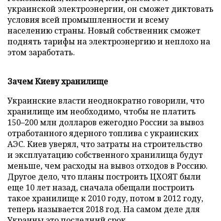
украинской электроэнергии, он сможет диктовать
условия всей промышленности и всему
населению страны. Новый собственник сможет
поднять тарифы на электроэнергию и неплохо на
этом заработать.
Зачем Киеву хранилище
Украинские власти неоднократно говорили, что
хранилище им необходимо, чтобы не платить
150–200 млн долларов ежегодно России за вывоз
отработанного ядерного топлива с украинских
АЭС. Киев уверял, что затраты на строительство
и эксплуатацию собственного хранилища будут
меньше, чем расходы на вывоз отходов в Россию.
Другое дело, что планы построить ЦХОЯТ были
еще 10 лет назад, сначала обещали построить
такое хранилище к 2010 году, потом в 2012 году,
теперь называется 2018 год. На самом деле для
Украины это последний срок.