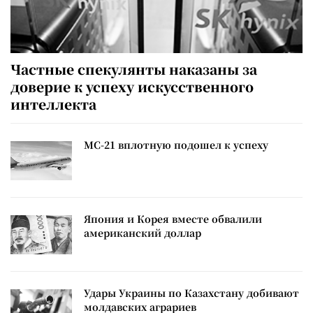
Частные спекулянты наказаны за
доверие к успеху искусственного
интеллекта
МС-21 вплотную подошел к успеху
Япония и Корея вместе обвалили
американский доллар
Удары Украины по Казахстану добивают
молдавских аграриев