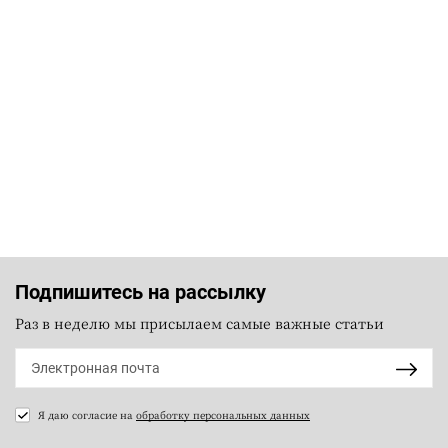
Подпишитесь на рассылку
Раз в неделю мы присылаем самые важные статьи
Я даю согласие на
обработку персональных данных