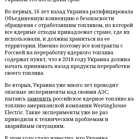
Во-первых, 16 лет назад Украина ратифицировала
Объединенную конвенцию о безопасности
обращения с отработавшим топливом, по которой
все ядерные отходы принадлежат стране, где их
использовали, и должны храниться на ее
территории. Именно поэтому все контракты с
Россией на переработку ядерного топлива
содержат пункт, что в 2018 году Украина должна
начать принимать назад продукты переработки
своего топлива.
Во-вторых, Украина уже много лет проводит
опасные эксперименты над своими АЭС,
пытаясь
заменить
российское ядерное топливо на
топливо американской компании Westinghouse
Electric. Такие эксперименты уже не раз
приводили к техническим проблемам и
аварийным ситуациям.
В этом году стало известно, что Украина