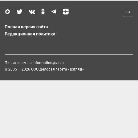
18+
Полная версия сайта
Редакционная политика
Пишите нам на
information@vz.ru
© 2005 — 2026 ООО Деловая газета «Взгляд»