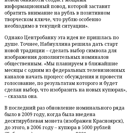
информационный повод, которой заставит
обратить внимание на рубль в позитивном
творческом ключе, что рублю особенно
необходимо в текущей ситуации».
Однако Центробанку эта идея не пришлась по
душе. Точнее, Набиуллина решила дать старт
новой традиции – сделать выбор символа для
изображения дополнительных номиналов
общественным. «Мы планируем в ближайшие
месяцы с одним из федеральных телевизионных
каналов начать процесс обсуждения и провести
голосование, по результатам которого и будет
сделан выбор, что изобразить на новых купюрах»,
– сказала она.
В последний раз обновление номинального ряда
было в 2009 году, когда была введена
десятирублевая монета (изображен Красноярск),
до этого, в 2006 году – купюра в 5000 рублей