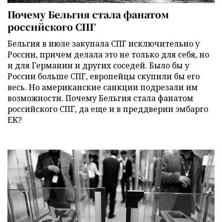
Почему Бельгия стала фанатом
российского СПГ
Бельгия в июле закупала СПГ исключительно у
России, причем делала это не только для себя, но
и для Германии и других соседей. Было бы у
России больше СПГ, европейцы скупили бы его
весь. Но американские санкции подрезали им
возможности. Почему Бельгия стала фанатом
российского СПГ, да еще и в преддверии эмбарго
ЕК?