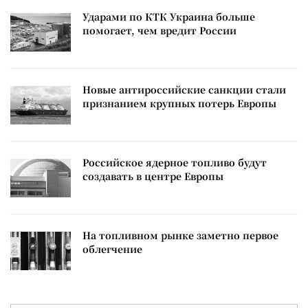
Ударами по КТК Украина больше
помогает, чем вредит России
Новые антироссийские санкции стали
признанием крупных потерь Европы
Российское ядерное топливо будут
создавать в центре Европы
На топливном рынке заметно первое
облегчение