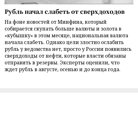
Рубль начал слабеть от сверхдоходов
На фоне новостей от Минфина, который
собирается скупать больше валюты и золота в
«кубышку» в этом месяце, национальная валюта
начала слабеть. Однако цели злостно ослабить
рубль у ведомства нет, просто у России появились
сверхдоходы от нефти, которые власти обязаны
отправить в резервы. Эксперты оценили, что
ждет рубль в августе, осенью и до конца года.