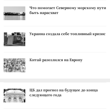
Что помогает Северному морскому пути
быть нарасхват
Украина создала себе топливный кризис
Китай разозлился на Европу
ЦБ дал прогноз на будущее до конца
следующего года