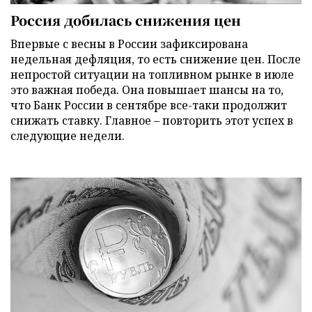
Россия добилась снижения цен
Впервые с весны в России зафиксирована
недельная дефляция, то есть снижение цен. После
непростой ситуации на топливном рынке в июле
это важная победа. Она повышает шансы на то,
что Банк России в сентябре все-таки продолжит
снижать ставку. Главное – повторить этот успех в
следующие недели.