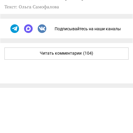
Текст: Ольга Самофалова
Подписывайтесь на наши каналы
Читать комментарии
(104)