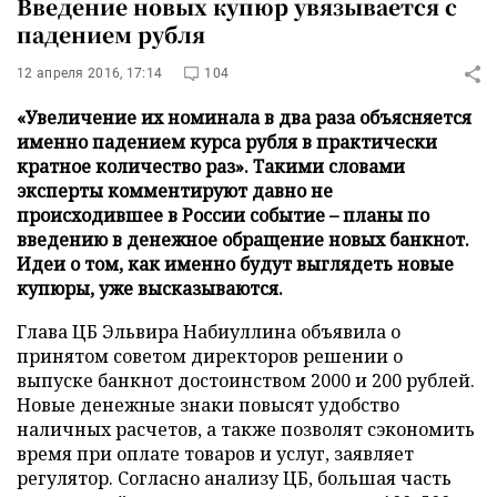
Введение новых купюр увязывается с
падением рубля
12 апреля 2016, 17:14
104
«Увеличение их номинала в два раза объясняется
именно падением курса рубля в практически
кратное количество раз». Такими словами
эксперты комментируют давно не
происходившее в России событие – планы по
введению в денежное обращение новых банкнот.
Идеи о том, как именно будут выглядеть новые
купюры, уже высказываются.
Глава ЦБ Эльвира Набиуллина объявила о
принятом советом директоров решении о
выпуске банкнот достоинством 2000 и 200 рублей.
Новые денежные знаки повысят удобство
наличных расчетов, а также позволят сэкономить
время при оплате товаров и услуг, заявляет
регулятор. Согласно анализу ЦБ, большая часть