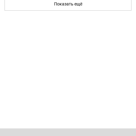
Показать ещё