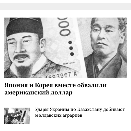
Япония и Корея вместе обвалили
американский доллар
Удары Украины по Казахстану добивают
молдавских аграриев