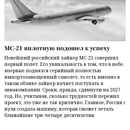
МС-21 вплотную подошел к успеху
Новейший российский лайнер МС-21 совершил
первый полет. Его уникальность в том, что в небо
впервые поднялся серийный полностью
импортозамещенный самолет, то есть именно в
таком облике лайнер начнет поступать в
авиакомпании. Сроки, правда, сдвинули на 2027
год. Но, учитывая, сколько трудностей пережил
проект, это уже не так критично. Главное, Россия с
нуля создала машину, которая сможет летать
ближайшие три-четыре десятилетия.