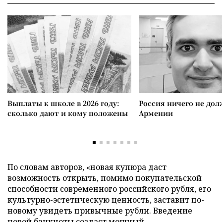
Выплаты к школе в 2026 году:
Россия ничего не дол
сколько дают и кому положены
Армении
По словам авторов, «новая купюра даст
возможность открыть, помимо покупательской
способности современного российского рубля, его
культурно-эстетическую ценность, заставит по-
новому увидеть привычные рубли. Введение
новой банкноты создаст мощный